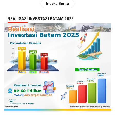
Indeks Berita
REALISASI INVESTASI BATAM 2025