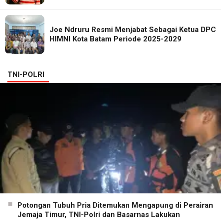
Joe Ndruru Resmi Menjabat Sebagai Ketua DPC
HIMNI Kota Batam Periode 2025-2029
TNI-POLRI
Potongan Tubuh Pria Ditemukan Mengapung di Perairan
Jemaja Timur, TNI-Polri dan Basarnas Lakukan