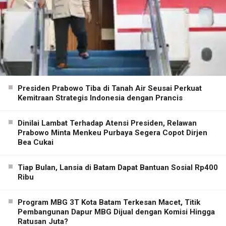
Presiden Prabowo Tiba di Tanah Air Seusai Perkuat
Kemitraan Strategis Indonesia dengan Prancis
Dinilai Lambat Terhadap Atensi Presiden, Relawan
Prabowo Minta Menkeu Purbaya Segera Copot Dirjen
Bea Cukai
Tiap Bulan, Lansia di Batam Dapat Bantuan Sosial Rp400
Ribu
Program MBG 3T Kota Batam Terkesan Macet, Titik
Pembangunan Dapur MBG Dijual dengan Komisi Hingga
Ratusan Juta?