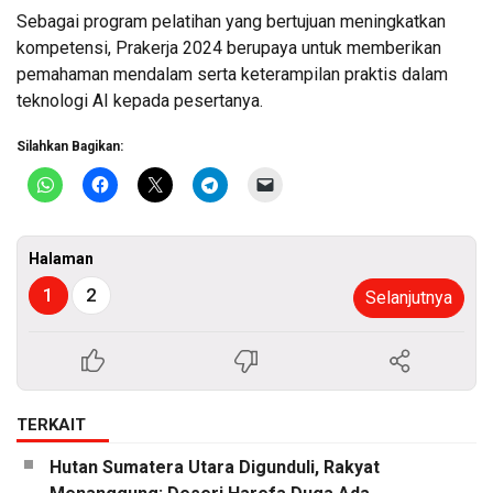
Sebagai program pelatihan yang bertujuan meningkatkan
kompetensi, Prakerja 2024 berupaya untuk memberikan
pemahaman mendalam serta keterampilan praktis dalam
teknologi AI kepada pesertanya.
Silahkan Bagikan:
Halaman
1
2
Selanjutnya
TERKAIT
Hutan Sumatera Utara Digunduli, Rakyat