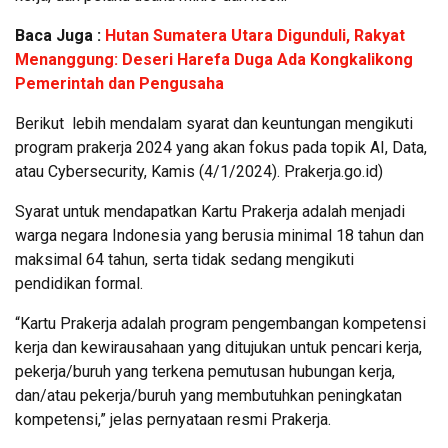
Baca Juga :
Hutan Sumatera Utara Digunduli, Rakyat
Menanggung: Deseri Harefa Duga Ada Kongkalikong
Pemerintah dan Pengusaha
Berikut lebih mendalam syarat dan keuntungan mengikuti
program prakerja 2024 yang akan fokus pada topik AI, Data,
atau Cybersecurity, Kamis (4/1/2024). Prakerja.go.id)
Syarat untuk mendapatkan Kartu Prakerja adalah menjadi
warga negara Indonesia yang berusia minimal 18 tahun dan
maksimal 64 tahun, serta tidak sedang mengikuti
pendidikan formal.
“Kartu Prakerja adalah program pengembangan kompetensi
kerja dan kewirausahaan yang ditujukan untuk pencari kerja,
pekerja/buruh yang terkena pemutusan hubungan kerja,
dan/atau pekerja/buruh yang membutuhkan peningkatan
kompetensi,” jelas pernyataan resmi Prakerja.