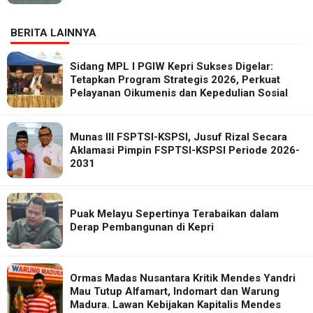
BERITA LAINNYA
Sidang MPL I PGIW Kepri Sukses Digelar:
Tetapkan Program Strategis 2026, Perkuat
Pelayanan Oikumenis dan Kepedulian Sosial
Munas III FSPTSI-KSPSI, Jusuf Rizal Secara
Aklamasi Pimpin FSPTSI-KSPSI Periode 2026-
2031
Puak Melayu Sepertinya Terabaikan dalam
Derap Pembangunan di Kepri
Ormas Madas Nusantara Kritik Mendes Yandri
Mau Tutup Alfamart, Indomart dan Warung
Madura. Lawan Kebijakan Kapitalis Mendes