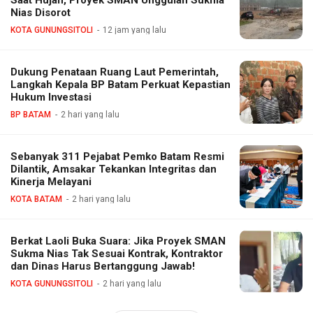
Nias Disorot
KOTA GUNUNGSITOLI
12 jam yang lalu
Dukung Penataan Ruang Laut Pemerintah,
Langkah Kepala BP Batam Perkuat Kepastian
Hukum Investasi
BP BATAM
2 hari yang lalu
Sebanyak 311 Pejabat Pemko Batam Resmi
Dilantik, Amsakar Tekankan Integritas dan
Kinerja Melayani
KOTA BATAM
2 hari yang lalu
Berkat Laoli Buka Suara: Jika Proyek SMAN
Sukma Nias Tak Sesuai Kontrak, Kontraktor
dan Dinas Harus Bertanggung Jawab!
KOTA GUNUNGSITOLI
2 hari yang lalu