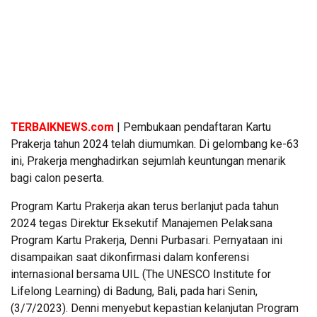
TERBAIKNEWS.com
| Pembukaan pendaftaran Kartu
Prakerja tahun 2024 telah diumumkan. Di gelombang ke-63
ini, Prakerja menghadirkan sejumlah keuntungan menarik
bagi calon peserta.
Program Kartu Prakerja akan terus berlanjut pada tahun
2024 tegas Direktur Eksekutif Manajemen Pelaksana
Program Kartu Prakerja, Denni Purbasari. Pernyataan ini
disampaikan saat dikonfirmasi dalam konferensi
internasional bersama UIL (The UNESCO Institute for
Lifelong Learning) di Badung, Bali, pada hari Senin,
(3/7/2023). Denni menyebut kepastian kelanjutan Program