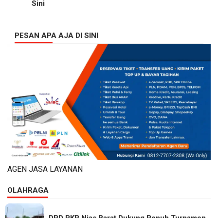
Sini
PESAN APA AJA DI SINI
AGEN JASA LAYANAN
OLAHRAGA