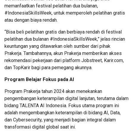
memanfaatkan festival pelatihan dua bulanan,
#IndonesiaSkillsWeek, untuk memperoleh pelatihan gratis
atau dengan biaya rendah.
“Bisa beli pelatihan gratis dan berbiaya rendah di festival
pelatihan dua bulanan #IndonesiaSkillsWeek,” jelas rincian
keuntungan yang ditawarkan oleh sumber dari pihak
Prakerja. Tambahannya, akun Prakerja memberikan akses
rekomendasi pekerjaan dari platform Jobstreet, Karir.com,
dan TopKarir bagi para pemegang akunnya.
Program Belajar Fokus pada AI
Program Prakerja tahun 2024 akan menekankan
pengembangan keterampilan digital lanjutan, terutama dalam
bidang TALENTA AI Indonesia. Fokus utama program ini
adalah mengembangkan keterampilan di bidang AI, Data,
dan Cybersecurity, yang menjadi bagian integral dalam
transformasi digital global saat ini.