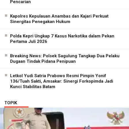
Pencarian
Kapolres Kepulauan Anambas dan Kajari Perkuat
Sinergitas Penegakan Hukum
Polda Kepri Ungkap 7 Kasus Narkotika dalam Pekan
Pertama Juli 2026
Breaking News: Polsek Sagulung Tangkap Dua Pelaku
Dugaan Tindak Pidana Penipuan
Letkol Yudi Satria Prabowo Resmi Pimpin Yonif
136/Tuah Sakti, Amsakar: Sinergi Forkopimda Jadi
Kunci Stabilitas Batam
TOPIK