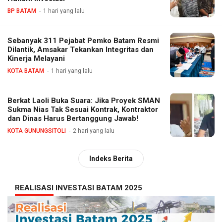
BP BATAM
1 hari yang lalu
Sebanyak 311 Pejabat Pemko Batam Resmi
Dilantik, Amsakar Tekankan Integritas dan
Kinerja Melayani
KOTA BATAM
1 hari yang lalu
Berkat Laoli Buka Suara: Jika Proyek SMAN
Sukma Nias Tak Sesuai Kontrak, Kontraktor
dan Dinas Harus Bertanggung Jawab!
KOTA GUNUNGSITOLI
2 hari yang lalu
Indeks Berita
REALISASI INVESTASI BATAM 2025