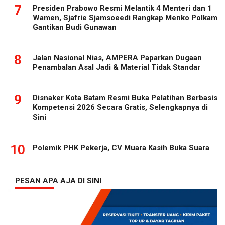
7
Presiden Prabowo Resmi Melantik 4 Menteri dan 1
Wamen, Sjafrie Sjamsoeedi Rangkap Menko Polkam
Gantikan Budi Gunawan
8
Jalan Nasional Nias, AMPERA Paparkan Dugaan
Penambalan Asal Jadi & Material Tidak Standar
9
Disnaker Kota Batam Resmi Buka Pelatihan Berbasis
Kompetensi 2026 Secara Gratis, Selengkapnya di
Sini
10
Polemik PHK Pekerja, CV Muara Kasih Buka Suara
PESAN APA AJA DI SINI