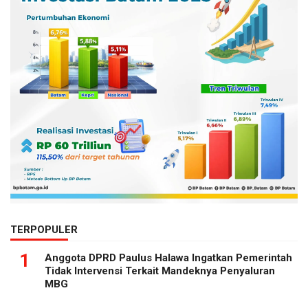
TERPOPULER
1
Anggota DPRD Paulus Halawa Ingatkan Pemerintah
Tidak Intervensi Terkait Mandeknya Penyaluran
MBG