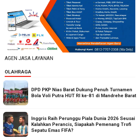
AGEN JASA LAYANAN
OLAHRAGA
DPD PKP Nias Barat Dukung Penuh Turnamen
Bola Voli Putra HUT RI ke-81 di Mandrehe Barat
Inggris Raih Perunggu Piala Dunia 2026 Seusai
Kalahkan Perancis, Siapakah Pemenang Trofi
Sepatu Emas FIFA?