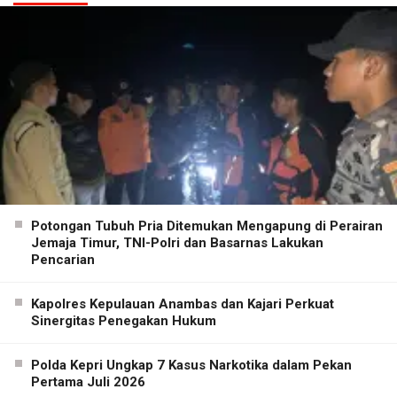
Potongan Tubuh Pria Ditemukan Mengapung di Perairan
Jemaja Timur, TNI-Polri dan Basarnas Lakukan
Pencarian
Kapolres Kepulauan Anambas dan Kajari Perkuat
Sinergitas Penegakan Hukum
Polda Kepri Ungkap 7 Kasus Narkotika dalam Pekan
Pertama Juli 2026