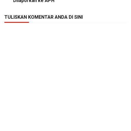
Dilaporkan ke APH
TULISKAN KOMENTAR ANDA DI SINI