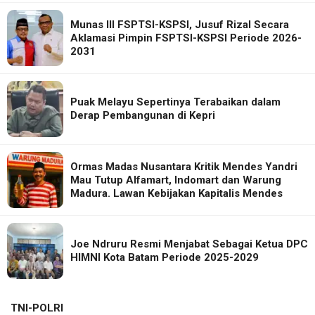
Munas III FSPTSI-KSPSI, Jusuf Rizal Secara
Aklamasi Pimpin FSPTSI-KSPSI Periode 2026-
2031
Puak Melayu Sepertinya Terabaikan dalam
Derap Pembangunan di Kepri
Ormas Madas Nusantara Kritik Mendes Yandri
Mau Tutup Alfamart, Indomart dan Warung
Madura. Lawan Kebijakan Kapitalis Mendes
Joe Ndruru Resmi Menjabat Sebagai Ketua DPC
HIMNI Kota Batam Periode 2025-2029
TNI-POLRI