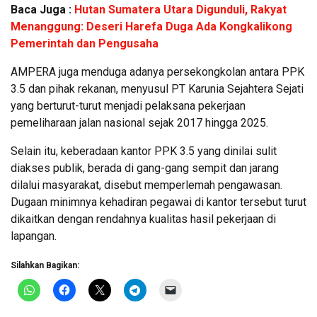
Baca Juga :
Hutan Sumatera Utara Digunduli, Rakyat
Menanggung: Deseri Harefa Duga Ada Kongkalikong
Pemerintah dan Pengusaha
AMPERA juga menduga adanya persekongkolan antara PPK
3.5 dan pihak rekanan, menyusul PT Karunia Sejahtera Sejati
yang berturut-turut menjadi pelaksana pekerjaan
pemeliharaan jalan nasional sejak 2017 hingga 2025.
Selain itu, keberadaan kantor PPK 3.5 yang dinilai sulit
diakses publik, berada di gang-gang sempit dan jarang
dilalui masyarakat, disebut memperlemah pengawasan.
Dugaan minimnya kehadiran pegawai di kantor tersebut turut
dikaitkan dengan rendahnya kualitas hasil pekerjaan di
lapangan.
Silahkan Bagikan: