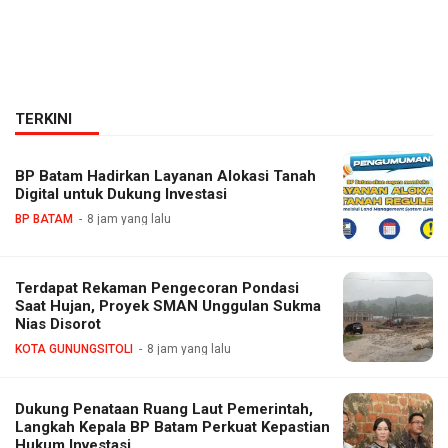
TERKINI
BP Batam Hadirkan Layanan Alokasi Tanah
Digital untuk Dukung Investasi
BP BATAM
8 jam yang lalu
Terdapat Rekaman Pengecoran Pondasi
Saat Hujan, Proyek SMAN Unggulan Sukma
Nias Disorot
KOTA GUNUNGSITOLI
8 jam yang lalu
Dukung Penataan Ruang Laut Pemerintah,
Langkah Kepala BP Batam Perkuat Kepastian
Hukum Investasi