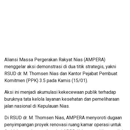
Aliansi Massa Pergerakan Rakyat Nias (AMPERA)
menggelar aksi demonstrasi di dua titik strategis, yakni
RSUD dr. M. Thomsen Nias dan Kantor Pejabat Pembuat
Komitmen (PPK) 3.5 pada Kamis (15/01).
Aksi ini menjadi akumulasi kekecewaan publik terhadap
buruknya tata kelola layanan kesehatan dan pemeliharaan
jalan nasional di Kepulauan Nias.
Di RSUD dr. M. Thomsen Nias, AMPERA menyoroti dugaan
penyimpangan proyek renovasi ruang kamar operasi untuk