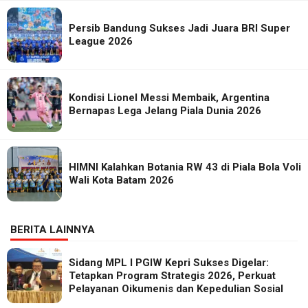
Persib Bandung Sukses Jadi Juara BRI Super
League 2026
Kondisi Lionel Messi Membaik, Argentina
Bernapas Lega Jelang Piala Dunia 2026
HIMNI Kalahkan Botania RW 43 di Piala Bola Voli
Wali Kota Batam 2026
BERITA LAINNYA
Sidang MPL I PGIW Kepri Sukses Digelar:
Tetapkan Program Strategis 2026, Perkuat
Pelayanan Oikumenis dan Kepedulian Sosial