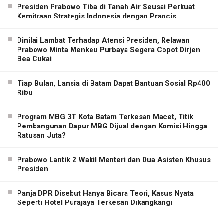
Presiden Prabowo Tiba di Tanah Air Seusai Perkuat
Kemitraan Strategis Indonesia dengan Prancis
Dinilai Lambat Terhadap Atensi Presiden, Relawan
Prabowo Minta Menkeu Purbaya Segera Copot Dirjen
Bea Cukai
Tiap Bulan, Lansia di Batam Dapat Bantuan Sosial Rp400
Ribu
Program MBG 3T Kota Batam Terkesan Macet, Titik
Pembangunan Dapur MBG Dijual dengan Komisi Hingga
Ratusan Juta?
Prabowo Lantik 2 Wakil Menteri dan Dua Asisten Khusus
Presiden
Panja DPR Disebut Hanya Bicara Teori, Kasus Nyata
Seperti Hotel Purajaya Terkesan Dikangkangi