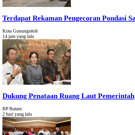
Terdapat Rekaman Pengecoran Pondasi S
Kota Gunungsitoli
14 jam yang lalu
Dukung Penataan Ruang Laut Pemerintah,
BP Batam
2 hari yang lalu