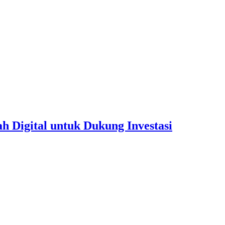
 Digital untuk Dukung Investasi