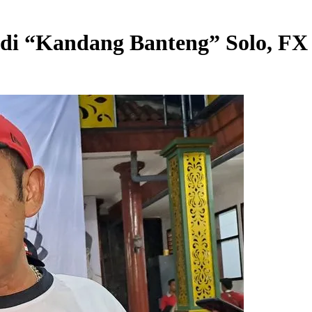
di “Kandang Banteng” Solo, F