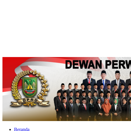
Beranda