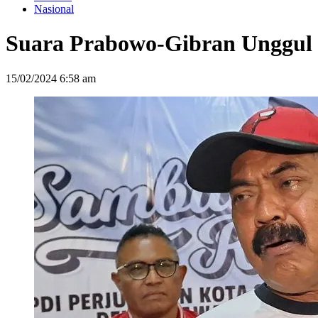
Nasional
Suara Prabowo-Gibran Unggul 
15/02/2024 6:58 am