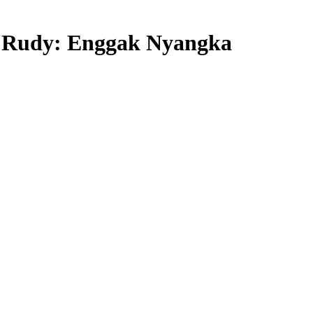
X Rudy: Enggak Nyangka