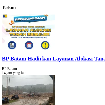
Terkini
BP Batam Hadirkan Layanan Alokasi Tanah
BP Batam
14 jam yang lalu