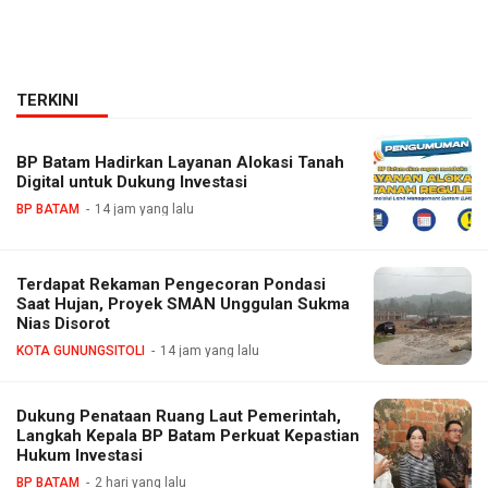
TERKINI
BP Batam Hadirkan Layanan Alokasi Tanah
Digital untuk Dukung Investasi
BP BATAM
14 jam yang lalu
Terdapat Rekaman Pengecoran Pondasi
Saat Hujan, Proyek SMAN Unggulan Sukma
Nias Disorot
KOTA GUNUNGSITOLI
14 jam yang lalu
Dukung Penataan Ruang Laut Pemerintah,
Langkah Kepala BP Batam Perkuat Kepastian
Hukum Investasi
BP BATAM
2 hari yang lalu