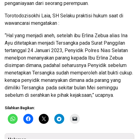
penganiayaan dari seorang perempuan.
Torotodozisokhi Laia, SH Selaku praktisi hukum saat di
wawancarai mengatakan :
“Hal yang menjadi aneh, setelah ibu Erlina Zebua alias Ina
Ayu ditetapkan menjadi Tersangka pada Surat Panggilan
tertanggal 24 Januari 2023, Penyidik Polres Nias Selatan
menelpon menanyakan parang kepada Ibu Erlina Zebua
disimpan dimana, padahal seharusnya Penyidik sebelum
menetapkan Tersangka sudah memperoleh alat bukti cukup.
kenapa penyidik menanyakan dimana ada parang yang
dimiliki Tersangka pada sekitar bulan Mei seminggu
sebelum di serahkan ke pihak kejaksaan,” ucapnya.
Silahkan Bagikan: