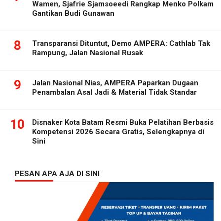
Wamen, Sjafrie Sjamsoeedi Rangkap Menko Polkam
Gantikan Budi Gunawan
8
Transparansi Dituntut, Demo AMPERA: Cathlab Tak
Rampung, Jalan Nasional Rusak
9
Jalan Nasional Nias, AMPERA Paparkan Dugaan
Penambalan Asal Jadi & Material Tidak Standar
10
Disnaker Kota Batam Resmi Buka Pelatihan Berbasis
Kompetensi 2026 Secara Gratis, Selengkapnya di
Sini
PESAN APA AJA DI SINI