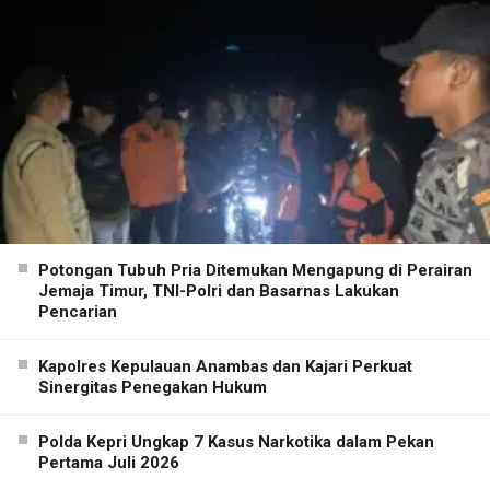
Potongan Tubuh Pria Ditemukan Mengapung di Perairan
Jemaja Timur, TNI-Polri dan Basarnas Lakukan
Pencarian
Kapolres Kepulauan Anambas dan Kajari Perkuat
Sinergitas Penegakan Hukum
Polda Kepri Ungkap 7 Kasus Narkotika dalam Pekan
Pertama Juli 2026