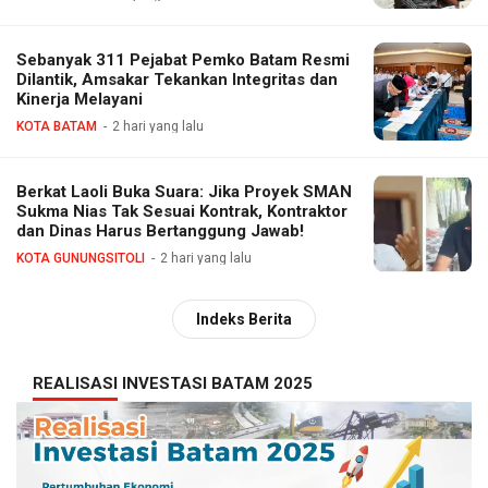
Sebanyak 311 Pejabat Pemko Batam Resmi
Dilantik, Amsakar Tekankan Integritas dan
Kinerja Melayani
KOTA BATAM
2 hari yang lalu
Berkat Laoli Buka Suara: Jika Proyek SMAN
Sukma Nias Tak Sesuai Kontrak, Kontraktor
dan Dinas Harus Bertanggung Jawab!
KOTA GUNUNGSITOLI
2 hari yang lalu
Indeks Berita
REALISASI INVESTASI BATAM 2025