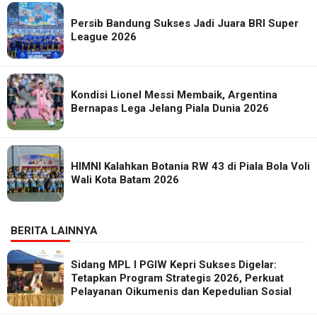
Persib Bandung Sukses Jadi Juara BRI Super
League 2026
Kondisi Lionel Messi Membaik, Argentina
Bernapas Lega Jelang Piala Dunia 2026
HIMNI Kalahkan Botania RW 43 di Piala Bola Voli
Wali Kota Batam 2026
BERITA LAINNYA
Sidang MPL I PGIW Kepri Sukses Digelar:
Tetapkan Program Strategis 2026, Perkuat
Pelayanan Oikumenis dan Kepedulian Sosial