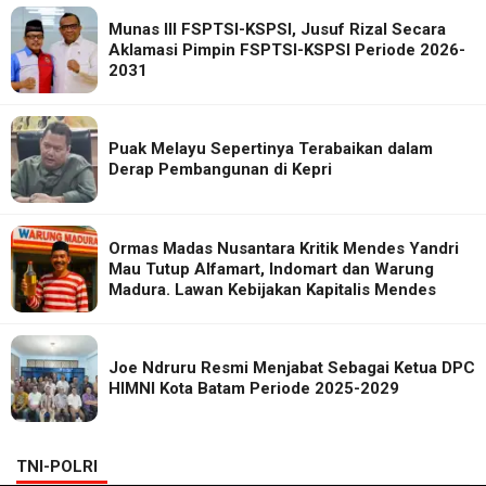
Munas III FSPTSI-KSPSI, Jusuf Rizal Secara
Aklamasi Pimpin FSPTSI-KSPSI Periode 2026-
2031
Puak Melayu Sepertinya Terabaikan dalam
Derap Pembangunan di Kepri
Ormas Madas Nusantara Kritik Mendes Yandri
Mau Tutup Alfamart, Indomart dan Warung
Madura. Lawan Kebijakan Kapitalis Mendes
Joe Ndruru Resmi Menjabat Sebagai Ketua DPC
HIMNI Kota Batam Periode 2025-2029
TNI-POLRI