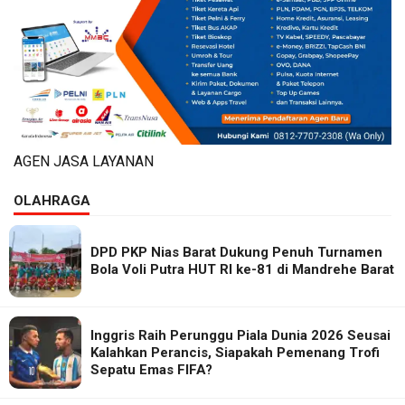
AGEN JASA LAYANAN
OLAHRAGA
DPD PKP Nias Barat Dukung Penuh Turnamen
Bola Voli Putra HUT RI ke-81 di Mandrehe Barat
Inggris Raih Perunggu Piala Dunia 2026 Seusai
Kalahkan Perancis, Siapakah Pemenang Trofi
Sepatu Emas FIFA?