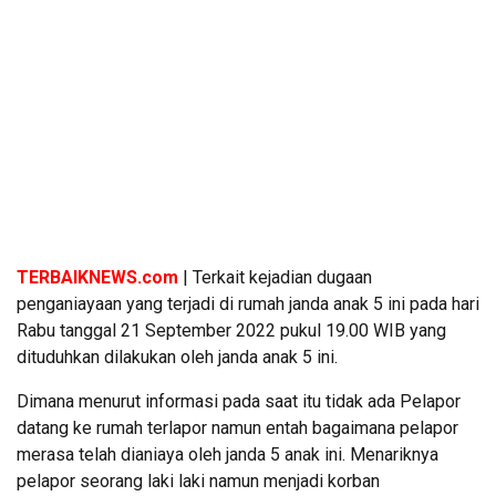
TERBAIKNEWS.com
| Terkait kejadian dugaan
penganiayaan yang terjadi di rumah janda anak 5 ini pada hari
Rabu tanggal 21 September 2022 pukul 19.00 WIB yang
dituduhkan dilakukan oleh janda anak 5 ini.
Dimana menurut informasi pada saat itu tidak ada Pelapor
datang ke rumah terlapor namun entah bagaimana pelapor
merasa telah dianiaya oleh janda 5 anak ini. Menariknya
pelapor seorang laki laki namun menjadi korban