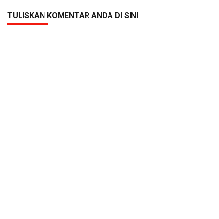
TULISKAN KOMENTAR ANDA DI SINI