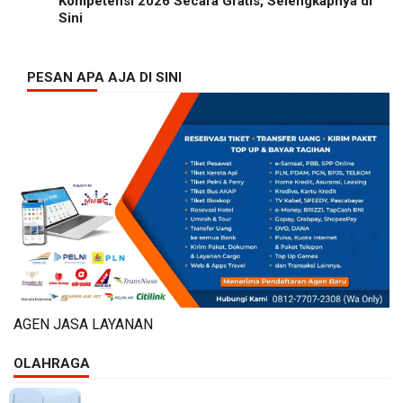
Kompetensi 2026 Secara Gratis, Selengkapnya di
Sini
PESAN APA AJA DI SINI
AGEN JASA LAYANAN
OLAHRAGA