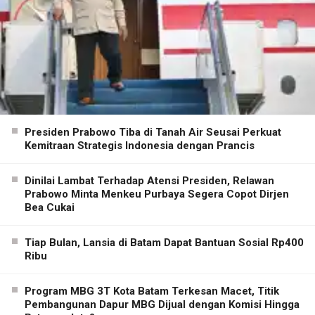
Presiden Prabowo Tiba di Tanah Air Seusai Perkuat
Kemitraan Strategis Indonesia dengan Prancis
Dinilai Lambat Terhadap Atensi Presiden, Relawan
Prabowo Minta Menkeu Purbaya Segera Copot Dirjen
Bea Cukai
Tiap Bulan, Lansia di Batam Dapat Bantuan Sosial Rp400
Ribu
Program MBG 3T Kota Batam Terkesan Macet, Titik
Pembangunan Dapur MBG Dijual dengan Komisi Hingga