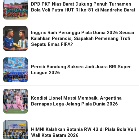
DPD PKP Nias Barat Dukung Penuh Turnamen
Bola Voli Putra HUT RI ke-81 di Mandrehe Barat
Inggris Raih Perunggu Piala Dunia 2026 Seusai
Kalahkan Perancis, Siapakah Pemenang Trofi
Sepatu Emas FIFA?
Persib Bandung Sukses Jadi Juara BRI Super
League 2026
Kondisi Lionel Messi Membaik, Argentina
Bernapas Lega Jelang Piala Dunia 2026
HIMNI Kalahkan Botania RW 43 di Piala Bola Voli
Wali Kota Batam 2026