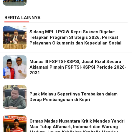
BERITA LAINNYA
Sidang MPL I PGIW Kepri Sukses Digelar:
Tetapkan Program Strategis 2026, Perkuat
Pelayanan Oikumenis dan Kepedulian Sosial
Munas III FSPTSI-KSPSI, Jusuf Rizal Secara
Aklamasi Pimpin FSPTSI-KSPSI Periode 2026-
2031
Puak Melayu Sepertinya Terabaikan dalam
Derap Pembangunan di Kepri
Ormas Madas Nusantara Kritik Mendes Yandri
Mau Tutup Alfamart, Indomart dan Warung