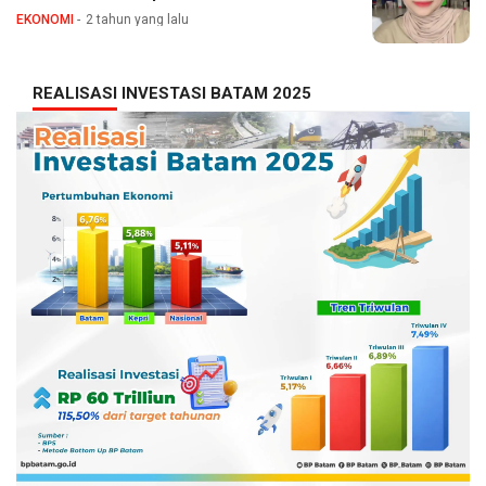
EKONOMI
2 tahun yang lalu
REALISASI INVESTASI BATAM 2025