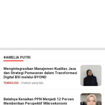
#AMELIA PUTRI
Mengintegrasikan Manajemen Kualitas Jasa
dan Strategi Pemasaran dalam Transformasi
Digital BSI melalui BYOND
TEKNOLOGI
2 tahun yang lalu
Batalnya Kenaikan PPN Menjadi 12 Persen
Memberikan Perspektif Mikroekonomi