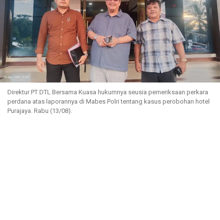
Direktur PT DTL Bersama Kuasa hukumnya seusia pemeriksaan perkara
perdana atas laporannya di Mabes Polri tentang kasus perobohan hotel
Purajaya. Rabu (13/08).