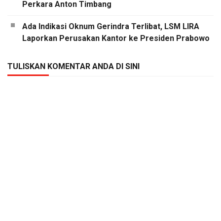
Perkara Anton Timbang
Ada Indikasi Oknum Gerindra Terlibat, LSM LIRA
Laporkan Perusakan Kantor ke Presiden Prabowo
TULISKAN KOMENTAR ANDA DI SINI