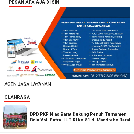
PESAN APA AJA DI SINI
AGEN JASA LAYANAN
OLAHRAGA
DPD PKP Nias Barat Dukung Penuh Turnamen
Bola Voli Putra HUT RI ke-81 di Mandrehe Barat