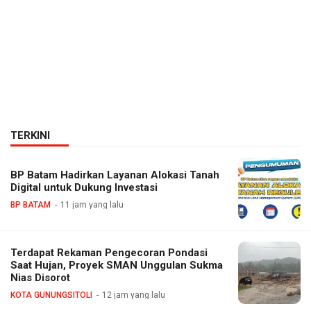
TERKINI
BP Batam Hadirkan Layanan Alokasi Tanah
Digital untuk Dukung Investasi
BP BATAM
11 jam yang lalu
Terdapat Rekaman Pengecoran Pondasi
Saat Hujan, Proyek SMAN Unggulan Sukma
Nias Disorot
KOTA GUNUNGSITOLI
12 jam yang lalu