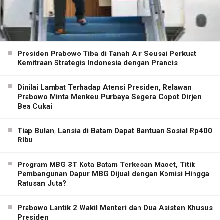
Presiden Prabowo Tiba di Tanah Air Seusai Perkuat
Kemitraan Strategis Indonesia dengan Prancis
Dinilai Lambat Terhadap Atensi Presiden, Relawan
Prabowo Minta Menkeu Purbaya Segera Copot Dirjen
Bea Cukai
Tiap Bulan, Lansia di Batam Dapat Bantuan Sosial Rp400
Ribu
Program MBG 3T Kota Batam Terkesan Macet, Titik
Pembangunan Dapur MBG Dijual dengan Komisi Hingga
Ratusan Juta?
Prabowo Lantik 2 Wakil Menteri dan Dua Asisten Khusus
Presiden