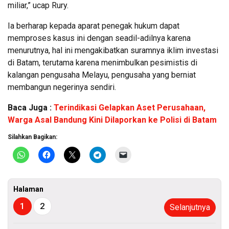
miliar,” ucap Rury.
Ia berharap kepada aparat penegak hukum dapat
memproses kasus ini dengan seadil-adilnya karena
menurutnya, hal ini mengakibatkan suramnya iklim investasi
di Batam, terutama karena menimbulkan pesimistis di
kalangan pengusaha Melayu, pengusaha yang berniat
membangun negerinya sendiri.
Baca Juga :
Terindikasi Gelapkan Aset Perusahaan,
Warga Asal Bandung Kini Dilaporkan ke Polisi di Batam
Silahkan Bagikan:
Halaman
1
2
Selanjutnya