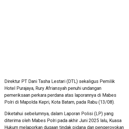
Direktur PT Dani Tasha Lestari (DTL) sekaligus Pemilik
Hotel Purajaya, Rury Afriansyah penuhi undangan
pemeriksaan perkara perdana atas laporannya di Mabes
Polri di Mapolda Kepri, Kota Batam, pada Rabu (13/08).
Diketahui sebelumnya, dalam Laporan Polisi (LP) yang
diterima oleh Mabes Polri pada akhir Juni 2025 lalu, Kuasa
Hukum melaporkan dugaan tindak pidana dan pengeroyokan