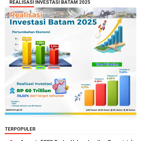
REALISASI INVESTASI BATAM 2025
TERPOPULER