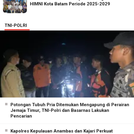
HIMNI Kota Batam Periode 2025-2029
TNI-POLRI
Potongan Tubuh Pria Ditemukan Mengapung di Perairan
Jemaja Timur, TNI-Polri dan Basarnas Lakukan
Pencarian
Kapolres Kepulauan Anambas dan Kajari Perkuat