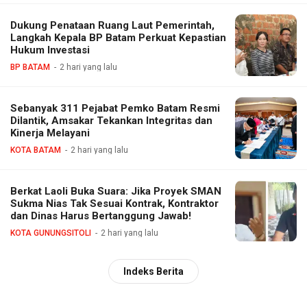
Dukung Penataan Ruang Laut Pemerintah,
Langkah Kepala BP Batam Perkuat Kepastian
Hukum Investasi
BP BATAM
2 hari yang lalu
Sebanyak 311 Pejabat Pemko Batam Resmi
Dilantik, Amsakar Tekankan Integritas dan
Kinerja Melayani
KOTA BATAM
2 hari yang lalu
Berkat Laoli Buka Suara: Jika Proyek SMAN
Sukma Nias Tak Sesuai Kontrak, Kontraktor
dan Dinas Harus Bertanggung Jawab!
KOTA GUNUNGSITOLI
2 hari yang lalu
Indeks Berita