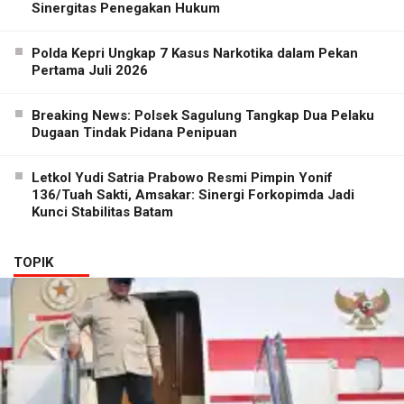
Sinergitas Penegakan Hukum
Polda Kepri Ungkap 7 Kasus Narkotika dalam Pekan
Pertama Juli 2026
Breaking News: Polsek Sagulung Tangkap Dua Pelaku
Dugaan Tindak Pidana Penipuan
Letkol Yudi Satria Prabowo Resmi Pimpin Yonif
136/Tuah Sakti, Amsakar: Sinergi Forkopimda Jadi
Kunci Stabilitas Batam
TOPIK