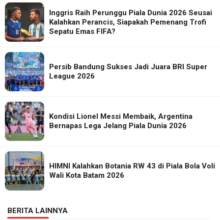
Inggris Raih Perunggu Piala Dunia 2026 Seusai
Kalahkan Perancis, Siapakah Pemenang Trofi
Sepatu Emas FIFA?
Persib Bandung Sukses Jadi Juara BRI Super
League 2026
Kondisi Lionel Messi Membaik, Argentina
Bernapas Lega Jelang Piala Dunia 2026
HIMNI Kalahkan Botania RW 43 di Piala Bola Voli
Wali Kota Batam 2026
BERITA LAINNYA