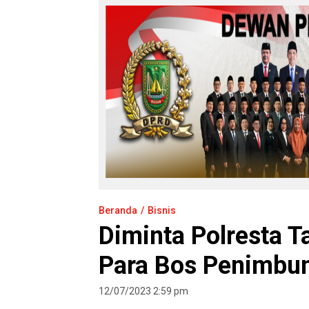
Beranda
Bisnis
Diminta Polresta 
Para Bos Penimbun
12/07/2023 2:59 pm