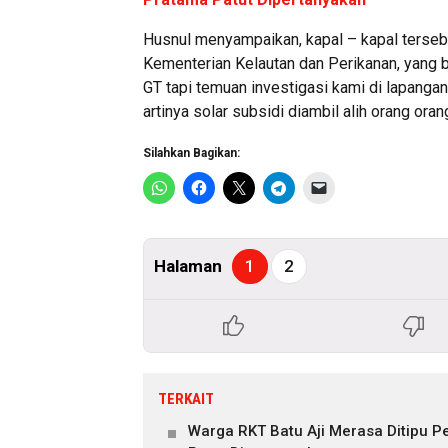
Husnul menyampaikan, kapal – kapal terse
Kementerian Kelautan dan Perikanan, yang 
GT tapi temuan investigasi kami di lapanga
artinya solar subsidi diambil alih orang oran
Silahkan Bagikan:
Halaman
1
2
TERKAIT
Warga RKT Batu Aji Merasa Ditipu 