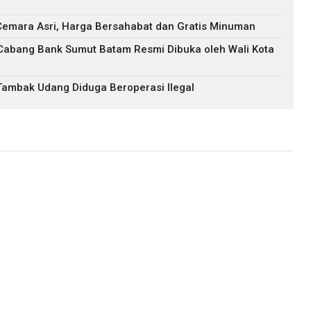
 Cemara Asri, Harga Bersahabat dan Gratis Minuman
Cabang Bank Sumut Batam Resmi Dibuka oleh Wali Kota
 Tambak Udang Diduga Beroperasi Ilegal