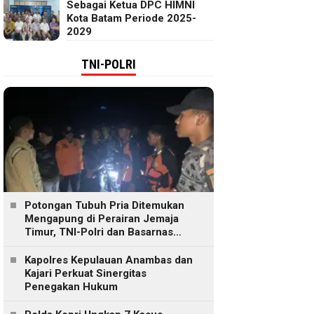
Sebagai Ketua DPC HIMNI
Kota Batam Periode 2025-
2029
TNI-POLRI
Potongan Tubuh Pria Ditemukan
Mengapung di Perairan Jemaja
Timur, TNI-Polri dan Basarnas
Lakukan Pencarian
Kapolres Kepulauan Anambas dan
Kajari Perkuat Sinergitas
Penegakan Hukum