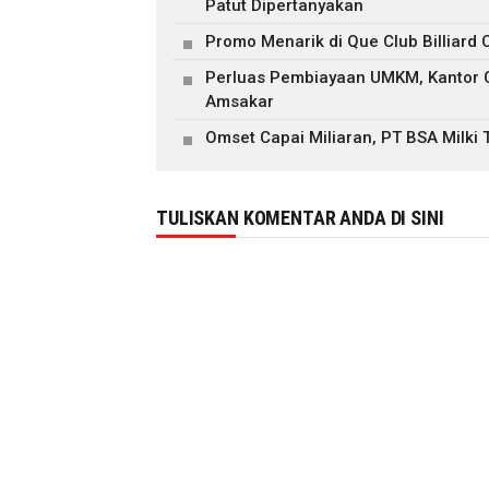
Patut Dipertanyakan
Promo Menarik di Que Club Billiard
Perluas Pembiayaan UMKM, Kantor 
Amsakar
Omset Capai Miliaran, PT BSA Milki
TULISKAN KOMENTAR ANDA DI SINI