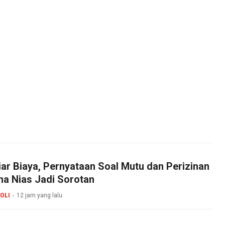
iar Biaya, Pernyataan Soal Mutu dan Perizinan
 Nias Jadi Sorotan
OLI
12 jam yang lalu