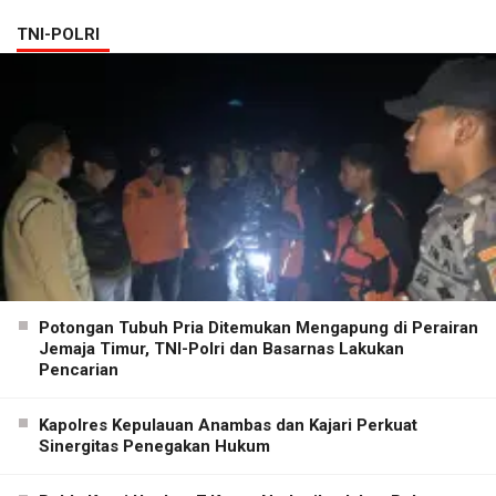
TNI-POLRI
Potongan Tubuh Pria Ditemukan Mengapung di Perairan
Jemaja Timur, TNI-Polri dan Basarnas Lakukan
Pencarian
Kapolres Kepulauan Anambas dan Kajari Perkuat
Sinergitas Penegakan Hukum