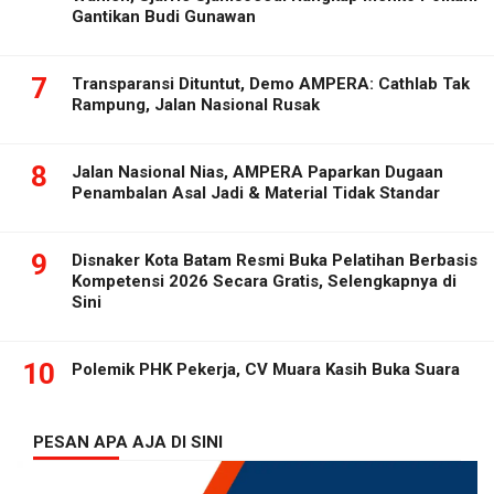
Gantikan Budi Gunawan
7
Transparansi Dituntut, Demo AMPERA: Cathlab Tak
Rampung, Jalan Nasional Rusak
8
Jalan Nasional Nias, AMPERA Paparkan Dugaan
Penambalan Asal Jadi & Material Tidak Standar
9
Disnaker Kota Batam Resmi Buka Pelatihan Berbasis
Kompetensi 2026 Secara Gratis, Selengkapnya di
Sini
10
Polemik PHK Pekerja, CV Muara Kasih Buka Suara
PESAN APA AJA DI SINI