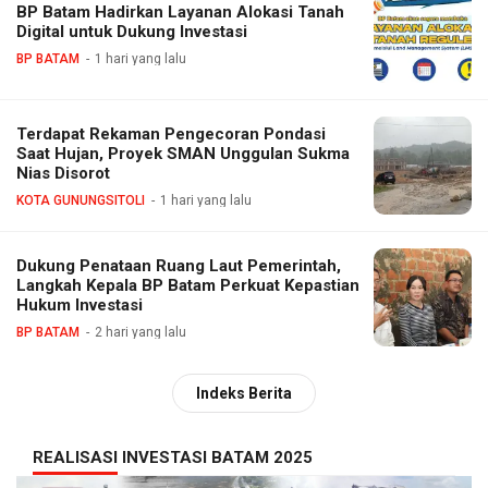
BP Batam Hadirkan Layanan Alokasi Tanah
Digital untuk Dukung Investasi
BP BATAM
1 hari yang lalu
Terdapat Rekaman Pengecoran Pondasi
Saat Hujan, Proyek SMAN Unggulan Sukma
Nias Disorot
KOTA GUNUNGSITOLI
1 hari yang lalu
Dukung Penataan Ruang Laut Pemerintah,
Langkah Kepala BP Batam Perkuat Kepastian
Hukum Investasi
BP BATAM
2 hari yang lalu
Indeks Berita
REALISASI INVESTASI BATAM 2025