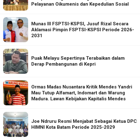
Pelayanan Oikumenis dan Kepedulian Sosial
Munas III FSPTSI-KSPSI, Jusuf Rizal Secara
Aklamasi Pimpin FSPTSI-KSPSI Periode 2026-
2031
Puak Melayu Sepertinya Terabaikan dalam
Derap Pembangunan di Kepri
Ormas Madas Nusantara Kritik Mendes Yandri
Mau Tutup Alfamart, Indomart dan Warung
Madura. Lawan Kebijakan Kapitalis Mendes
Joe Ndruru Resmi Menjabat Sebagai Ketua DPC
HIMNI Kota Batam Periode 2025-2029