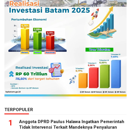
TERPOPULER
1
Anggota DPRD Paulus Halawa Ingatkan Pemerintah
Tidak Intervensi Terkait Mandeknya Penyaluran