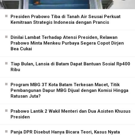
Presiden Prabowo Tiba di Tanah Air Seusai Perkuat
Kemitraan Strategis Indonesia dengan Prancis
Dinilai Lambat Terhadap Atensi Presiden, Relawan
Prabowo Minta Menkeu Purbaya Segera Copot Dirjen
Bea Cukai
Tiap Bulan, Lansia di Batam Dapat Bantuan Sosial Rp400
Ribu
Program MBG 3T Kota Batam Terkesan Macet, Titik
Pembangunan Dapur MBG Dijual dengan Komisi Hingga
Ratusan Juta?
Prabowo Lantik 2 Wakil Menteri dan Dua Asisten Khusus
Presiden
Panja DPR Disebut Hanya Bicara Teori, Kasus Nyata