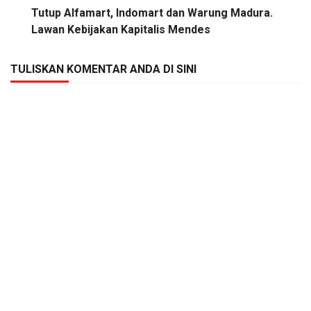
Tutup Alfamart, Indomart dan Warung Madura.
Lawan Kebijakan Kapitalis Mendes
TULISKAN KOMENTAR ANDA DI SINI