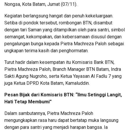
Nongsa, Kota Batam, Jumat (07/11).
Kegiatan berlangsung hangat dan penuh kekeluargaan.
Setiba di pondok tersebut, rombongan BTN, disambut
dengan tari Saman yang ditampilkan oleh para santri, simbol
semangat, kekompakan, dan kebersamaan disusul dengan
pengalungan bunga kepada Pietra Machreza Paloh sebagai
ungkapan terima kasih dan penghormatan.
Turut hadir dalam kesempatan itu Komisaris Bank BTN,
Pietra Machreza Paloh, Branch Manager BTN Batam, Indra
Sakti Agung Nugroho, serta Ketua Yayasan Al Fadlu 7 yang
juga Ketua DPRD Kota Batam, Kamaluddin.
Pesan Bijak dari Komisaris BTN: “Ilmu Setinggi Langit,
Hati Tetap Membumi”
Dalam sambutannya, Pietra Machreza Paloh
mengungkapkan rasa haru dapat bertatap muka langsung
dengan para santri yang menjadi harapan bangsa. Ia