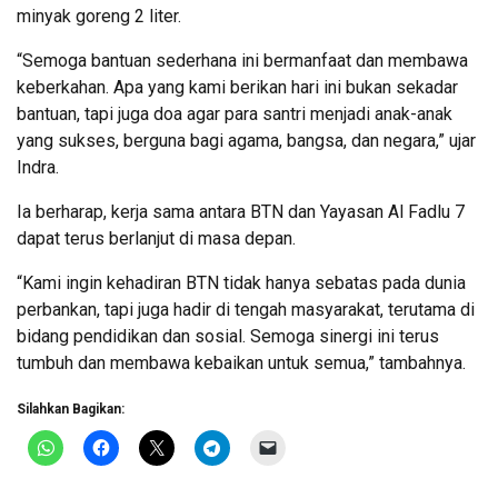
minyak goreng 2 liter.
“Semoga bantuan sederhana ini bermanfaat dan membawa
keberkahan. Apa yang kami berikan hari ini bukan sekadar
bantuan, tapi juga doa agar para santri menjadi anak-anak
yang sukses, berguna bagi agama, bangsa, dan negara,” ujar
Indra.
Ia berharap, kerja sama antara BTN dan Yayasan Al Fadlu 7
dapat terus berlanjut di masa depan.
“Kami ingin kehadiran BTN tidak hanya sebatas pada dunia
perbankan, tapi juga hadir di tengah masyarakat, terutama di
bidang pendidikan dan sosial. Semoga sinergi ini terus
tumbuh dan membawa kebaikan untuk semua,” tambahnya.
Silahkan Bagikan: