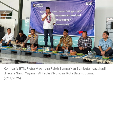
Komisaris BTN, Pietra Machreza Paloh Sampaikan Sambutan saat hadir
di acara Santri Yayasan Al Fadlu 7 Nongsa, Kota Batam. Jumat
(7/11/2025).