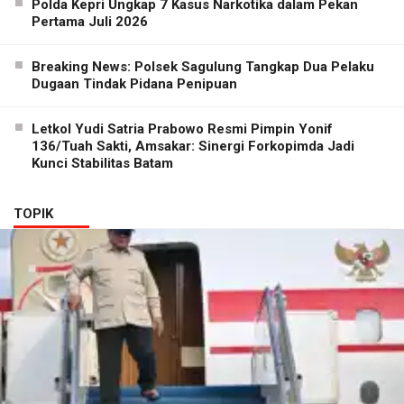
Polda Kepri Ungkap 7 Kasus Narkotika dalam Pekan
Pertama Juli 2026
Breaking News: Polsek Sagulung Tangkap Dua Pelaku
Dugaan Tindak Pidana Penipuan
Letkol Yudi Satria Prabowo Resmi Pimpin Yonif
136/Tuah Sakti, Amsakar: Sinergi Forkopimda Jadi
Kunci Stabilitas Batam
TOPIK