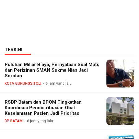
TERKINI
Puluhan Miliar Biaya, Pernyataan Soal Mutu
dan Perizinan SMAN Sukma Nias Jadi
Sorotan
KOTA GUNUNGSITOLI
6 jam yang lalu
RSBP Batam dan BPOM Tingkatkan
Koordinasi Pendistribusian Obat
Keselamatan Pasien Jadi Prioritas
BP BATAM
6 jam yang lalu