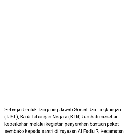
Sebagai bentuk Tanggung Jawab Sosial dan Lingkungan
(TJSL), Bank Tabungan Negara (BTN) kembali menebar
keberkahan melalui kegiatan penyerahan bantuan paket
sembako kepada santri di Yayasan Al Fadlu 7, Kecamatan