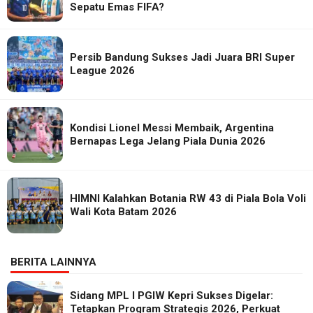
Sepatu Emas FIFA?
Persib Bandung Sukses Jadi Juara BRI Super
League 2026
Kondisi Lionel Messi Membaik, Argentina
Bernapas Lega Jelang Piala Dunia 2026
HIMNI Kalahkan Botania RW 43 di Piala Bola Voli
Wali Kota Batam 2026
BERITA LAINNYA
Sidang MPL I PGIW Kepri Sukses Digelar:
Tetapkan Program Strategis 2026, Perkuat