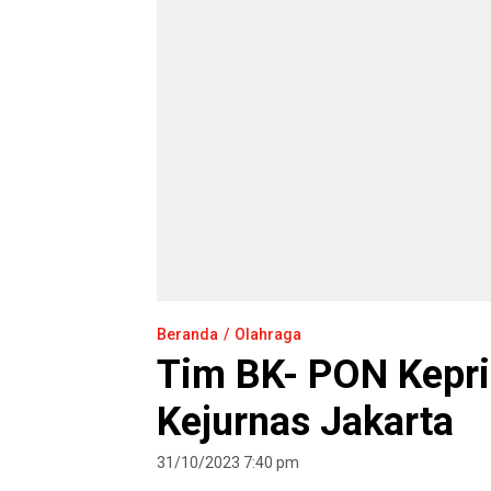
Beranda
Olahraga
Tim BK- PON Kepri 
Kejurnas Jakarta
31/10/2023 7:40 pm