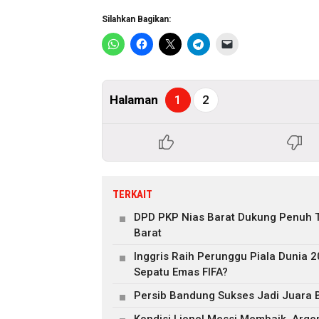
Silahkan Bagikan:
Halaman
1
2
TERKAIT
DPD PKP Nias Barat Dukung Penuh T
Barat
Inggris Raih Perunggu Piala Dunia 
Sepatu Emas FIFA?
Persib Bandung Sukses Jadi Juara 