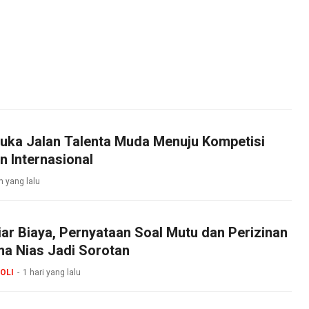
uka Jalan Talenta Muda Menuju Kompetisi
n Internasional
m yang lalu
iar Biaya, Pernyataan Soal Mutu dan Perizinan
 Nias Jadi Sorotan
OLI
1 hari yang lalu