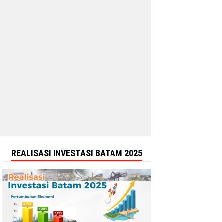
REALISASI INVESTASI BATAM 2025