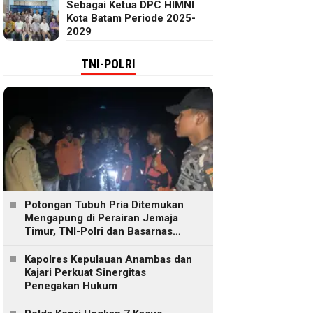
Sebagai Ketua DPC HIMNI
Kota Batam Periode 2025-
2029
TNI-POLRI
Potongan Tubuh Pria Ditemukan
Mengapung di Perairan Jemaja
Timur, TNI-Polri dan Basarnas
Lakukan Pencarian
Kapolres Kepulauan Anambas dan
Kajari Perkuat Sinergitas
Penegakan Hukum