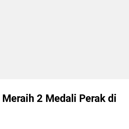
Meraih 2 Medali Perak di