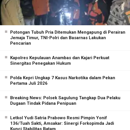
Potongan Tubuh Pria Ditemukan Mengapung di Perairan
Jemaja Timur, TNI-Polri dan Basarnas Lakukan
Pencarian
Kapolres Kepulauan Anambas dan Kajari Perkuat
Sinergitas Penegakan Hukum
Polda Kepri Ungkap 7 Kasus Narkotika dalam Pekan
Pertama Juli 2026
Breaking News: Polsek Sagulung Tangkap Dua Pelaku
Dugaan Tindak Pidana Penipuan
Letkol Yudi Satria Prabowo Resmi Pimpin Yonif
136/Tuah Sakti, Amsakar: Sinergi Forkopimda Jadi
Kunci Stabilitas Batam