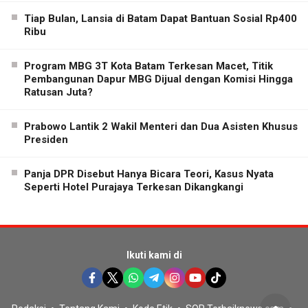
Tiap Bulan, Lansia di Batam Dapat Bantuan Sosial Rp400
Ribu
Program MBG 3T Kota Batam Terkesan Macet, Titik
Pembangunan Dapur MBG Dijual dengan Komisi Hingga
Ratusan Juta?
Prabowo Lantik 2 Wakil Menteri dan Dua Asisten Khusus
Presiden
Panja DPR Disebut Hanya Bicara Teori, Kasus Nyata
Seperti Hotel Purajaya Terkesan Dikangkangi
Ikuti kami di