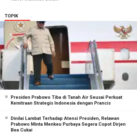
TOPIK
Presiden Prabowo Tiba di Tanah Air Seusai Perkuat
Kemitraan Strategis Indonesia dengan Prancis
Dinilai Lambat Terhadap Atensi Presiden, Relawan
Prabowo Minta Menkeu Purbaya Segera Copot Dirjen
Bea Cukai