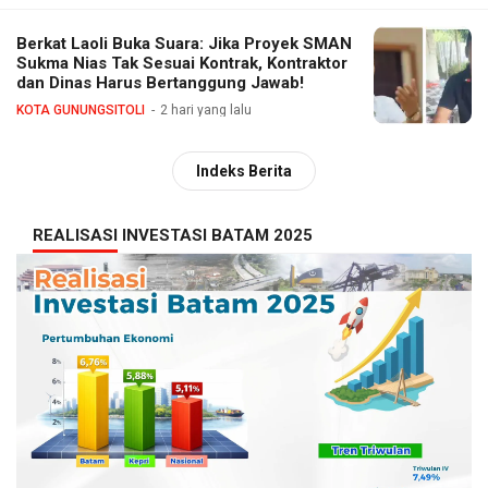
Berkat Laoli Buka Suara: Jika Proyek SMAN
Sukma Nias Tak Sesuai Kontrak, Kontraktor
dan Dinas Harus Bertanggung Jawab!
KOTA GUNUNGSITOLI
2 hari yang lalu
Indeks Berita
REALISASI INVESTASI BATAM 2025