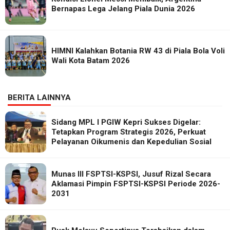
Bernapas Lega Jelang Piala Dunia 2026
HIMNI Kalahkan Botania RW 43 di Piala Bola Voli
Wali Kota Batam 2026
BERITA LAINNYA
Sidang MPL I PGIW Kepri Sukses Digelar:
Tetapkan Program Strategis 2026, Perkuat
Pelayanan Oikumenis dan Kepedulian Sosial
Munas III FSPTSI-KSPSI, Jusuf Rizal Secara
Aklamasi Pimpin FSPTSI-KSPSI Periode 2026-
2031