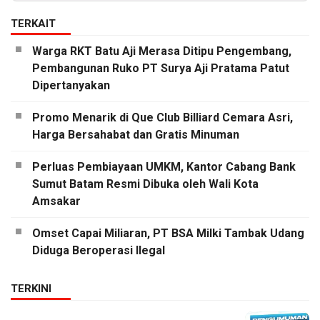
TERKAIT
Warga RKT Batu Aji Merasa Ditipu Pengembang,
Pembangunan Ruko PT Surya Aji Pratama Patut
Dipertanyakan
Promo Menarik di Que Club Billiard Cemara Asri,
Harga Bersahabat dan Gratis Minuman
Perluas Pembiayaan UMKM, Kantor Cabang Bank
Sumut Batam Resmi Dibuka oleh Wali Kota
Amsakar
Omset Capai Miliaran, PT BSA Milki Tambak Udang
Diduga Beroperasi Ilegal
TERKINI