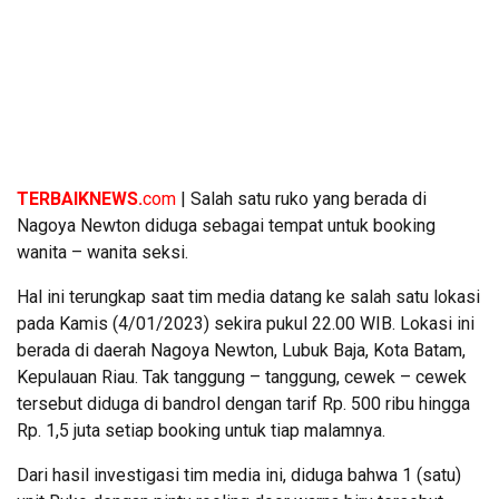
TERBAIKNEWS.
com
| Salah satu ruko yang berada di
Nagoya Newton diduga sebagai tempat untuk booking
wanita – wanita seksi.
Hal ini terungkap saat tim media datang ke salah satu lokasi
pada Kamis (4/01/2023) sekira pukul 22.00 WIB. Lokasi ini
berada di daerah Nagoya Newton, Lubuk Baja, Kota Batam,
Kepulauan Riau. Tak tanggung – tanggung, cewek – cewek
tersebut diduga di bandrol dengan tarif Rp. 500 ribu hingga
Rp. 1,5 juta setiap booking untuk tiap malamnya.
Dari hasil investigasi tim media ini, diduga bahwa 1 (satu)