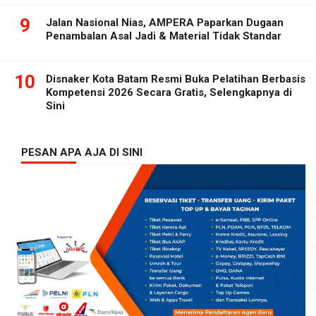
9
Jalan Nasional Nias, AMPERA Paparkan Dugaan
Penambalan Asal Jadi & Material Tidak Standar
10
Disnaker Kota Batam Resmi Buka Pelatihan Berbasis
Kompetensi 2026 Secara Gratis, Selengkapnya di
Sini
PESAN APA AJA DI SINI