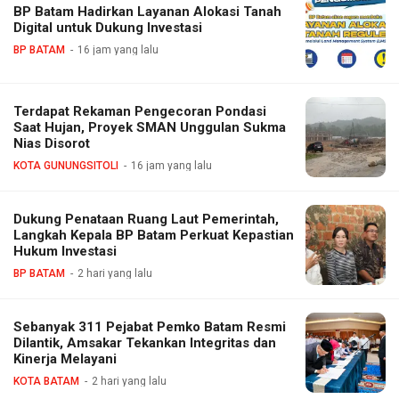
BP Batam Hadirkan Layanan Alokasi Tanah
Digital untuk Dukung Investasi
BP BATAM
16 jam yang lalu
Terdapat Rekaman Pengecoran Pondasi
Saat Hujan, Proyek SMAN Unggulan Sukma
Nias Disorot
KOTA GUNUNGSITOLI
16 jam yang lalu
Dukung Penataan Ruang Laut Pemerintah,
Langkah Kepala BP Batam Perkuat Kepastian
Hukum Investasi
BP BATAM
2 hari yang lalu
Sebanyak 311 Pejabat Pemko Batam Resmi
Dilantik, Amsakar Tekankan Integritas dan
Kinerja Melayani
KOTA BATAM
2 hari yang lalu