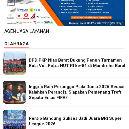
AGEN JASA LAYANAN
OLAHRAGA
DPD PKP Nias Barat Dukung Penuh Turnamen
Bola Voli Putra HUT RI ke-81 di Mandrehe Barat
Inggris Raih Perunggu Piala Dunia 2026 Seusai
Kalahkan Perancis, Siapakah Pemenang Trofi
Sepatu Emas FIFA?
Persib Bandung Sukses Jadi Juara BRI Super
League 2026