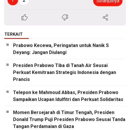
Selanjutnya
TERKAIT
Prabowo Kecewa, Peringatan untuk Nanik S
Deyang: Jangan Diulangi
Presiden Prabowo Tiba di Tanah Air Seusai
Perkuat Kemitraan Strategis Indonesia dengan
Prancis
Telepon ke Mahmoud Abbas, Presiden Prabowo
Sampaikan Ucapan Idulfitri dan Perkuat Solidaritas
Momen Bersejarah di Timur Tengah, Presiden
Donald Trump Puji Presiden Prabowo Seusai Tanda
Tangan Perdamaian di Gaza