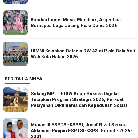
Kondisi Lionel Messi Membaik, Argentina
Bernapas Lega Jelang Piala Dunia 2026
HIMNI Kalahkan Botania RW 43 di Piala Bola Voli
Wali Kota Batam 2026
BERITA LAINNYA
Sidang MPL I PGIW Kepri Sukses Digelar:
Tetapkan Program Strategis 2026, Perkuat
Pelayanan Oikumenis dan Kepedulian Sosial
Munas III FSPTSI-KSPSI, Jusuf Rizal Secara
Aklamasi Pimpin FSPTSI-KSPSI Periode 2026-
2031