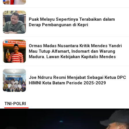
Puak Melayu Sepertinya Terabaikan dalam
Derap Pembangunan di Kepri
Ormas Madas Nusantara Kritik Mendes Yandri
Mau Tutup Alfamart, Indomart dan Warung
Madura. Lawan Kebijakan Kapitalis Mendes
Joe Ndruru Resmi Menjabat Sebagai Ketua DPC
HIMNI Kota Batam Periode 2025-2029
TNI-POLRI