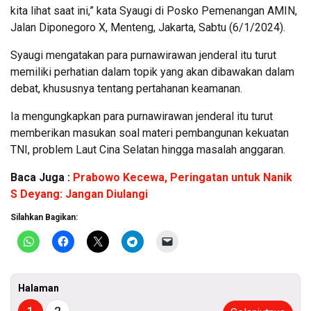
kita lihat saat ini,” kata Syaugi di Posko Pemenangan AMIN,
Jalan Diponegoro X, Menteng, Jakarta, Sabtu (6/1/2024).
Syaugi mengatakan para purnawirawan jenderal itu turut
memiliki perhatian dalam topik yang akan dibawakan dalam
debat, khususnya tentang pertahanan keamanan.
Ia mengungkapkan para purnawirawan jenderal itu turut
memberikan masukan soal materi pembangunan kekuatan
TNI, problem Laut Cina Selatan hingga masalah anggaran.
Baca Juga :
Prabowo Kecewa, Peringatan untuk Nanik
S Deyang: Jangan Diulangi
Silahkan Bagikan:
Halaman
1
2