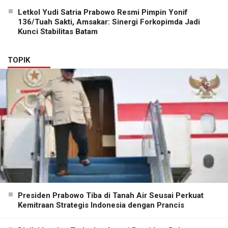
Letkol Yudi Satria Prabowo Resmi Pimpin Yonif
136/Tuah Sakti, Amsakar: Sinergi Forkopimda Jadi
Kunci Stabilitas Batam
TOPIK
Presiden Prabowo Tiba di Tanah Air Seusai Perkuat
Kemitraan Strategis Indonesia dengan Prancis