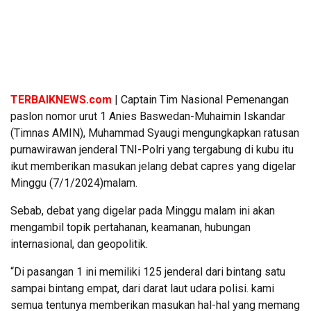
TERBAIKNEWS.com
| Captain Tim Nasional Pemenangan
paslon nomor urut 1 Anies Baswedan-Muhaimin Iskandar
(Timnas AMIN), Muhammad Syaugi mengungkapkan ratusan
purnawirawan jenderal TNI-Polri yang tergabung di kubu itu
ikut memberikan masukan jelang debat capres yang digelar
Minggu (7/1/2024)malam.
Sebab, debat yang digelar pada Minggu malam ini akan
mengambil topik pertahanan, keamanan, hubungan
internasional, dan geopolitik.
“Di pasangan 1 ini memiliki 125 jenderal dari bintang satu
sampai bintang empat, dari darat laut udara polisi. kami
semua tentunya memberikan masukan hal-hal yang memang