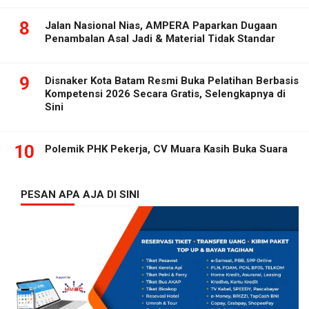
8
Jalan Nasional Nias, AMPERA Paparkan Dugaan
Penambalan Asal Jadi & Material Tidak Standar
9
Disnaker Kota Batam Resmi Buka Pelatihan Berbasis
Kompetensi 2026 Secara Gratis, Selengkapnya di
Sini
10
Polemik PHK Pekerja, CV Muara Kasih Buka Suara
PESAN APA AJA DI SINI