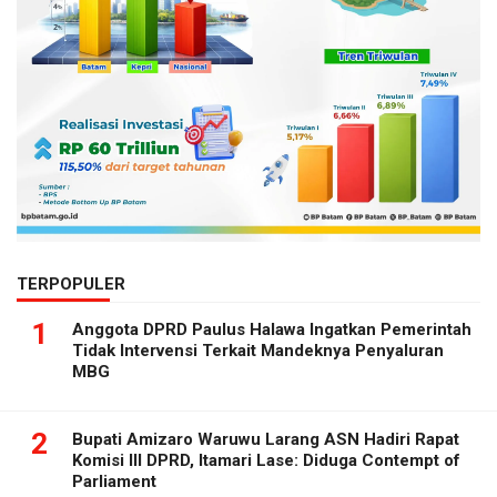
TERPOPULER
1
Anggota DPRD Paulus Halawa Ingatkan Pemerintah
Tidak Intervensi Terkait Mandeknya Penyaluran
MBG
2
Bupati Amizaro Waruwu Larang ASN Hadiri Rapat
Komisi III DPRD, Itamari Lase: Diduga Contempt of
Parliament