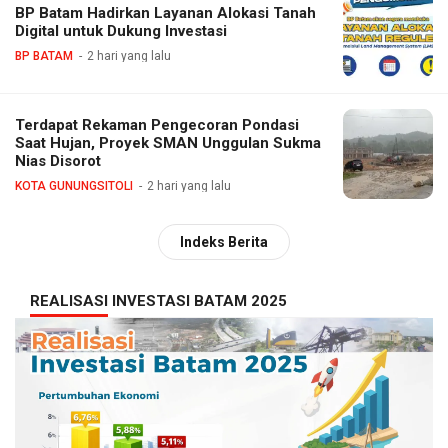
BP Batam Hadirkan Layanan Alokasi Tanah
Digital untuk Dukung Investasi
BP BATAM
2 hari yang lalu
Terdapat Rekaman Pengecoran Pondasi
Saat Hujan, Proyek SMAN Unggulan Sukma
Nias Disorot
KOTA GUNUNGSITOLI
2 hari yang lalu
Indeks Berita
REALISASI INVESTASI BATAM 2025