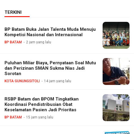
TERKINI
BP Batam Buka Jalan Talenta Muda Menuju
Kompetisi Nasional dan Internasional
BP BATAM
2 jam yang lalu
Puluhan Miliar Biaya, Pernyataan Soal Mutu
dan Perizinan SMAN Sukma Nias Jadi
Sorotan
KOTA GUNUNGSITOLI
14 jam yang lalu
RSBP Batam dan BPOM Tingkatkan
Koordinasi Pendistribusian Obat
Keselamatan Pasien Jadi Prioritas
BP BATAM
15 jam yang lalu