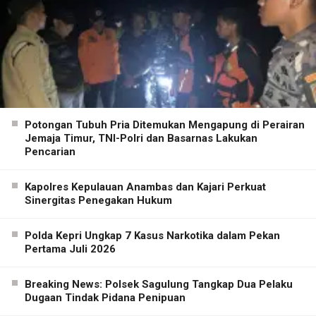
Potongan Tubuh Pria Ditemukan Mengapung di Perairan
Jemaja Timur, TNI-Polri dan Basarnas Lakukan
Pencarian
Kapolres Kepulauan Anambas dan Kajari Perkuat
Sinergitas Penegakan Hukum
Polda Kepri Ungkap 7 Kasus Narkotika dalam Pekan
Pertama Juli 2026
Breaking News: Polsek Sagulung Tangkap Dua Pelaku
Dugaan Tindak Pidana Penipuan