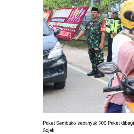
Paket Sembako sebanyak 300 Paket dibagik
Gojek.