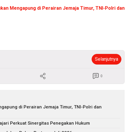
kan Mengapung di Perairan Jemaja Timur, TNI-Polri dan
Selanjutnya
0
gapung di Perairan Jemaja Timur, TNI-Polri dan
jari Perkuat Sinergitas Penegakan Hukum