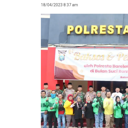
18/04/2023 8:37 am