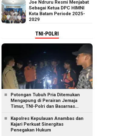
Joe Ndruru Resmi Menjabat
Sebagai Ketua DPC HIMNI
Kota Batam Periode 2025-
2029
TNI-POLRI
Potongan Tubuh Pria Ditemukan
Mengapung di Perairan Jemaja
Timur, TNI-Polri dan Basarnas
Lakukan Pencarian
Kapolres Kepulauan Anambas dan
Kajari Perkuat Sinergitas
Penegakan Hukum