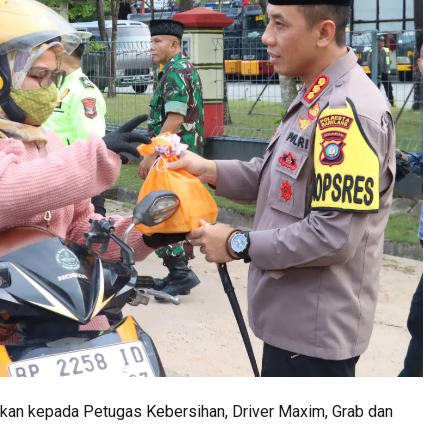
an kepada Petugas Kebersihan, Driver Maxim, Grab dan