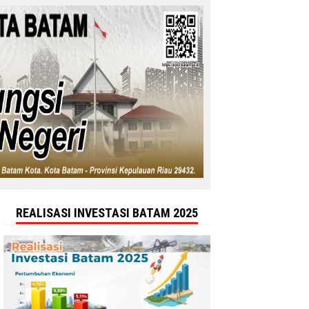
REALISASI INVESTASI BATAM 2025