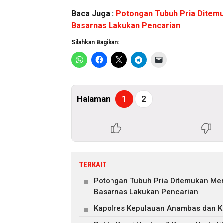
Baca Juga :
Potongan Tubuh Pria Ditemu
Basarnas Lakukan Pencarian
Silahkan Bagikan:
Halaman
1
2
TERKAIT
Potongan Tubuh Pria Ditemukan Men
Basarnas Lakukan Pencarian
Kapolres Kepulauan Anambas dan Ka