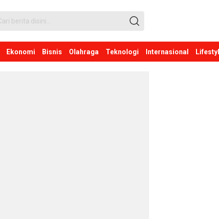
Ekonomi
Bisnis
Olahraga
Teknologi
Internasional
Lifesty