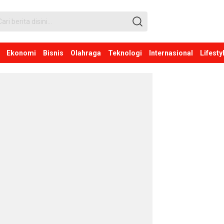
Ekonomi
Bisnis
Olahraga
Teknologi
Internasional
Lifesty