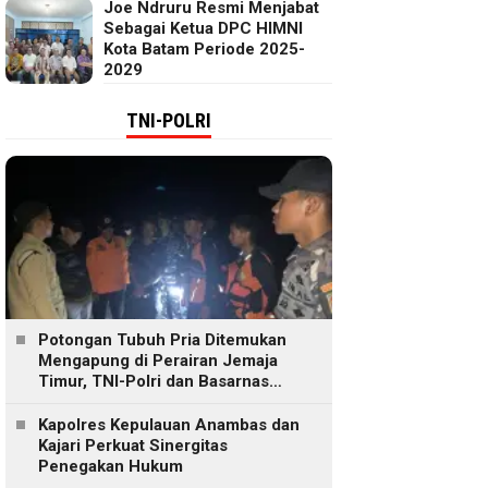
Joe Ndruru Resmi Menjabat
Sebagai Ketua DPC HIMNI
Kota Batam Periode 2025-
2029
TNI-POLRI
Potongan Tubuh Pria Ditemukan
Mengapung di Perairan Jemaja
Timur, TNI-Polri dan Basarnas
Lakukan Pencarian
Kapolres Kepulauan Anambas dan
Kajari Perkuat Sinergitas
Penegakan Hukum