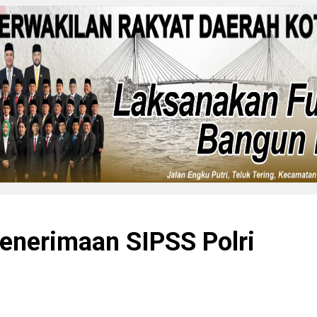
Penerimaan SIPSS Polri