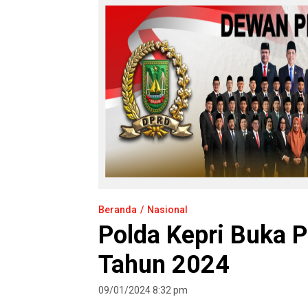
Beranda
Nasional
Polda Kepri Buka 
Tahun 2024
09/01/2024 8:32 pm