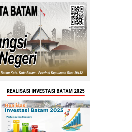
REALISASI INVESTASI BATAM 2025