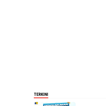
TERKINI