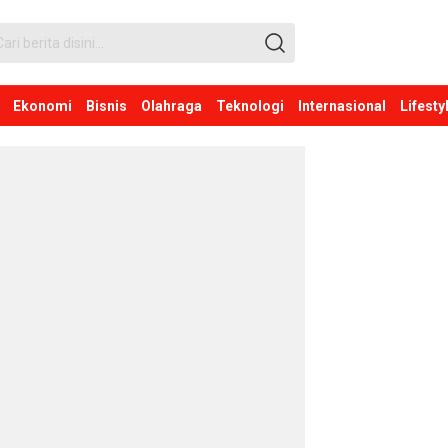
Ekonomi
Bisnis
Olahraga
Teknologi
Internasional
Lifesty