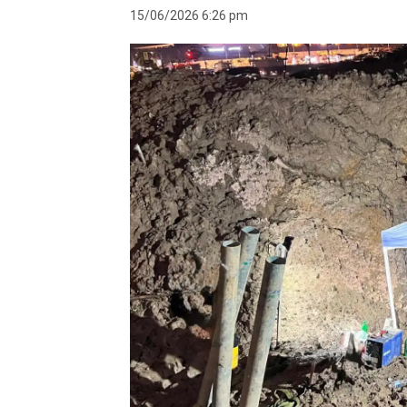
15/06/2026 6:26 pm