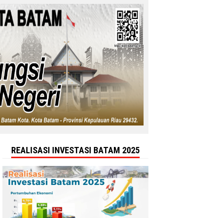
REALISASI INVESTASI BATAM 2025