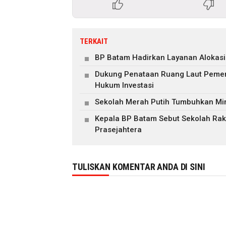
TERKAIT
BP Batam Hadirkan Layanan Alokasi 
Dukung Penataan Ruang Laut Pemeri
Hukum Investasi
Sekolah Merah Putih Tumbuhkan Mi
Kepala BP Batam Sebut Sekolah Raky
Prasejahtera
TULISKAN KOMENTAR ANDA DI SINI