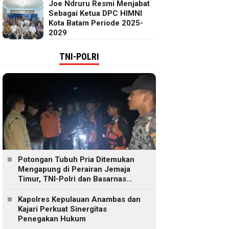
Joe Ndruru Resmi Menjabat
Sebagai Ketua DPC HIMNI
Kota Batam Periode 2025-
2029
TNI-POLRI
Potongan Tubuh Pria Ditemukan
Mengapung di Perairan Jemaja
Timur, TNI-Polri dan Basarnas
Lakukan Pencarian
Kapolres Kepulauan Anambas dan
Kajari Perkuat Sinergitas
Penegakan Hukum