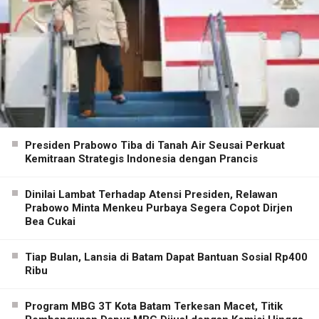
Presiden Prabowo Tiba di Tanah Air Seusai Perkuat
Kemitraan Strategis Indonesia dengan Prancis
Dinilai Lambat Terhadap Atensi Presiden, Relawan
Prabowo Minta Menkeu Purbaya Segera Copot Dirjen
Bea Cukai
Tiap Bulan, Lansia di Batam Dapat Bantuan Sosial Rp400
Ribu
Program MBG 3T Kota Batam Terkesan Macet, Titik