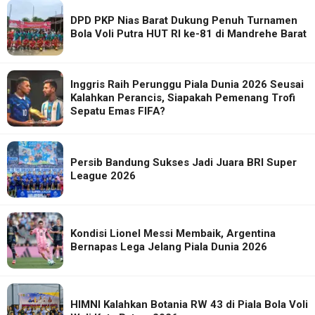
DPD PKP Nias Barat Dukung Penuh Turnamen
Bola Voli Putra HUT RI ke-81 di Mandrehe Barat
Inggris Raih Perunggu Piala Dunia 2026 Seusai
Kalahkan Perancis, Siapakah Pemenang Trofi
Sepatu Emas FIFA?
Persib Bandung Sukses Jadi Juara BRI Super
League 2026
Kondisi Lionel Messi Membaik, Argentina
Bernapas Lega Jelang Piala Dunia 2026
HIMNI Kalahkan Botania RW 43 di Piala Bola Voli