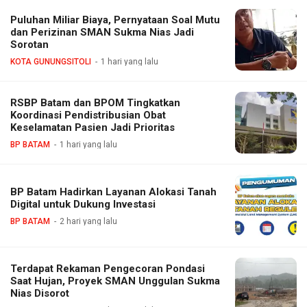
Puluhan Miliar Biaya, Pernyataan Soal Mutu
dan Perizinan SMAN Sukma Nias Jadi
Sorotan
KOTA GUNUNGSITOLI
1 hari yang lalu
RSBP Batam dan BPOM Tingkatkan
Koordinasi Pendistribusian Obat
Keselamatan Pasien Jadi Prioritas
BP BATAM
1 hari yang lalu
BP Batam Hadirkan Layanan Alokasi Tanah
Digital untuk Dukung Investasi
BP BATAM
2 hari yang lalu
Terdapat Rekaman Pengecoran Pondasi
Saat Hujan, Proyek SMAN Unggulan Sukma
Nias Disorot