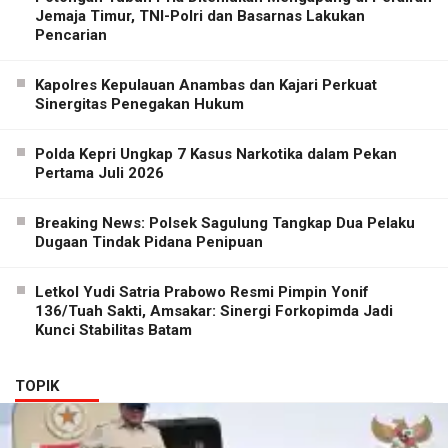
Jemaja Timur, TNI-Polri dan Basarnas Lakukan
Pencarian
Kapolres Kepulauan Anambas dan Kajari Perkuat
Sinergitas Penegakan Hukum
Polda Kepri Ungkap 7 Kasus Narkotika dalam Pekan
Pertama Juli 2026
Breaking News: Polsek Sagulung Tangkap Dua Pelaku
Dugaan Tindak Pidana Penipuan
Letkol Yudi Satria Prabowo Resmi Pimpin Yonif
136/Tuah Sakti, Amsakar: Sinergi Forkopimda Jadi
Kunci Stabilitas Batam
TOPIK