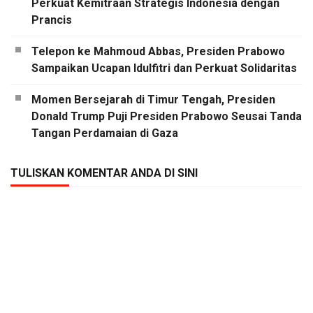
Perkuat Kemitraan Strategis Indonesia dengan
Prancis
Telepon ke Mahmoud Abbas, Presiden Prabowo
Sampaikan Ucapan Idulfitri dan Perkuat Solidaritas
Momen Bersejarah di Timur Tengah, Presiden
Donald Trump Puji Presiden Prabowo Seusai Tanda
Tangan Perdamaian di Gaza
TULISKAN KOMENTAR ANDA DI SINI