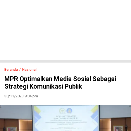
Beranda
Nasional
MPR Optimalkan Media Sosial Sebagai
Strategi Komunikasi Publik
30/11/2023 9:04 pm