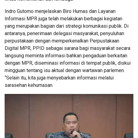
Indro Gutomo menjelaskan Biro Humas dan Layanan
Informasi MPR juga telah melakukan berbagai kegiatan
yang merupakan bagian dari strategi komunikasi publik. Di
antaranya, penerimaan delegasi masyarakat, penyuluhan
perpustakaan dengan memperkenalkan Perpustakaan
Digital MPR, PPID sebagai sarana bagi masyarakat secara
langsung meminta informasi bahkan pengaduan berkaitan
dengan MPR, diseminasi informasi di tempat publik, diskui
mingguan tentang isu aktual dengan wartawan parlemen.
“Selain itu, kita juga menyebarkan informasi melalui
sarasehan kehumasan.