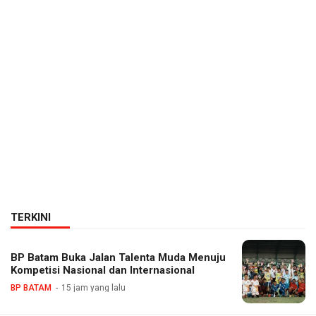
TERKINI
BP Batam Buka Jalan Talenta Muda Menuju
Kompetisi Nasional dan Internasional
BP BATAM
15 jam yang lalu