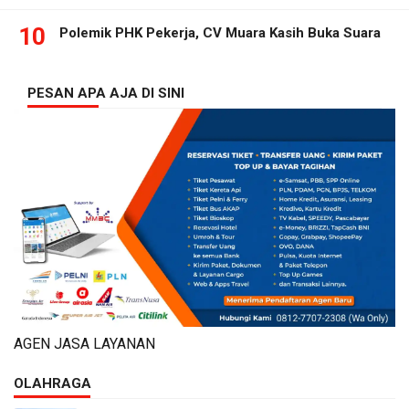
10
Polemik PHK Pekerja, CV Muara Kasih Buka Suara
PESAN APA AJA DI SINI
AGEN JASA LAYANAN
OLAHRAGA