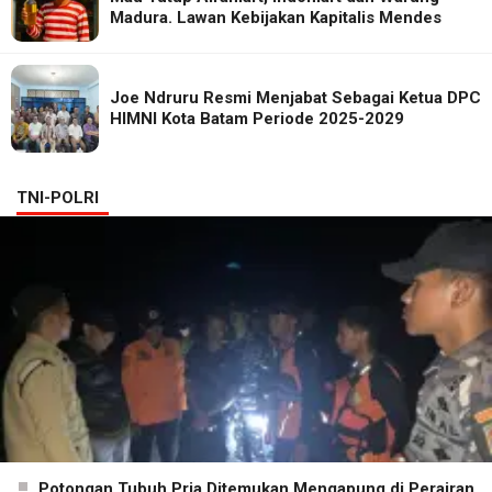
Madura. Lawan Kebijakan Kapitalis Mendes
Joe Ndruru Resmi Menjabat Sebagai Ketua DPC
HIMNI Kota Batam Periode 2025-2029
TNI-POLRI
Potongan Tubuh Pria Ditemukan Mengapung di Perairan