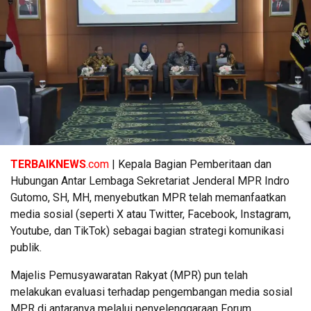
TERBAIKNEWS
.com
| Kepala Bagian Pemberitaan dan
Hubungan Antar Lembaga Sekretariat Jenderal MPR Indro
Gutomo, SH, MH, menyebutkan MPR telah memanfaatkan
media sosial (seperti X atau Twitter, Facebook, Instagram,
Youtube, dan TikTok) sebagai bagian strategi komunikasi
publik.
Majelis Pemusyawaratan Rakyat (MPR) pun telah
melakukan evaluasi terhadap pengembangan media sosial
MPR di antaranya melalui penyelenggaraan Forum