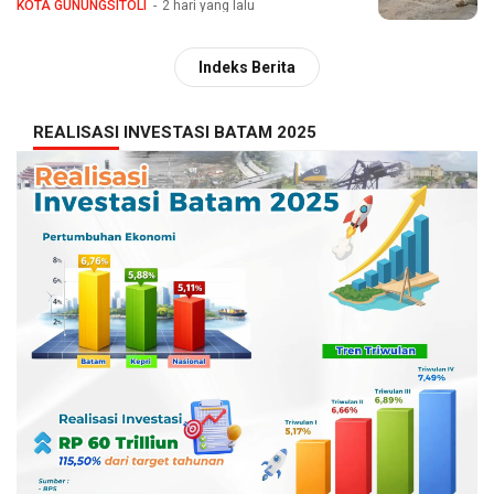
KOTA GUNUNGSITOLI
2 hari yang lalu
Indeks Berita
REALISASI INVESTASI BATAM 2025