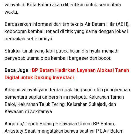
wilayah di Kota Batam akan dihentikan untuk sementara
waktu.
Berdasarkan informasi dari tim teknis Air Batam Hilir (ABH),
kebocoran kembali terjadi di titik yang sama dengan lokasi
perbaikan sebelumnya.
Struktur tanah yang labil pasca hujan disinyalir menjadi
penyebab utama pipa kembali bergeser dan bocor.
Baca Juga :
BP Batam Hadirkan Layanan Alokasi Tanah
Digital untuk Dukung Investasi
Adapun wilayah yang terdampak langsung oleh penghentian
sementara suplai air bersih ini meliputi: Kelurahan Taman
Baloi, Kelurahan Teluk Tering, Kelurahan Sukajadi, dan
Kawasan di sekitarnya.
Anggota/Deputi Bidang Pelayanan Umum BP Batam,
Ariastuty Sirait, mengatakan bahwa saat ini PT. Air Batam