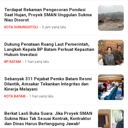
Terdapat Rekaman Pengecoran Pondasi
Saat Hujan, Proyek SMAN Unggulan Sukma
Nias Disorot
KOTA GUNUNGSITOLI
5 jam yang lalu
Dukung Penataan Ruang Laut Pemerintah,
Langkah Kepala BP Batam Perkuat Kepastian
Hukum Investasi
BP BATAM
1 hari yang lalu
Sebanyak 311 Pejabat Pemko Batam Resmi
Dilantik, Amsakar Tekankan Integritas dan
Kinerja Melayani
KOTA BATAM
1 hari yang lalu
Berkat Laoli Buka Suara: Jika Proyek SMAN
Sukma Nias Tak Sesuai Kontrak, Kontraktor
dan Dinas Harus Bertanggung Jawab!