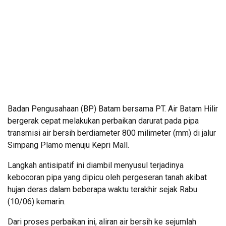
Badan Pengusahaan (BP) Batam bersama PT. Air Batam Hilir
bergerak cepat melakukan perbaikan darurat pada pipa
transmisi air bersih berdiameter 800 milimeter (mm) di jalur
Simpang Plamo menuju Kepri Mall.
Langkah antisipatif ini diambil menyusul terjadinya
kebocoran pipa yang dipicu oleh pergeseran tanah akibat
hujan deras dalam beberapa waktu terakhir sejak Rabu
(10/06) kemarin.
Dari proses perbaikan ini, aliran air bersih ke sejumlah