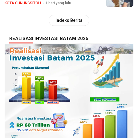
KOTA GUNUNGSITOLI
1 hari yang lalu
Indeks Berita
REALISASI INVESTASI BATAM 2025