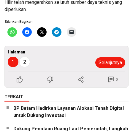
Hilir telah mengerahkan seluruh sumber daya teknis yang
diperlukan.
Silahkan Bagikan:
Halaman
1
2
Selanjutnya
0
TERKAIT
BP Batam Hadirkan Layanan Alokasi Tanah Digital
untuk Dukung Investasi
Dukung Penataan Ruang Laut Pemerintah, Langkah