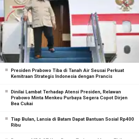
Presiden Prabowo Tiba di Tanah Air Seusai Perkuat
Kemitraan Strategis Indonesia dengan Prancis
Dinilai Lambat Terhadap Atensi Presiden, Relawan
Prabowo Minta Menkeu Purbaya Segera Copot Dirjen
Bea Cukai
Tiap Bulan, Lansia di Batam Dapat Bantuan Sosial Rp400
Ribu