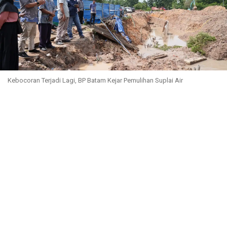
Kebocoran Terjadi Lagi, BP Batam Kejar Pemulihan Suplai Air