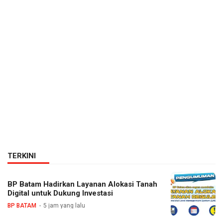
TERKINI
BP Batam Hadirkan Layanan Alokasi Tanah
Digital untuk Dukung Investasi
BP BATAM
5 jam yang lalu