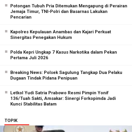
Potongan Tubuh Pria Ditemukan Mengapung di Perairan
Jemaja Timur, TNI-Polri dan Basarnas Lakukan
Pencarian
Kapolres Kepulauan Anambas dan Kajari Perkuat
Sinergitas Penegakan Hukum
Polda Kepri Ungkap 7 Kasus Narkotika dalam Pekan
Pertama Juli 2026
Breaking News: Polsek Sagulung Tangkap Dua Pelaku
Dugaan Tindak Pidana Penipuan
Letkol Yudi Satria Prabowo Resmi Pimpin Yonif
136/Tuah Sakti, Amsakar: Sinergi Forkopimda Jadi
Kunci Stabilitas Batam
TOPIK