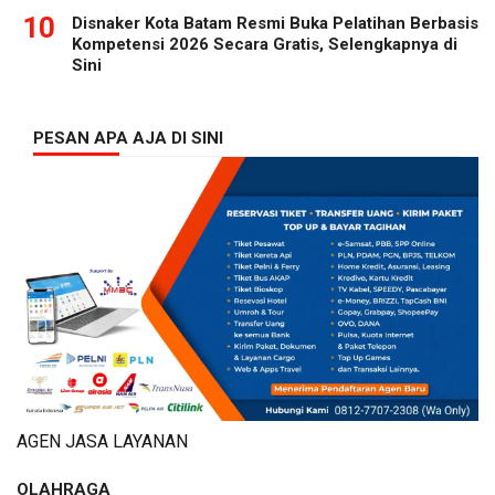
10
Disnaker Kota Batam Resmi Buka Pelatihan Berbasis
Kompetensi 2026 Secara Gratis, Selengkapnya di
Sini
PESAN APA AJA DI SINI
AGEN JASA LAYANAN
OLAHRAGA