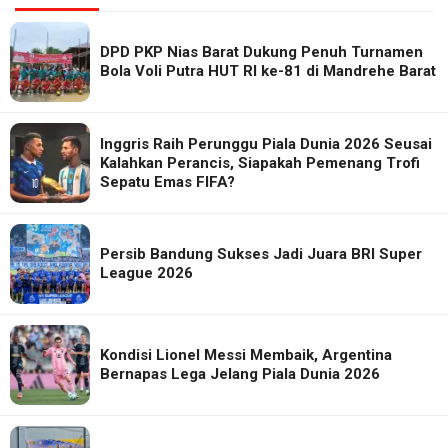
DPD PKP Nias Barat Dukung Penuh Turnamen
Bola Voli Putra HUT RI ke-81 di Mandrehe Barat
Inggris Raih Perunggu Piala Dunia 2026 Seusai
Kalahkan Perancis, Siapakah Pemenang Trofi
Sepatu Emas FIFA?
Persib Bandung Sukses Jadi Juara BRI Super
League 2026
Kondisi Lionel Messi Membaik, Argentina
Bernapas Lega Jelang Piala Dunia 2026