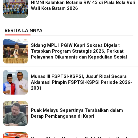
HIMNI Kalahkan Botania RW 43 di Piala Bola Voli
Wali Kota Batam 2026
BERITA LAINNYA
Sidang MPL I PGIW Kepri Sukses Digelar:
Tetapkan Program Strategis 2026, Perkuat
Pelayanan Oikumenis dan Kepedulian Sosial
Munas III FSPTSI-KSPSI, Jusuf Rizal Secara
Aklamasi Pimpin FSPTSI-KSPSI Periode 2026-
2031
Puak Melayu Sepertinya Terabaikan dalam
Derap Pembangunan di Kepri