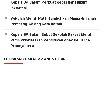
Kepala BP Batam Perkuat Kepastian Hukum
Investasi
Sekolah Merah Putih Tumbuhkan Mimpi di Tanah
Rempang-Galang Kota Batam
Kepala BP Batam Sebut Sekolah Rakyat Merah
Putih Prioritaskan Pendidikan Anak Keluarga
Prasejahtera
TULISKAN KOMENTAR ANDA DI SINI