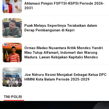
Aklamasi Pimpin FSPTSI-KSPSI Periode 2026-
2031
Puak Melayu Sepertinya Terabaikan dalam
Derap Pembangunan di Kepri
Ormas Madas Nusantara Kritik Mendes Yandri
Mau Tutup Alfamart, Indomart dan Warung
Madura. Lawan Kebijakan Kapitalis Mendes
Joe Ndruru Resmi Menjabat Sebagai Ketua DPC
HIMNI Kota Batam Periode 2025-2029
TNI-POLRI