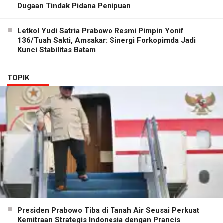
Dugaan Tindak Pidana Penipuan
Letkol Yudi Satria Prabowo Resmi Pimpin Yonif
136/Tuah Sakti, Amsakar: Sinergi Forkopimda Jadi
Kunci Stabilitas Batam
TOPIK
Presiden Prabowo Tiba di Tanah Air Seusai Perkuat
Kemitraan Strategis Indonesia dengan Prancis