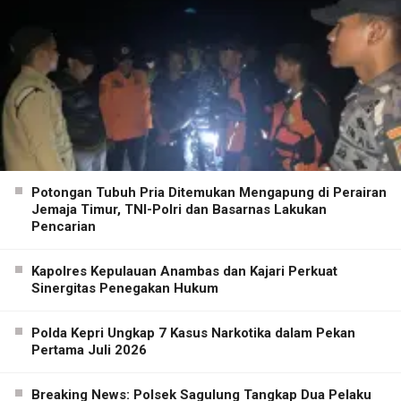
Potongan Tubuh Pria Ditemukan Mengapung di Perairan
Jemaja Timur, TNI-Polri dan Basarnas Lakukan
Pencarian
Kapolres Kepulauan Anambas dan Kajari Perkuat
Sinergitas Penegakan Hukum
Polda Kepri Ungkap 7 Kasus Narkotika dalam Pekan
Pertama Juli 2026
Breaking News: Polsek Sagulung Tangkap Dua Pelaku