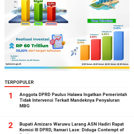
TERPOPULER
1
Anggota DPRD Paulus Halawa Ingatkan Pemerintah
Tidak Intervensi Terkait Mandeknya Penyaluran
MBG
2
Bupati Amizaro Waruwu Larang ASN Hadiri Rapat
Komisi III DPRD, Itamari Lase: Diduga Contempt of