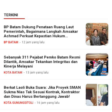
TERKINI
BP Batam Dukung Penataan Ruang Laut
Pemerintah, Bagaimana Langkah Amsakar
Achmad Perkuat Kepastian Hukum
Investasi?
BP BATAM
12 jam yang lalu
Sebanyak 311 Pejabat Pemko Batam Resmi
Dilantik, Amsakar Tekankan Integritas dan
Kinerja Melayani
KOTA BATAM
13 jam yang lalu
Berkat Laoli Buka Suara: Jika Proyek SMAN
Sukma Nias Tak Sesuai Kontrak, Kontraktor
dan Dinas Harus Bertanggung Jawab!
KOTA GUNUNGSITOLI
16 jam yang lalu