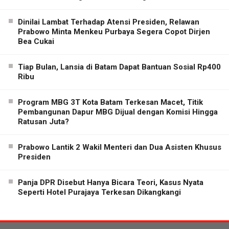
Dinilai Lambat Terhadap Atensi Presiden, Relawan
Prabowo Minta Menkeu Purbaya Segera Copot Dirjen
Bea Cukai
Tiap Bulan, Lansia di Batam Dapat Bantuan Sosial Rp400
Ribu
Program MBG 3T Kota Batam Terkesan Macet, Titik
Pembangunan Dapur MBG Dijual dengan Komisi Hingga
Ratusan Juta?
Prabowo Lantik 2 Wakil Menteri dan Dua Asisten Khusus
Presiden
Panja DPR Disebut Hanya Bicara Teori, Kasus Nyata
Seperti Hotel Purajaya Terkesan Dikangkangi