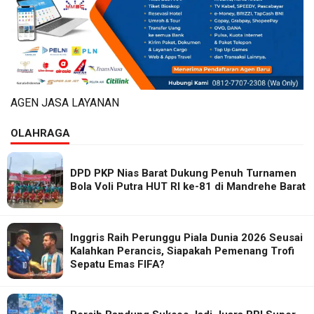
AGEN JASA LAYANAN
OLAHRAGA
DPD PKP Nias Barat Dukung Penuh Turnamen
Bola Voli Putra HUT RI ke-81 di Mandrehe Barat
Inggris Raih Perunggu Piala Dunia 2026 Seusai
Kalahkan Perancis, Siapakah Pemenang Trofi
Sepatu Emas FIFA?