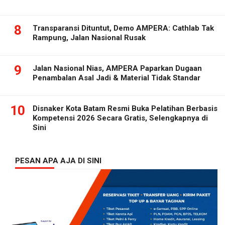
8
Transparansi Dituntut, Demo AMPERA: Cathlab Tak
Rampung, Jalan Nasional Rusak
9
Jalan Nasional Nias, AMPERA Paparkan Dugaan
Penambalan Asal Jadi & Material Tidak Standar
10
Disnaker Kota Batam Resmi Buka Pelatihan Berbasis
Kompetensi 2026 Secara Gratis, Selengkapnya di
Sini
PESAN APA AJA DI SINI