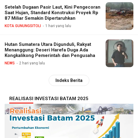
Setelah Dugaan Pasir Laut, Kini Pengecoran
Saat Hujan, Standard Konstruksi Proyek Rp
87 Miliar Semakin Dipertaruhkan
KOTA GUNUNGSITOLI
1 hari yang lalu
Hutan Sumatera Utara Digunduli, Rakyat
Menanggung: Deseri Harefa Duga Ada
Kongkalikong Pemerintah dan Pengusaha
NEWS
2 hari yang lalu
Indeks Berita
REALISASI INVESTASI BATAM 2025