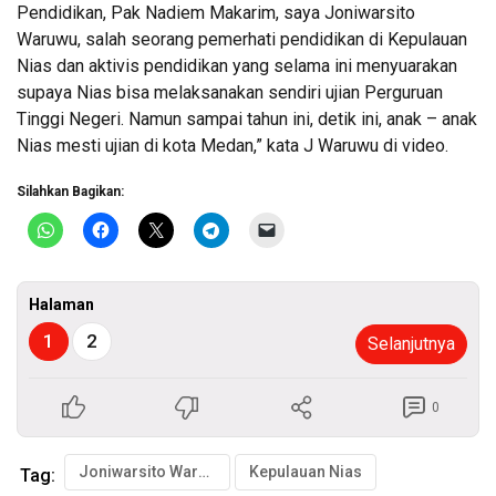
Pendidikan, Pak Nadiem Makarim, saya Joniwarsito
Waruwu, salah seorang pemerhati pendidikan di Kepulauan
Nias dan aktivis pendidikan yang selama ini menyuarakan
supaya Nias bisa melaksanakan sendiri ujian Perguruan
Tinggi Negeri. Namun sampai tahun ini, detik ini, anak – anak
Nias mesti ujian di kota Medan,” kata J Waruwu di video.
Silahkan Bagikan:
Halaman
1
2
Selanjutnya
0
Joniwarsito Waruwu
Kepulauan Nias
Tag: