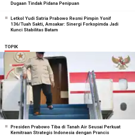
Dugaan Tindak Pidana Penipuan
Letkol Yudi Satria Prabowo Resmi Pimpin Yonif
136/Tuah Sakti, Amsakar: Sinergi Forkopimda Jadi
Kunci Stabilitas Batam
TOPIK
Presiden Prabowo Tiba di Tanah Air Seusai Perkuat
Kemitraan Strategis Indonesia dengan Prancis