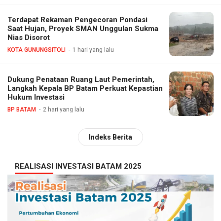
Terdapat Rekaman Pengecoran Pondasi
Saat Hujan, Proyek SMAN Unggulan Sukma
Nias Disorot
KOTA GUNUNGSITOLI
1 hari yang lalu
Dukung Penataan Ruang Laut Pemerintah,
Langkah Kepala BP Batam Perkuat Kepastian
Hukum Investasi
BP BATAM
2 hari yang lalu
Indeks Berita
REALISASI INVESTASI BATAM 2025