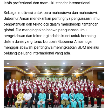
lebih profesional dan memiliki standar internasional.
Sebagai motivasi untuk para mahasiswa dan mahasiswi,
Gubernur Ansar menekankan pentingnya penguasaan ilmu
pengetahuan dan teknologi dalam menghadapi tantangan
global. Dia mengingatkan bahwa penguasaan ilmu
pengetahuan dan teknologi adalah kunci untuk bersaing
dalam dunia yang terus berubah. Gubernur Ansar juga
menggarisbawahi pentingnya meningkatkan SDM melalui
peluang-peluang internasional yang ada.