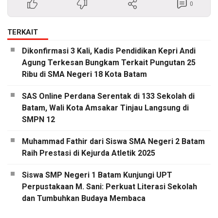
0
TERKAIT
Dikonfirmasi 3 Kali, Kadis Pendidikan Kepri Andi
Agung Terkesan Bungkam Terkait Pungutan 25
Ribu di SMA Negeri 18 Kota Batam
SAS Online Perdana Serentak di 133 Sekolah di
Batam, Wali Kota Amsakar Tinjau Langsung di
SMPN 12
Muhammad Fathir dari Siswa SMA Negeri 2 Batam
Raih Prestasi di Kejurda Atletik 2025
Siswa SMP Negeri 1 Batam Kunjungi UPT
Perpustakaan M. Sani: Perkuat Literasi Sekolah
dan Tumbuhkan Budaya Membaca