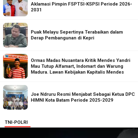
Aklamasi Pimpin FSPTSI-KSPSI Periode 2026-
2031
Puak Melayu Sepertinya Terabaikan dalam
Derap Pembangunan di Kepri
Ormas Madas Nusantara Kritik Mendes Yandri
Mau Tutup Alfamart, Indomart dan Warung
Madura. Lawan Kebijakan Kapitalis Mendes
Joe Ndruru Resmi Menjabat Sebagai Ketua DPC
HIMNI Kota Batam Periode 2025-2029
TNI-POLRI