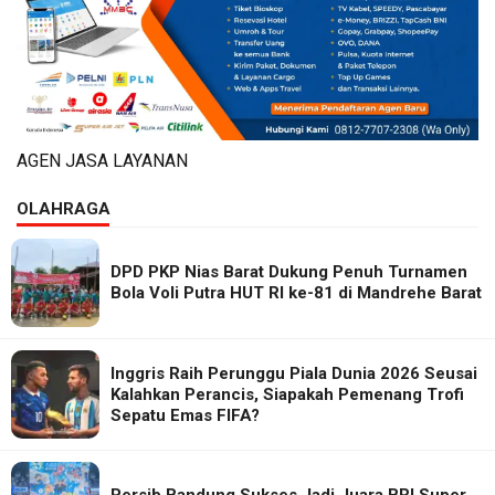
AGEN JASA LAYANAN
OLAHRAGA
DPD PKP Nias Barat Dukung Penuh Turnamen
Bola Voli Putra HUT RI ke-81 di Mandrehe Barat
Inggris Raih Perunggu Piala Dunia 2026 Seusai
Kalahkan Perancis, Siapakah Pemenang Trofi
Sepatu Emas FIFA?