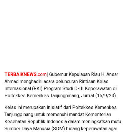
TERBAIKNEWS.
com
| Gubernur Kepulauan Riau H. Ansar
Ahmad menghadiri acara peluncuran Rintisan Kelas
Internasional (RKI) Program Studi D-III Keperawatan di
Poltekkes Kemenkes Tanjungpinang, Jum’at (15/9/23).
Kelas ini merupakan inisiatif dari Poltekkes Kemenkes
Tanjungpinang untuk memenuhi mandat Kementerian
Kesehatan Republik Indonesia dalam meningkatkan mutu
Sumber Daya Manusia (SDM) bidang keperawatan agar