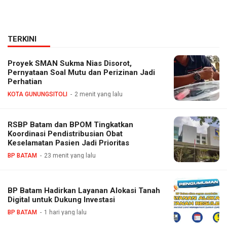
TERKINI
Proyek SMAN Sukma Nias Disorot,
Pernyataan Soal Mutu dan Perizinan Jadi
Perhatian
KOTA GUNUNGSITOLI
2 menit yang lalu
RSBP Batam dan BPOM Tingkatkan
Koordinasi Pendistribusian Obat
Keselamatan Pasien Jadi Prioritas
BP BATAM
23 menit yang lalu
BP Batam Hadirkan Layanan Alokasi Tanah
Digital untuk Dukung Investasi
BP BATAM
1 hari yang lalu