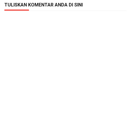
TULISKAN KOMENTAR ANDA DI SINI