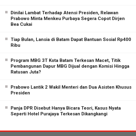
Dinilai Lambat Terhadap Atensi Presiden, Relawan
Prabowo Minta Menkeu Purbaya Segera Copot Dirjen
Bea Cukai
Tiap Bulan, Lansia di Batam Dapat Bantuan Sosial Rp400
Ribu
Program MBG 3T Kota Batam Terkesan Macet, Titik
Pembangunan Dapur MBG Dijual dengan Komisi Hingga
Ratusan Juta?
Prabowo Lantik 2 Wakil Menteri dan Dua Asisten Khusus
Presiden
Panja DPR Disebut Hanya Bicara Teori, Kasus Nyata
Seperti Hotel Purajaya Terkesan Dikangkangi