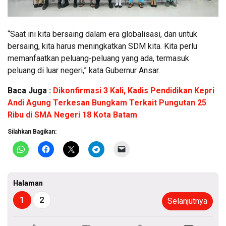
“Saat ini kita bersaing dalam era globalisasi, dan untuk
bersaing, kita harus meningkatkan SDM kita. Kita perlu
memanfaatkan peluang-peluang yang ada, termasuk
peluang di luar negeri,” kata Gubernur Ansar.
Baca Juga :
Dikonfirmasi 3 Kali, Kadis Pendidikan Kepri
Andi Agung Terkesan Bungkam Terkait Pungutan 25
Ribu di SMA Negeri 18 Kota Batam
Silahkan Bagikan:
Halaman
1
2
Selanjutnya