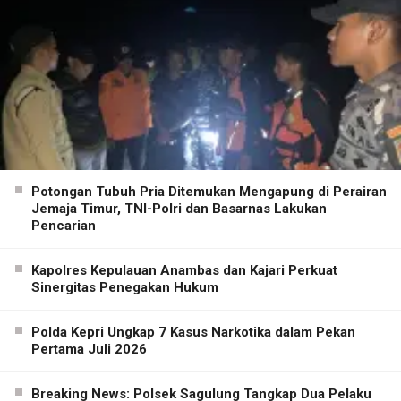
Potongan Tubuh Pria Ditemukan Mengapung di Perairan
Jemaja Timur, TNI-Polri dan Basarnas Lakukan
Pencarian
Kapolres Kepulauan Anambas dan Kajari Perkuat
Sinergitas Penegakan Hukum
Polda Kepri Ungkap 7 Kasus Narkotika dalam Pekan
Pertama Juli 2026
Breaking News: Polsek Sagulung Tangkap Dua Pelaku