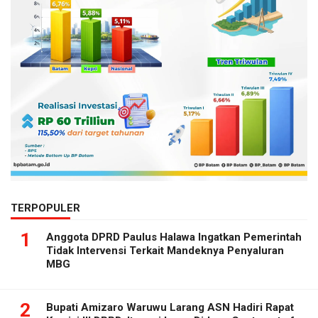
TERPOPULER
1
Anggota DPRD Paulus Halawa Ingatkan Pemerintah
Tidak Intervensi Terkait Mandeknya Penyaluran
MBG
2
Bupati Amizaro Waruwu Larang ASN Hadiri Rapat