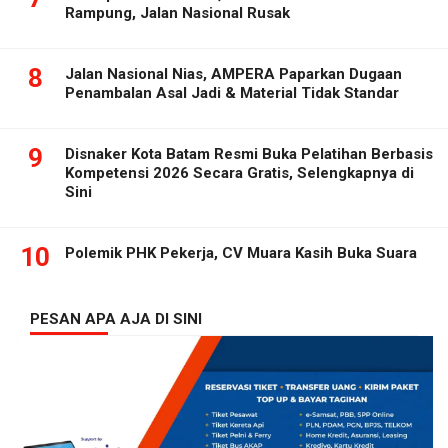
Rampung, Jalan Nasional Rusak
8
Jalan Nasional Nias, AMPERA Paparkan Dugaan
Penambalan Asal Jadi & Material Tidak Standar
9
Disnaker Kota Batam Resmi Buka Pelatihan Berbasis
Kompetensi 2026 Secara Gratis, Selengkapnya di
Sini
10
Polemik PHK Pekerja, CV Muara Kasih Buka Suara
PESAN APA AJA DI SINI