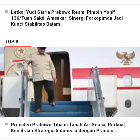
Letkol Yudi Satria Prabowo Resmi Pimpin Yonif
136/Tuah Sakti, Amsakar: Sinergi Forkopimda Jadi
Kunci Stabilitas Batam
TOPIK
Presiden Prabowo Tiba di Tanah Air Seusai Perkuat
Kemitraan Strategis Indonesia dengan Prancis