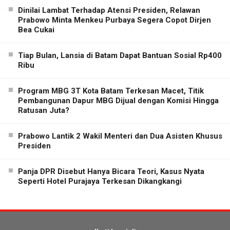
Dinilai Lambat Terhadap Atensi Presiden, Relawan
Prabowo Minta Menkeu Purbaya Segera Copot Dirjen
Bea Cukai
Tiap Bulan, Lansia di Batam Dapat Bantuan Sosial Rp400
Ribu
Program MBG 3T Kota Batam Terkesan Macet, Titik
Pembangunan Dapur MBG Dijual dengan Komisi Hingga
Ratusan Juta?
Prabowo Lantik 2 Wakil Menteri dan Dua Asisten Khusus
Presiden
Panja DPR Disebut Hanya Bicara Teori, Kasus Nyata
Seperti Hotel Purajaya Terkesan Dikangkangi