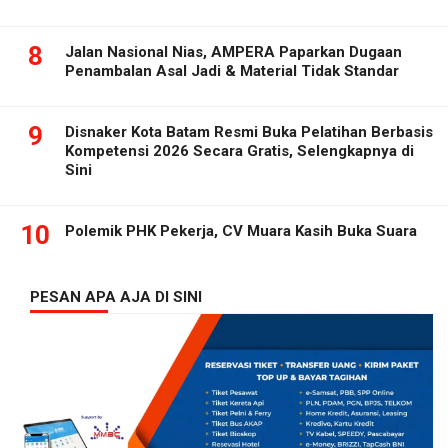
8
Jalan Nasional Nias, AMPERA Paparkan Dugaan
Penambalan Asal Jadi & Material Tidak Standar
9
Disnaker Kota Batam Resmi Buka Pelatihan Berbasis
Kompetensi 2026 Secara Gratis, Selengkapnya di
Sini
10
Polemik PHK Pekerja, CV Muara Kasih Buka Suara
PESAN APA AJA DI SINI