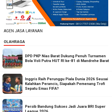
AGEN JASA LAYANAN
OLAHRAGA
DPD PKP Nias Barat Dukung Penuh Turnamen
Bola Voli Putra HUT RI ke-81 di Mandrehe Barat
Inggris Raih Perunggu Piala Dunia 2026 Seusai
Kalahkan Perancis, Siapakah Pemenang Trofi
Sepatu Emas FIFA?
Persib Bandung Sukses Jadi Juara BRI Super
League 2026