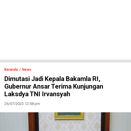
Beranda
News
Dimutasi Jadi Kepala Bakamla RI,
Gubernur Ansar Terima Kunjungan
Laksdya TNI Irvansyah
26/07/2023 12:58 pm