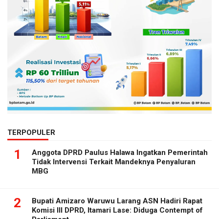
TERPOPULER
1
Anggota DPRD Paulus Halawa Ingatkan Pemerintah
Tidak Intervensi Terkait Mandeknya Penyaluran
MBG
2
Bupati Amizaro Waruwu Larang ASN Hadiri Rapat
Komisi III DPRD, Itamari Lase: Diduga Contempt of