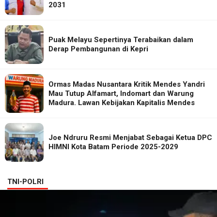
2031
Puak Melayu Sepertinya Terabaikan dalam
Derap Pembangunan di Kepri
Ormas Madas Nusantara Kritik Mendes Yandri
Mau Tutup Alfamart, Indomart dan Warung
Madura. Lawan Kebijakan Kapitalis Mendes
Joe Ndruru Resmi Menjabat Sebagai Ketua DPC
HIMNI Kota Batam Periode 2025-2029
TNI-POLRI