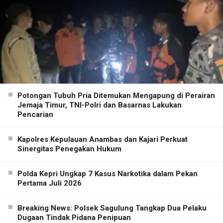
Potongan Tubuh Pria Ditemukan Mengapung di Perairan
Jemaja Timur, TNI-Polri dan Basarnas Lakukan
Pencarian
Kapolres Kepulauan Anambas dan Kajari Perkuat
Sinergitas Penegakan Hukum
Polda Kepri Ungkap 7 Kasus Narkotika dalam Pekan
Pertama Juli 2026
Breaking News: Polsek Sagulung Tangkap Dua Pelaku
Dugaan Tindak Pidana Penipuan