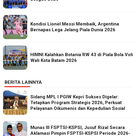
Kondisi Lionel Messi Membaik, Argentina
Bernapas Lega Jelang Piala Dunia 2026
HIMNI Kalahkan Botania RW 43 di Piala Bola Voli
Wali Kota Batam 2026
BERITA LAINNYA
Sidang MPL I PGIW Kepri Sukses Digelar:
Tetapkan Program Strategis 2026, Perkuat
Pelayanan Oikumenis dan Kepedulian Sosial
Munas III FSPTSI-KSPSI, Jusuf Rizal Secara
Aklamasi Pimpin FSPTSI-KSPSI Periode 2026-