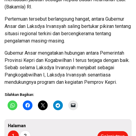
(Bakamla) RI.
Pertemuan tersebut berlangsung hangat, antara Gubernur
Ansar dan Laksdya Irvansyah saling bertukar pikiran tentang
situasi regional terkini dan bercengkerama tentang
pengalaman masing-masing.
Gubernur Ansar mengatakan hubungan antara Pemerintah
Provinsi Kepri dan Kogabwilhan I terus terjaga dengan baik.
Sebab selama Laksdya Irvansyah menjabat sebagai
Pangkogabwilhan I, Laksdya Irvansyah senantiasa
mendukungnya program dan kegiatan Pemprov Kepri.
Silahkan Bagikan:
Halaman
1
2