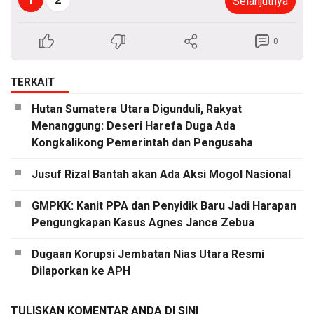
Selanjutnya
0
TERKAIT
Hutan Sumatera Utara Digunduli, Rakyat
Menanggung: Deseri Harefa Duga Ada
Kongkalikong Pemerintah dan Pengusaha
Jusuf Rizal Bantah akan Ada Aksi Mogol Nasional
GMPKK: Kanit PPA dan Penyidik Baru Jadi Harapan
Pengungkapan Kasus Agnes Jance Zebua
Dugaan Korupsi Jembatan Nias Utara Resmi
Dilaporkan ke APH
TULISKAN KOMENTAR ANDA DI SINI