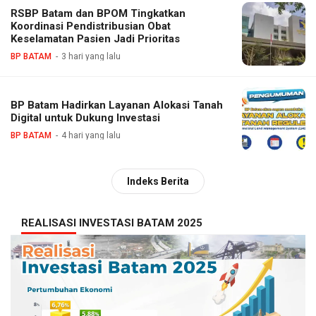
RSBP Batam dan BPOM Tingkatkan
Koordinasi Pendistribusian Obat
Keselamatan Pasien Jadi Prioritas
BP BATAM
3 hari yang lalu
BP Batam Hadirkan Layanan Alokasi Tanah
Digital untuk Dukung Investasi
BP BATAM
4 hari yang lalu
Indeks Berita
REALISASI INVESTASI BATAM 2025