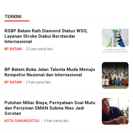
TERKINI
RSBP Batam Raih Diamond Status WSO,
Layanan Stroke Diakui Berstandar
Internasional
BP BATAM
22 jam yang lalu
BP Batam Buka Jalan Talenta Muda Menuju
Kompetisi Nasional dan Internasional
BP BATAM
2 hari yang lalu
Puluhan Miliar Biaya, Pernyataan Soal Mutu
dan Perizinan SMAN Sukma Nias Jadi
Sorotan
KOTA GUNUNGSITOLI
3 hari yang lalu