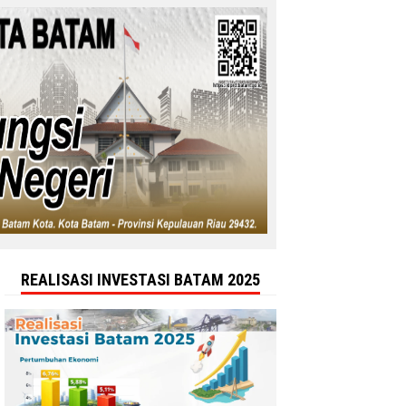
REALISASI INVESTASI BATAM 2025