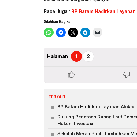
Baca Juga :
BP Batam Hadirkan Layanan A
Silahkan Bagikan:
Halaman
1
2
TERKAIT
BP Batam Hadirkan Layanan Alokasi 
Dukung Penataan Ruang Laut Pemeri
Hukum Investasi
Sekolah Merah Putih Tumbuhkan Mi