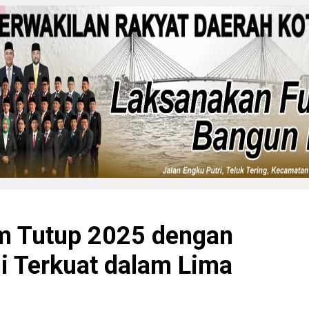
m Tutup 2025 dengan
i Terkuat dalam Lima