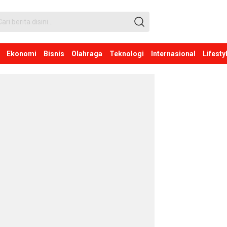
Ekonomi
Bisnis
Olahraga
Teknologi
Internasional
Lifesty