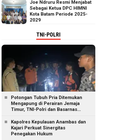
Joe Ndruru Resmi Menjabat
Sebagai Ketua DPC HIMNI
Kota Batam Periode 2025-
2029
TNI-POLRI
Potongan Tubuh Pria Ditemukan
Mengapung di Perairan Jemaja
Timur, TNI-Polri dan Basarnas
Lakukan Pencarian
Kapolres Kepulauan Anambas dan
Kajari Perkuat Sinergitas
Penegakan Hukum