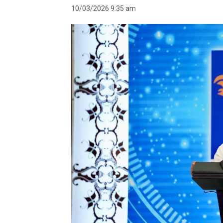
10/03/2026 9:35 am