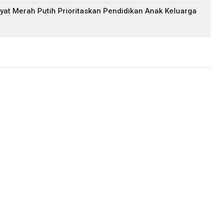
at Merah Putih Prioritaskan Pendidikan Anak Keluarga