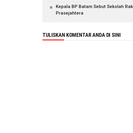
Kepala BP Batam Sebut Sekolah Raky
Prasejahtera
TULISKAN KOMENTAR ANDA DI SINI