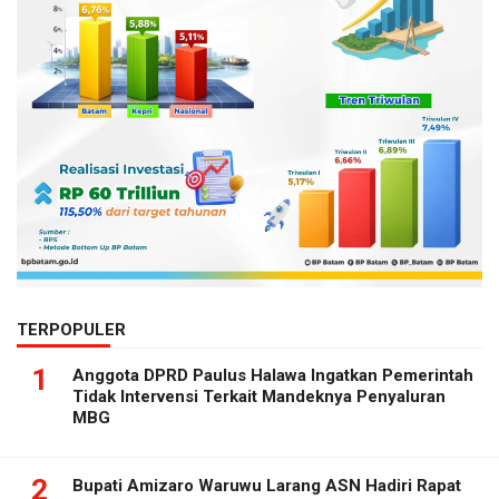
TERPOPULER
1
Anggota DPRD Paulus Halawa Ingatkan Pemerintah
Tidak Intervensi Terkait Mandeknya Penyaluran
MBG
2
Bupati Amizaro Waruwu Larang ASN Hadiri Rapat