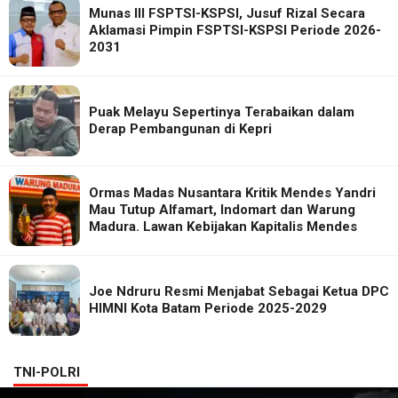
Munas III FSPTSI-KSPSI, Jusuf Rizal Secara
Aklamasi Pimpin FSPTSI-KSPSI Periode 2026-
2031
Puak Melayu Sepertinya Terabaikan dalam
Derap Pembangunan di Kepri
Ormas Madas Nusantara Kritik Mendes Yandri
Mau Tutup Alfamart, Indomart dan Warung
Madura. Lawan Kebijakan Kapitalis Mendes
Joe Ndruru Resmi Menjabat Sebagai Ketua DPC
HIMNI Kota Batam Periode 2025-2029
TNI-POLRI