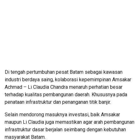
Di tengah pertumbuhan pesat Batam sebagai kawasan
industri berdaya saing, kolaborasi kepemimpinan Amsakar
Achmad – Li Claudia Chandra menaruh perhatian besar
terhadap kualitas pembangunan daerah. Khususnya pada
penataan infrastruktur dan penanganan titik banjir.
Selain mendorong masuknya investasi, baik Amsakar
maupun Li Claudia juga memastikan agar arah pembangunan
infrastruktur dasar berjalan seimbang dengan kebutuhan
masyarakat Batam.