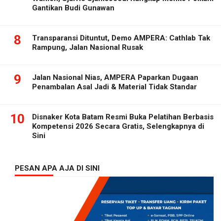
Gantikan Budi Gunawan
8
Transparansi Dituntut, Demo AMPERA: Cathlab Tak
Rampung, Jalan Nasional Rusak
9
Jalan Nasional Nias, AMPERA Paparkan Dugaan
Penambalan Asal Jadi & Material Tidak Standar
10
Disnaker Kota Batam Resmi Buka Pelatihan Berbasis
Kompetensi 2026 Secara Gratis, Selengkapnya di
Sini
PESAN APA AJA DI SINI