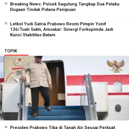
Breaking News: Polsek Sagulung Tangkap Dua Pelaku
Dugaan Tindak Pidana Penipuan
Letkol Yudi Satria Prabowo Resmi Pimpin Yonif
136/Tuah Sakti, Amsakar: Sinergi Forkopimda Jadi
Kunci Stabilitas Batam
TOPIK
Presiden Prabowo Tiba di Tanah Air Seusai Perkuat