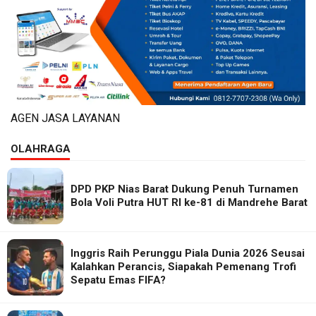
AGEN JASA LAYANAN
OLAHRAGA
DPD PKP Nias Barat Dukung Penuh Turnamen
Bola Voli Putra HUT RI ke-81 di Mandrehe Barat
Inggris Raih Perunggu Piala Dunia 2026 Seusai
Kalahkan Perancis, Siapakah Pemenang Trofi
Sepatu Emas FIFA?