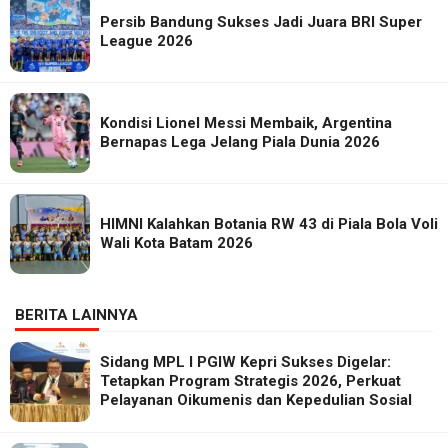
Persib Bandung Sukses Jadi Juara BRI Super
League 2026
Kondisi Lionel Messi Membaik, Argentina
Bernapas Lega Jelang Piala Dunia 2026
HIMNI Kalahkan Botania RW 43 di Piala Bola Voli
Wali Kota Batam 2026
BERITA LAINNYA
Sidang MPL I PGIW Kepri Sukses Digelar:
Tetapkan Program Strategis 2026, Perkuat
Pelayanan Oikumenis dan Kepedulian Sosial