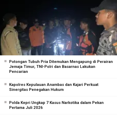
Potongan Tubuh Pria Ditemukan Mengapung di Perairan
Jemaja Timur, TNI-Polri dan Basarnas Lakukan
Pencarian
Kapolres Kepulauan Anambas dan Kajari Perkuat
Sinergitas Penegakan Hukum
Polda Kepri Ungkap 7 Kasus Narkotika dalam Pekan
Pertama Juli 2026