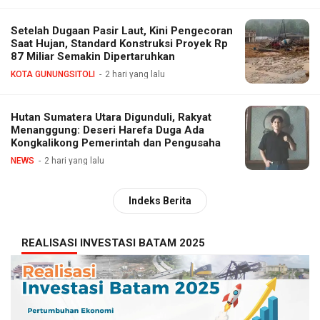
Setelah Dugaan Pasir Laut, Kini Pengecoran
Saat Hujan, Standard Konstruksi Proyek Rp
87 Miliar Semakin Dipertaruhkan
KOTA GUNUNGSITOLI
2 hari yang lalu
Hutan Sumatera Utara Digunduli, Rakyat
Menanggung: Deseri Harefa Duga Ada
Kongkalikong Pemerintah dan Pengusaha
NEWS
2 hari yang lalu
Indeks Berita
REALISASI INVESTASI BATAM 2025