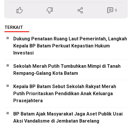
0
TERKAIT
Dukung Penataan Ruang Laut Pemerintah, Langkah
Kepala BP Batam Perkuat Kepastian Hukum
Investasi
Sekolah Merah Putih Tumbuhkan Mimpi di Tanah
Rempang-Galang Kota Batam
Kepala BP Batam Sebut Sekolah Rakyat Merah
Putih Prioritaskan Pendidikan Anak Keluarga
Prasejahtera
BP Batam Ajak Masyarakat Jaga Aset Publik Usai
Aksi Vandalisme di Jembatan Barelang