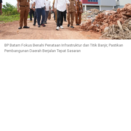
BP Batam Fokus Benahi Penataan Infrastruktur dan Titik Banjir, Pastikan
Pembangunan Daerah Berjalan Tepat Sasaran