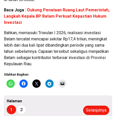
Baca Juga :
Dukung Penataan Ruang Laut Pemerintah,
Langkah Kepala BP Batam Perkuat Kepastian Hukum
Investasi
Bahkan, memasuki Triwulan I 2026, realisasi investasi
Batam tercatat mencapai sekitar Rp17,4 triliun, meningkat
lebih dari dua kali lipat dibandingkan periode yang sama
tahun sebelumnya. Capaian tersebut sekaligus menjadikan
Batam sebagai kontributor terbesar investasi di Provinsi
Kepulauan Riau.
Silahkan Bagikan:
Halaman
1
2
Selanjutnya