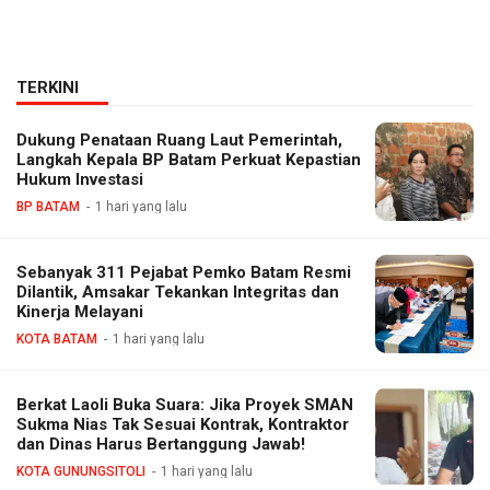
TERKINI
Dukung Penataan Ruang Laut Pemerintah,
Langkah Kepala BP Batam Perkuat Kepastian
Hukum Investasi
BP BATAM
1 hari yang lalu
Sebanyak 311 Pejabat Pemko Batam Resmi
Dilantik, Amsakar Tekankan Integritas dan
Kinerja Melayani
KOTA BATAM
1 hari yang lalu
Berkat Laoli Buka Suara: Jika Proyek SMAN
Sukma Nias Tak Sesuai Kontrak, Kontraktor
dan Dinas Harus Bertanggung Jawab!
KOTA GUNUNGSITOLI
1 hari yang lalu