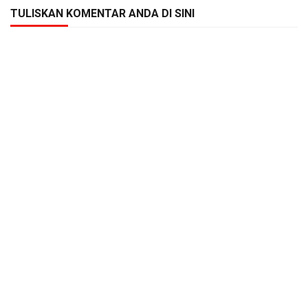
TULISKAN KOMENTAR ANDA DI SINI