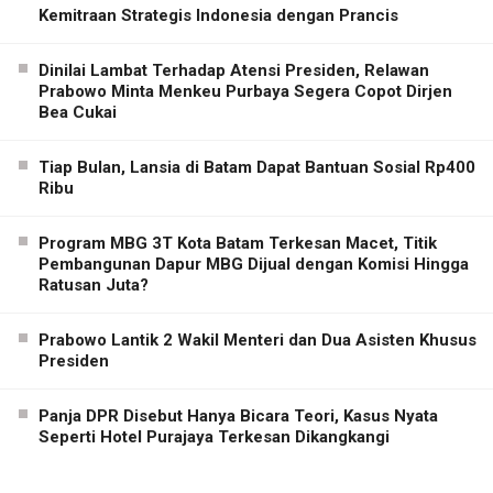
Kemitraan Strategis Indonesia dengan Prancis
Dinilai Lambat Terhadap Atensi Presiden, Relawan
Prabowo Minta Menkeu Purbaya Segera Copot Dirjen
Bea Cukai
Tiap Bulan, Lansia di Batam Dapat Bantuan Sosial Rp400
Ribu
Program MBG 3T Kota Batam Terkesan Macet, Titik
Pembangunan Dapur MBG Dijual dengan Komisi Hingga
Ratusan Juta?
Prabowo Lantik 2 Wakil Menteri dan Dua Asisten Khusus
Presiden
Panja DPR Disebut Hanya Bicara Teori, Kasus Nyata
Seperti Hotel Purajaya Terkesan Dikangkangi