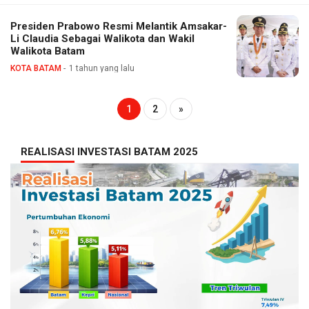
Presiden Prabowo Resmi Melantik Amsakar-
Li Claudia Sebagai Walikota dan Wakil
Walikota Batam
KOTA BATAM
1 tahun yang lalu
1
2
»
REALISASI INVESTASI BATAM 2025