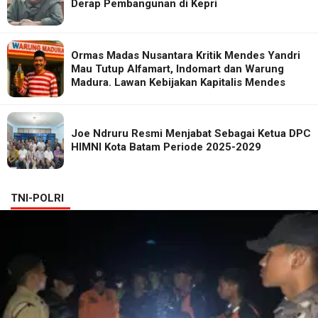
Derap Pembangunan di Kepri
Ormas Madas Nusantara Kritik Mendes Yandri
Mau Tutup Alfamart, Indomart dan Warung
Madura. Lawan Kebijakan Kapitalis Mendes
Joe Ndruru Resmi Menjabat Sebagai Ketua DPC
HIMNI Kota Batam Periode 2025-2029
TNI-POLRI