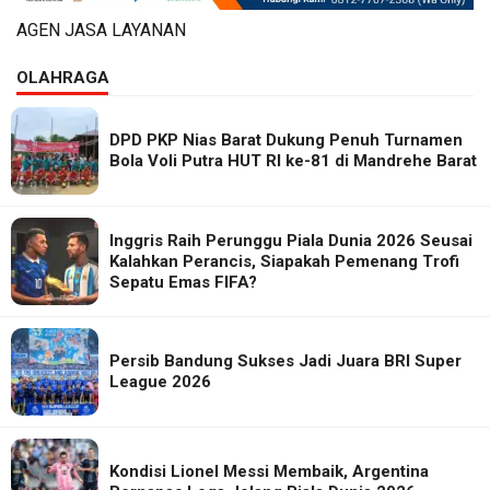
AGEN JASA LAYANAN
OLAHRAGA
DPD PKP Nias Barat Dukung Penuh Turnamen
Bola Voli Putra HUT RI ke-81 di Mandrehe Barat
Inggris Raih Perunggu Piala Dunia 2026 Seusai
Kalahkan Perancis, Siapakah Pemenang Trofi
Sepatu Emas FIFA?
Persib Bandung Sukses Jadi Juara BRI Super
League 2026
Kondisi Lionel Messi Membaik, Argentina