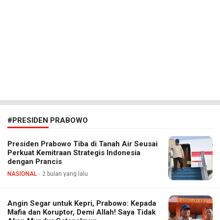
#PRESIDEN PRABOWO
Presiden Prabowo Tiba di Tanah Air Seusai
Perkuat Kemitraan Strategis Indonesia
dengan Prancis
NASIONAL
2 bulan yang lalu
Angin Segar untuk Kepri, Prabowo: Kepada
Mafia dan Koruptor, Demi Allah! Saya Tidak