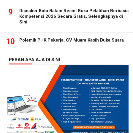
9
Disnaker Kota Batam Resmi Buka Pelatihan Berbasis
Kompetensi 2026 Secara Gratis, Selengkapnya di
Sini
10
Polemik PHK Pekerja, CV Muara Kasih Buka Suara
PESAN APA AJA DI SINI