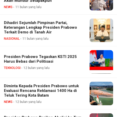
Akan Mundur Setapakpun
NEWS
11 bulan yang lalu
Dihadiri Sejumlah Pimpinan Partai,
Keterangan Lengkap Presiden Prabowo
Terkait Demo di Tanah Air
NASIONAL
11 bulan yang lalu
Presiden Prabowo Tegaskan KSTI 2025
Harus Bebas dari Politisasi
TEKNOLOGI
12 bulan yang lalu
Diminta Kepada Presiden Prabowo untuk
Evaluasi Rencana Reklamasi 1400 Ha di
Teluk Tering Kota Batam
NEWS
12 bulan yang lalu