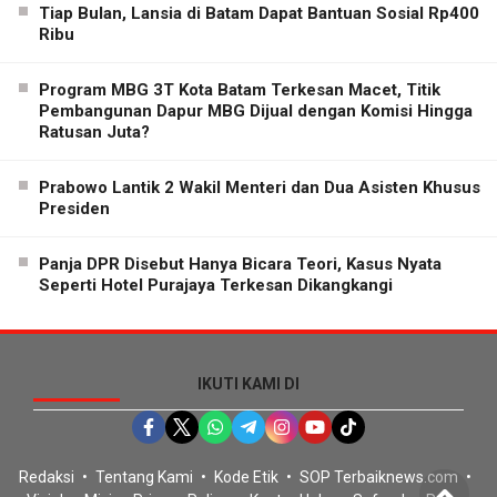
Tiap Bulan, Lansia di Batam Dapat Bantuan Sosial Rp400
Ribu
Program MBG 3T Kota Batam Terkesan Macet, Titik
Pembangunan Dapur MBG Dijual dengan Komisi Hingga
Ratusan Juta?
Prabowo Lantik 2 Wakil Menteri dan Dua Asisten Khusus
Presiden
Panja DPR Disebut Hanya Bicara Teori, Kasus Nyata
Seperti Hotel Purajaya Terkesan Dikangkangi
IKUTI KAMI DI
Redaksi
Tentang Kami
Kode Etik
SOP Terbaiknews.com