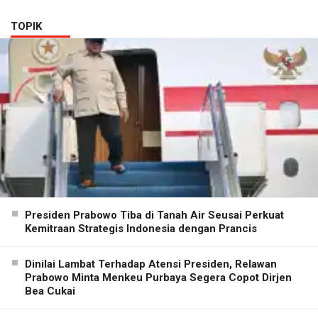
TOPIK
Presiden Prabowo Tiba di Tanah Air Seusai Perkuat
Kemitraan Strategis Indonesia dengan Prancis
Dinilai Lambat Terhadap Atensi Presiden, Relawan
Prabowo Minta Menkeu Purbaya Segera Copot Dirjen
Bea Cukai