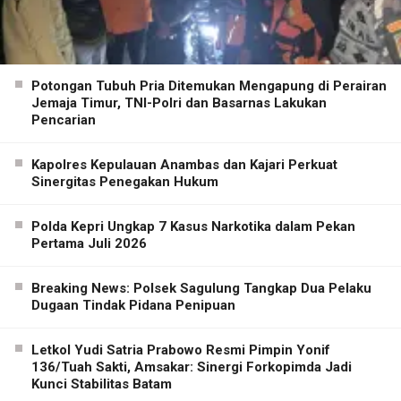
Potongan Tubuh Pria Ditemukan Mengapung di Perairan
Jemaja Timur, TNI-Polri dan Basarnas Lakukan
Pencarian
Kapolres Kepulauan Anambas dan Kajari Perkuat
Sinergitas Penegakan Hukum
Polda Kepri Ungkap 7 Kasus Narkotika dalam Pekan
Pertama Juli 2026
Breaking News: Polsek Sagulung Tangkap Dua Pelaku
Dugaan Tindak Pidana Penipuan
Letkol Yudi Satria Prabowo Resmi Pimpin Yonif
136/Tuah Sakti, Amsakar: Sinergi Forkopimda Jadi
Kunci Stabilitas Batam