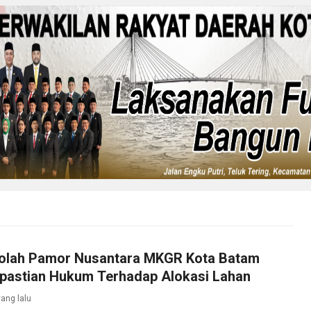
kolah Pamor Nusantara MKGR Kota Batam
pastian Hukum Terhadap Alokasi Lahan
ang lalu