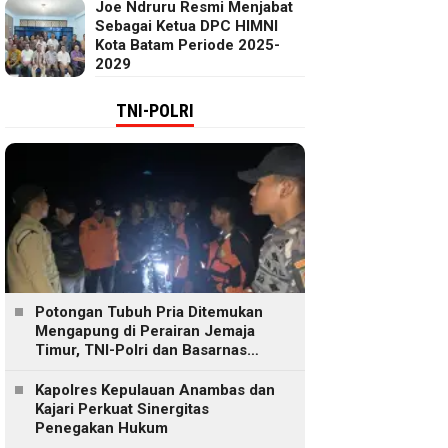
Joe Ndruru Resmi Menjabat
Sebagai Ketua DPC HIMNI
Kota Batam Periode 2025-
2029
TNI-POLRI
Potongan Tubuh Pria Ditemukan
Mengapung di Perairan Jemaja
Timur, TNI-Polri dan Basarnas
Lakukan Pencarian
Kapolres Kepulauan Anambas dan
Kajari Perkuat Sinergitas
Penegakan Hukum