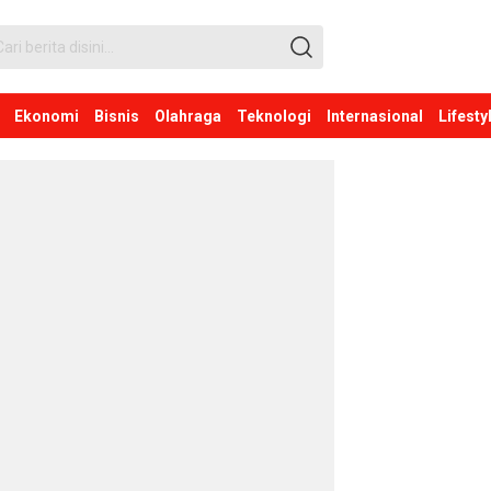
Ekonomi
Bisnis
Olahraga
Teknologi
Internasional
Lifesty