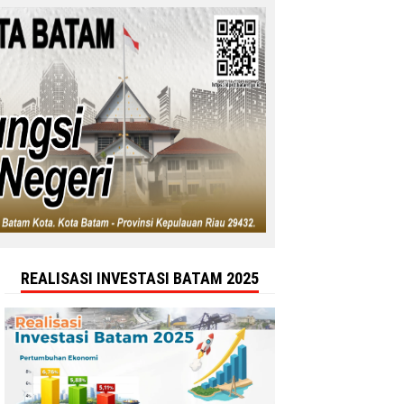
REALISASI INVESTASI BATAM 2025