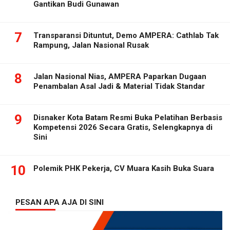
Gantikan Budi Gunawan
7
Transparansi Dituntut, Demo AMPERA: Cathlab Tak
Rampung, Jalan Nasional Rusak
8
Jalan Nasional Nias, AMPERA Paparkan Dugaan
Penambalan Asal Jadi & Material Tidak Standar
9
Disnaker Kota Batam Resmi Buka Pelatihan Berbasis
Kompetensi 2026 Secara Gratis, Selengkapnya di
Sini
10
Polemik PHK Pekerja, CV Muara Kasih Buka Suara
PESAN APA AJA DI SINI