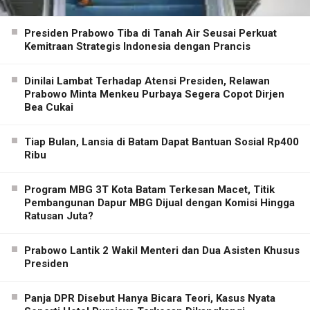
Presiden Prabowo Tiba di Tanah Air Seusai Perkuat
Kemitraan Strategis Indonesia dengan Prancis
Dinilai Lambat Terhadap Atensi Presiden, Relawan
Prabowo Minta Menkeu Purbaya Segera Copot Dirjen
Bea Cukai
Tiap Bulan, Lansia di Batam Dapat Bantuan Sosial Rp400
Ribu
Program MBG 3T Kota Batam Terkesan Macet, Titik
Pembangunan Dapur MBG Dijual dengan Komisi Hingga
Ratusan Juta?
Prabowo Lantik 2 Wakil Menteri dan Dua Asisten Khusus
Presiden
Panja DPR Disebut Hanya Bicara Teori, Kasus Nyata