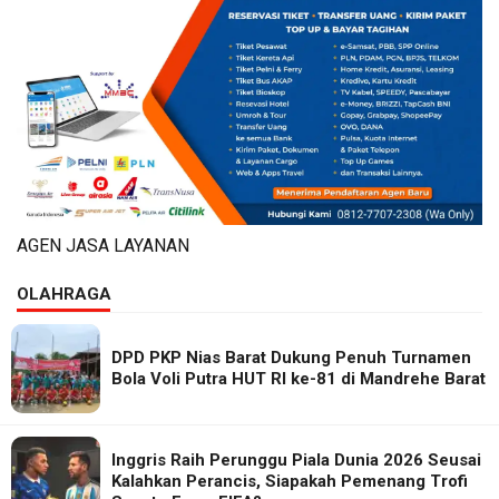
AGEN JASA LAYANAN
OLAHRAGA
DPD PKP Nias Barat Dukung Penuh Turnamen
Bola Voli Putra HUT RI ke-81 di Mandrehe Barat
Inggris Raih Perunggu Piala Dunia 2026 Seusai
Kalahkan Perancis, Siapakah Pemenang Trofi