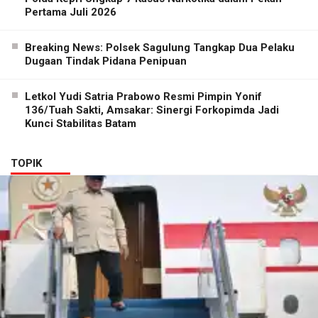
Pertama Juli 2026
Breaking News: Polsek Sagulung Tangkap Dua Pelaku
Dugaan Tindak Pidana Penipuan
Letkol Yudi Satria Prabowo Resmi Pimpin Yonif
136/Tuah Sakti, Amsakar: Sinergi Forkopimda Jadi
Kunci Stabilitas Batam
TOPIK