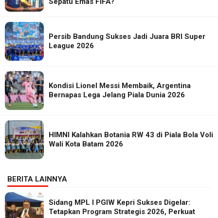
Sepatu Emas FIFA?
Persib Bandung Sukses Jadi Juara BRI Super
League 2026
Kondisi Lionel Messi Membaik, Argentina
Bernapas Lega Jelang Piala Dunia 2026
HIMNI Kalahkan Botania RW 43 di Piala Bola Voli
Wali Kota Batam 2026
BERITA LAINNYA
Sidang MPL I PGIW Kepri Sukses Digelar:
Tetapkan Program Strategis 2026, Perkuat