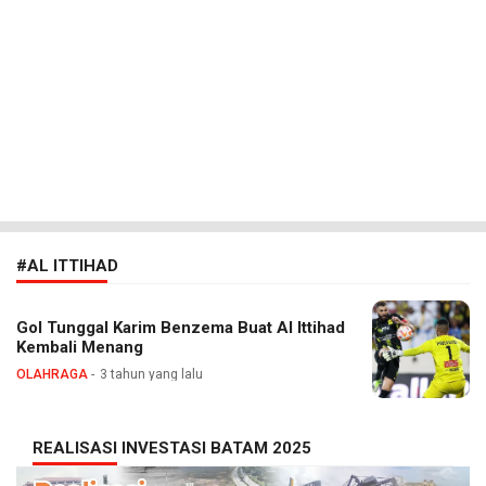
#AL ITTIHAD
Gol Tunggal Karim Benzema Buat Al Ittihad
Kembali Menang
OLAHRAGA
3 tahun yang lalu
REALISASI INVESTASI BATAM 2025