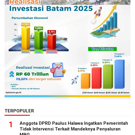
TERPOPULER
1
Anggota DPRD Paulus Halawa Ingatkan Pemerintah
Tidak Intervensi Terkait Mandeknya Penyaluran
MBG