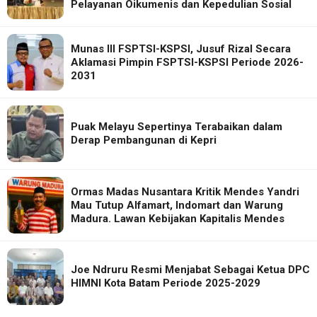
Pelayanan Oikumenis dan Kepedulian Sosial
Munas III FSPTSI-KSPSI, Jusuf Rizal Secara
Aklamasi Pimpin FSPTSI-KSPSI Periode 2026-
2031
Puak Melayu Sepertinya Terabaikan dalam
Derap Pembangunan di Kepri
Ormas Madas Nusantara Kritik Mendes Yandri
Mau Tutup Alfamart, Indomart dan Warung
Madura. Lawan Kebijakan Kapitalis Mendes
Joe Ndruru Resmi Menjabat Sebagai Ketua DPC
HIMNI Kota Batam Periode 2025-2029