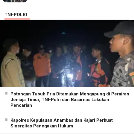
TNI-POLRI
Potongan Tubuh Pria Ditemukan Mengapung di Perairan
Jemaja Timur, TNI-Polri dan Basarnas Lakukan
Pencarian
Kapolres Kepulauan Anambas dan Kajari Perkuat
Sinergitas Penegakan Hukum