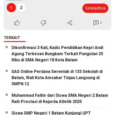
1
2
Selanjutnya
0
TERKAIT
Dikonfirmasi 3 Kali, Kadis Pendidikan Kepri Andi
Agung Terkesan Bungkam Terkait Pungutan 25
Ribu di SMA Negeri 18 Kota Batam
SAS Online Perdana Serentak di 133 Sekolah di
Batam, Wali Kota Amsakar Tinjau Langsung di
SMPN 12
Muhammad Fathir dari Siswa SMA Negeri 2 Batam
Raih Prestasi di Kejurda Atletik 2025
Siswa SMP Negeri 1 Batam Kunjungi UPT