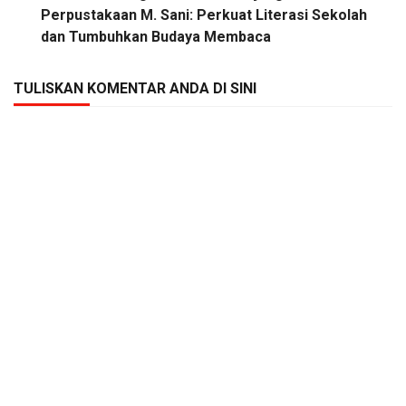
Perpustakaan M. Sani: Perkuat Literasi Sekolah
dan Tumbuhkan Budaya Membaca
TULISKAN KOMENTAR ANDA DI SINI