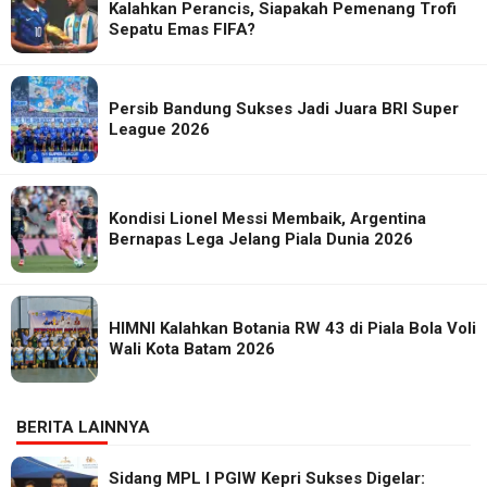
Kalahkan Perancis, Siapakah Pemenang Trofi
Sepatu Emas FIFA?
Persib Bandung Sukses Jadi Juara BRI Super
League 2026
Kondisi Lionel Messi Membaik, Argentina
Bernapas Lega Jelang Piala Dunia 2026
HIMNI Kalahkan Botania RW 43 di Piala Bola Voli
Wali Kota Batam 2026
BERITA LAINNYA
Sidang MPL I PGIW Kepri Sukses Digelar: