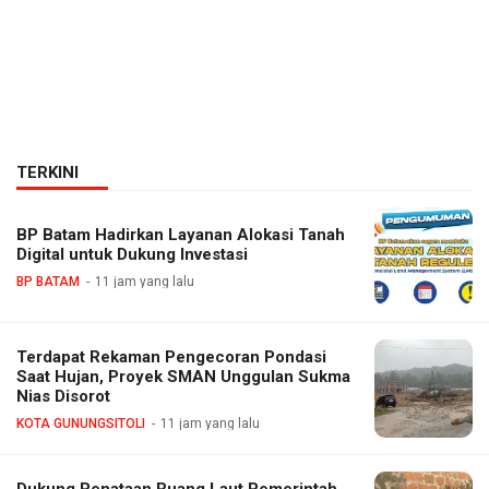
TERKINI
BP Batam Hadirkan Layanan Alokasi Tanah
Digital untuk Dukung Investasi
BP BATAM
11 jam yang lalu
Terdapat Rekaman Pengecoran Pondasi
Saat Hujan, Proyek SMAN Unggulan Sukma
Nias Disorot
KOTA GUNUNGSITOLI
11 jam yang lalu