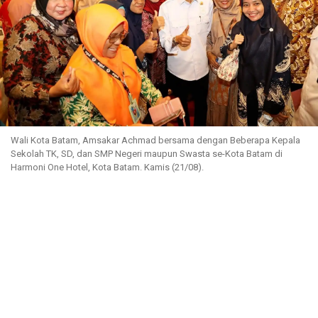
Wali Kota Batam, Amsakar Achmad bersama dengan Beberapa Kepala
Sekolah TK, SD, dan SMP Negeri maupun Swasta se-Kota Batam di
Harmoni One Hotel, Kota Batam. Kamis (21/08).