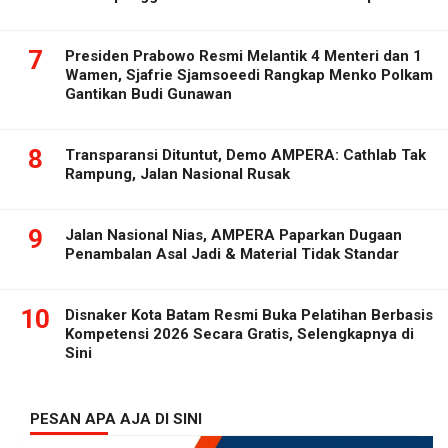
7
Presiden Prabowo Resmi Melantik 4 Menteri dan 1
Wamen, Sjafrie Sjamsoeedi Rangkap Menko Polkam
Gantikan Budi Gunawan
8
Transparansi Dituntut, Demo AMPERA: Cathlab Tak
Rampung, Jalan Nasional Rusak
9
Jalan Nasional Nias, AMPERA Paparkan Dugaan
Penambalan Asal Jadi & Material Tidak Standar
10
Disnaker Kota Batam Resmi Buka Pelatihan Berbasis
Kompetensi 2026 Secara Gratis, Selengkapnya di
Sini
PESAN APA AJA DI SINI