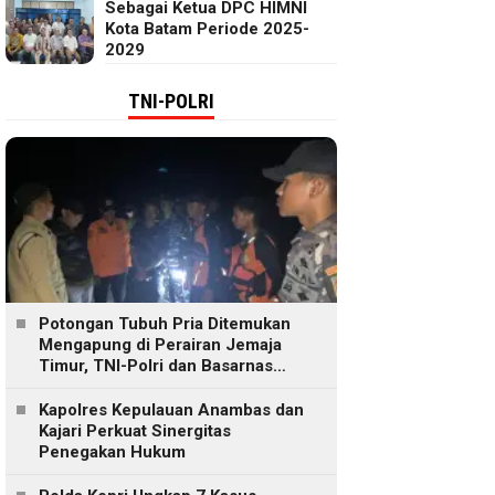
Sebagai Ketua DPC HIMNI
Kota Batam Periode 2025-
2029
TNI-POLRI
Potongan Tubuh Pria Ditemukan
Mengapung di Perairan Jemaja
Timur, TNI-Polri dan Basarnas
Lakukan Pencarian
Kapolres Kepulauan Anambas dan
Kajari Perkuat Sinergitas
Penegakan Hukum