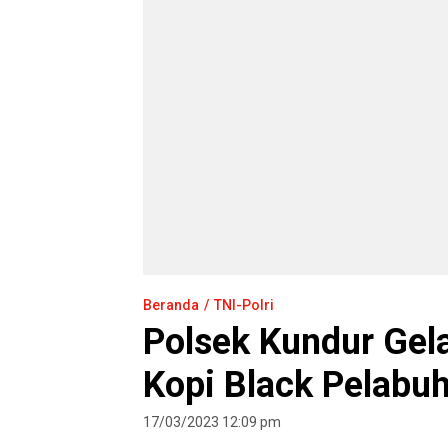
Beranda
TNI-Polri
Polsek Kundur Gela
Kopi Black Pelabu
17/03/2023 12:09 pm