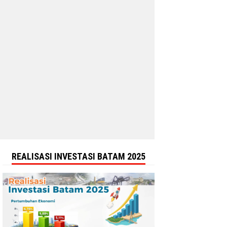
REALISASI INVESTASI BATAM 2025