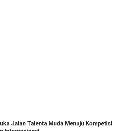
uka Jalan Talenta Muda Menuju Kompetisi
n Internasional