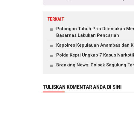
TERKAIT
Potongan Tubuh Pria Ditemukan Men
Basarnas Lakukan Pencarian
Kapolres Kepulauan Anambas dan Ka
Polda Kepri Ungkap 7 Kasus Narkot
Breaking News: Polsek Sagulung Ta
TULISKAN KOMENTAR ANDA DI SINI