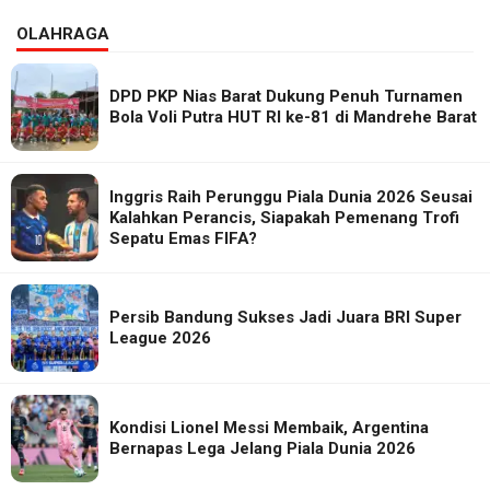
OLAHRAGA
DPD PKP Nias Barat Dukung Penuh Turnamen
Bola Voli Putra HUT RI ke-81 di Mandrehe Barat
Inggris Raih Perunggu Piala Dunia 2026 Seusai
Kalahkan Perancis, Siapakah Pemenang Trofi
Sepatu Emas FIFA?
Persib Bandung Sukses Jadi Juara BRI Super
League 2026
Kondisi Lionel Messi Membaik, Argentina
Bernapas Lega Jelang Piala Dunia 2026