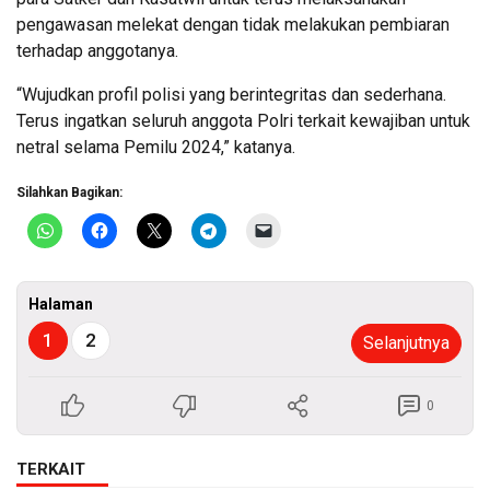
pengawasan melekat dengan tidak melakukan pembiaran
terhadap anggotanya.
“Wujudkan profil polisi yang berintegritas dan sederhana.
Terus ingatkan seluruh anggota Polri terkait kewajiban untuk
netral selama Pemilu 2024,” katanya.
Silahkan Bagikan:
Halaman
1
2
Selanjutnya
0
TERKAIT