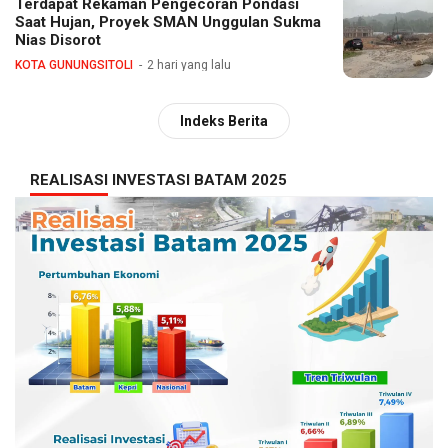
Terdapat Rekaman Pengecoran Pondasi
Saat Hujan, Proyek SMAN Unggulan Sukma
Nias Disorot
KOTA GUNUNGSITOLI
2 hari yang lalu
Indeks Berita
REALISASI INVESTASI BATAM 2025