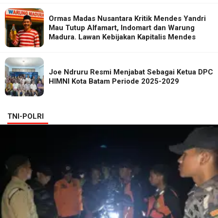
Ormas Madas Nusantara Kritik Mendes Yandri
Mau Tutup Alfamart, Indomart dan Warung
Madura. Lawan Kebijakan Kapitalis Mendes
Joe Ndruru Resmi Menjabat Sebagai Ketua DPC
HIMNI Kota Batam Periode 2025-2029
TNI-POLRI