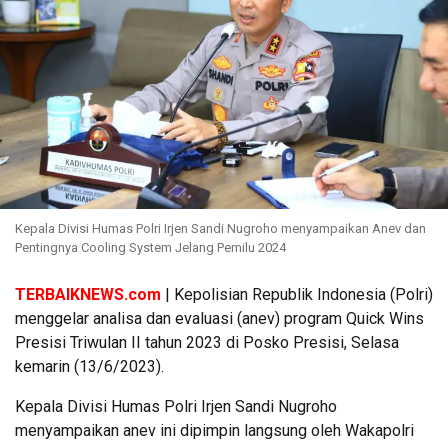
Kepala Divisi Humas Polri Irjen Sandi Nugroho menyampaikan Anev dan
Pentingnya Cooling System Jelang Pemilu 2024
TERBAIKNEWS.com
| Kepolisian Republik Indonesia (Polri)
menggelar analisa dan evaluasi (anev) program Quick Wins
Presisi Triwulan II tahun 2023 di Posko Presisi, Selasa
kemarin (13/6/2023).
Kepala Divisi Humas Polri Irjen Sandi Nugroho
menyampaikan anev ini dipimpin langsung oleh Wakapolri