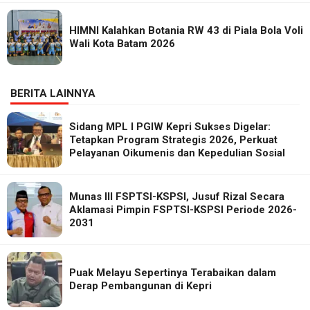
HIMNI Kalahkan Botania RW 43 di Piala Bola Voli
Wali Kota Batam 2026
BERITA LAINNYA
Sidang MPL I PGIW Kepri Sukses Digelar:
Tetapkan Program Strategis 2026, Perkuat
Pelayanan Oikumenis dan Kepedulian Sosial
Munas III FSPTSI-KSPSI, Jusuf Rizal Secara
Aklamasi Pimpin FSPTSI-KSPSI Periode 2026-
2031
Puak Melayu Sepertinya Terabaikan dalam
Derap Pembangunan di Kepri