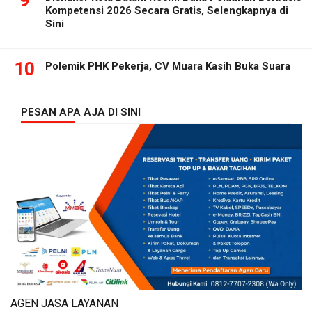
9
Kompetensi 2026 Secara Gratis, Selengkapnya di
Sini
10
Polemik PHK Pekerja, CV Muara Kasih Buka Suara
PESAN APA AJA DI SINI
AGEN JASA LAYANAN