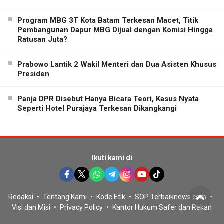
Program MBG 3T Kota Batam Terkesan Macet, Titik
Pembangunan Dapur MBG Dijual dengan Komisi Hingga
Ratusan Juta?
Prabowo Lantik 2 Wakil Menteri dan Dua Asisten Khusus
Presiden
Panja DPR Disebut Hanya Bicara Teori, Kasus Nyata
Seperti Hotel Purajaya Terkesan Dikangkangi
Ikuti kami di
Redaksi
Tentang Kami
Kode Etik
SOP Terbaiknews.com
Visi dan Misi
Privacy Policy
Kantor Hukum Safer dan Rekan