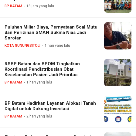
BP BATAM
18 jam yang lalu
Puluhan Miliar Biaya, Pernyataan Soal Mutu
dan Perizinan SMAN Sukma Nias Jadi
Sorotan
KOTA GUNUNGSITOLI
1 hari yang lalu
RSBP Batam dan BPOM Tingkatkan
Koordinasi Pendistribusian Obat
Keselamatan Pasien Jadi Prioritas
BP BATAM
1 hari yang lalu
BP Batam Hadirkan Layanan Alokasi Tanah
Digital untuk Dukung Investasi
BP BATAM
2 hari yang lalu