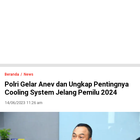
Beranda
News
Polri Gelar Anev dan Ungkap Pentingnya
Cooling System Jelang Pemilu 2024
14/06/2023 11:26 am