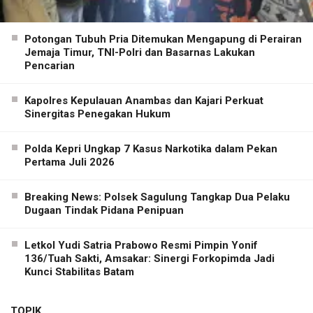
Potongan Tubuh Pria Ditemukan Mengapung di Perairan
Jemaja Timur, TNI-Polri dan Basarnas Lakukan
Pencarian
Kapolres Kepulauan Anambas dan Kajari Perkuat
Sinergitas Penegakan Hukum
Polda Kepri Ungkap 7 Kasus Narkotika dalam Pekan
Pertama Juli 2026
Breaking News: Polsek Sagulung Tangkap Dua Pelaku
Dugaan Tindak Pidana Penipuan
Letkol Yudi Satria Prabowo Resmi Pimpin Yonif
136/Tuah Sakti, Amsakar: Sinergi Forkopimda Jadi
Kunci Stabilitas Batam
TOPIK