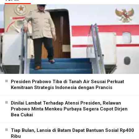
Presiden Prabowo Tiba di Tanah Air Seusai Perkuat
Kemitraan Strategis Indonesia dengan Prancis
Dinilai Lambat Terhadap Atensi Presiden, Relawan
Prabowo Minta Menkeu Purbaya Segera Copot Dirjen
Bea Cukai
Tiap Bulan, Lansia di Batam Dapat Bantuan Sosial Rp400
Ribu