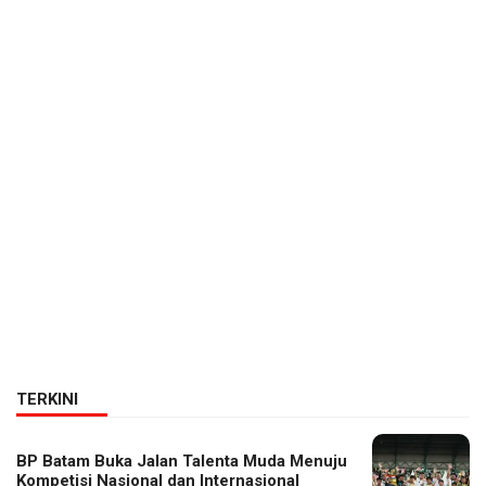
TERKINI
BP Batam Buka Jalan Talenta Muda Menuju
Kompetisi Nasional dan Internasional