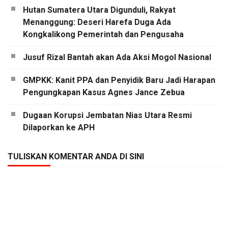
Hutan Sumatera Utara Digunduli, Rakyat
Menanggung: Deseri Harefa Duga Ada
Kongkalikong Pemerintah dan Pengusaha
Jusuf Rizal Bantah akan Ada Aksi Mogol Nasional
GMPKK: Kanit PPA dan Penyidik Baru Jadi Harapan
Pengungkapan Kasus Agnes Jance Zebua
Dugaan Korupsi Jembatan Nias Utara Resmi
Dilaporkan ke APH
TULISKAN KOMENTAR ANDA DI SINI