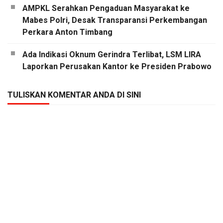
AMPKL Serahkan Pengaduan Masyarakat ke
Mabes Polri, Desak Transparansi Perkembangan
Perkara Anton Timbang
Ada Indikasi Oknum Gerindra Terlibat, LSM LIRA
Laporkan Perusakan Kantor ke Presiden Prabowo
TULISKAN KOMENTAR ANDA DI SINI