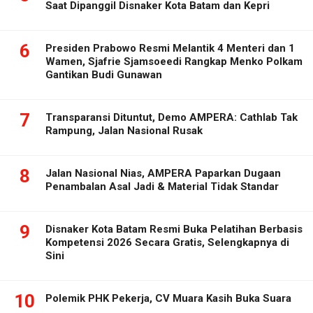
Saat Dipanggil Disnaker Kota Batam dan Kepri
6
Presiden Prabowo Resmi Melantik 4 Menteri dan 1
Wamen, Sjafrie Sjamsoeedi Rangkap Menko Polkam
Gantikan Budi Gunawan
7
Transparansi Dituntut, Demo AMPERA: Cathlab Tak
Rampung, Jalan Nasional Rusak
8
Jalan Nasional Nias, AMPERA Paparkan Dugaan
Penambalan Asal Jadi & Material Tidak Standar
9
Disnaker Kota Batam Resmi Buka Pelatihan Berbasis
Kompetensi 2026 Secara Gratis, Selengkapnya di
Sini
10
Polemik PHK Pekerja, CV Muara Kasih Buka Suara