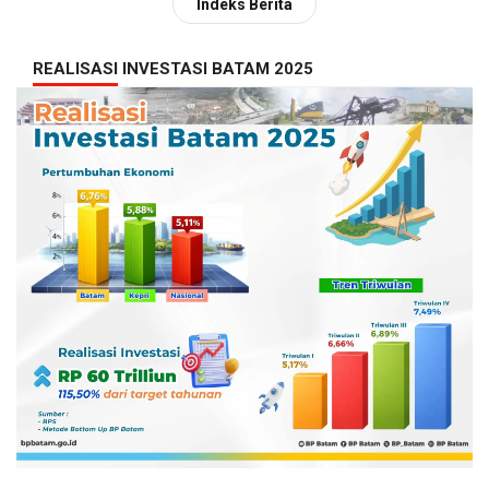
Indeks Berita
REALISASI INVESTASI BATAM 2025