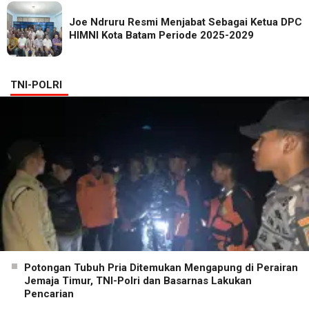
Joe Ndruru Resmi Menjabat Sebagai Ketua DPC
HIMNI Kota Batam Periode 2025-2029
TNI-POLRI
Potongan Tubuh Pria Ditemukan Mengapung di Perairan
Jemaja Timur, TNI-Polri dan Basarnas Lakukan
Pencarian