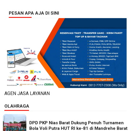
PESAN APA AJA DI SINI
AGEN JASA LAYANAN
OLAHRAGA
DPD PKP Nias Barat Dukung Penuh Turnamen
Bola Voli Putra HUT RI ke-81 di Mandrehe Barat