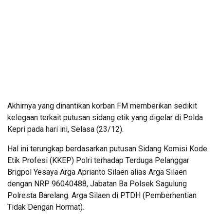
Akhirnya yang dinantikan korban FM memberikan sedikit
kelegaan terkait putusan sidang etik yang digelar di Polda
Kepri pada hari ini, Selasa (23/12).
Hal ini terungkap berdasarkan putusan Sidang Komisi Kode
Etik Profesi (KKEP) Polri terhadap Terduga Pelanggar
Brigpol Yesaya Arga Aprianto Silaen alias Arga Silaen
dengan NRP 96040488, Jabatan Ba Polsek Sagulung
Polresta Barelang. Arga Silaen di PTDH (Pemberhentian
Tidak Dengan Hormat).