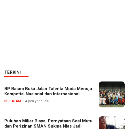
TERKINI
BP Batam Buka Jalan Talenta Muda Menuju
Kompetisi Nasional dan Internasional
BP BATAM
4 jam yang lalu
Puluhan Miliar Biaya, Pernyataan Soal Mutu
dan Perizinan SMAN Sukma Nias Jadi