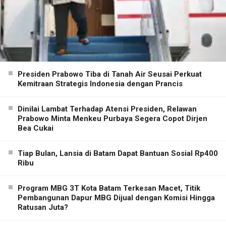
Presiden Prabowo Tiba di Tanah Air Seusai Perkuat
Kemitraan Strategis Indonesia dengan Prancis
Dinilai Lambat Terhadap Atensi Presiden, Relawan
Prabowo Minta Menkeu Purbaya Segera Copot Dirjen
Bea Cukai
Tiap Bulan, Lansia di Batam Dapat Bantuan Sosial Rp400
Ribu
Program MBG 3T Kota Batam Terkesan Macet, Titik
Pembangunan Dapur MBG Dijual dengan Komisi Hingga
Ratusan Juta?