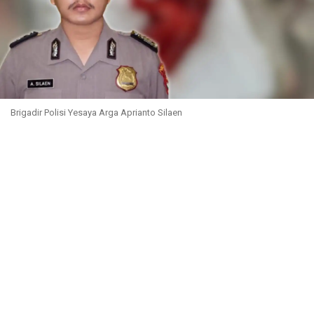
Brigadir Polisi Yesaya Arga Aprianto Silaen