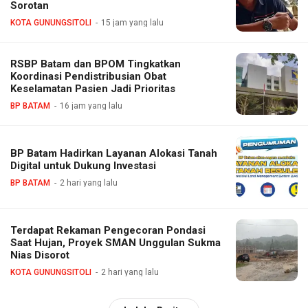
Sorotan
KOTA GUNUNGSITOLI
15 jam yang lalu
RSBP Batam dan BPOM Tingkatkan
Koordinasi Pendistribusian Obat
Keselamatan Pasien Jadi Prioritas
BP BATAM
16 jam yang lalu
BP Batam Hadirkan Layanan Alokasi Tanah
Digital untuk Dukung Investasi
BP BATAM
2 hari yang lalu
Terdapat Rekaman Pengecoran Pondasi
Saat Hujan, Proyek SMAN Unggulan Sukma
Nias Disorot
KOTA GUNUNGSITOLI
2 hari yang lalu