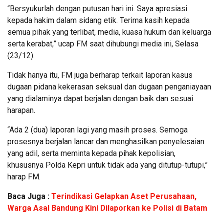
“Bersyukurlah dengan putusan hari ini. Saya apresiasi
kepada hakim dalam sidang etik. Terima kasih kepada
semua pihak yang terlibat, media, kuasa hukum dan keluarga
serta kerabat,” ucap FM saat dihubungi media ini, Selasa
(23/12).
Tidak hanya itu, FM juga berharap terkait laporan kasus
dugaan pidana kekerasan seksual dan dugaan penganiayaan
yang dialaminya dapat berjalan dengan baik dan sesuai
harapan.
“Ada 2 (dua) laporan lagi yang masih proses. Semoga
prosesnya berjalan lancar dan menghasilkan penyelesaian
yang adil, serta meminta kepada pihak kepolisian,
khususnya Polda Kepri untuk tidak ada yang ditutup-tutupi,”
harap FM.
Baca Juga :
Terindikasi Gelapkan Aset Perusahaan,
Warga Asal Bandung Kini Dilaporkan ke Polisi di Batam