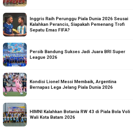
Inggris Raih Perunggu Piala Dunia 2026 Seusai
Kalahkan Perancis, Siapakah Pemenang Trofi
Sepatu Emas FIFA?
Persib Bandung Sukses Jadi Juara BRI Super
League 2026
Kondisi Lionel Messi Membaik, Argentina
Bernapas Lega Jelang Piala Dunia 2026
HIMNI Kalahkan Botania RW 43 di Piala Bola Voli
Wali Kota Batam 2026