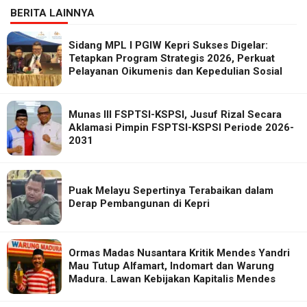
BERITA LAINNYA
Sidang MPL I PGIW Kepri Sukses Digelar:
Tetapkan Program Strategis 2026, Perkuat
Pelayanan Oikumenis dan Kepedulian Sosial
Munas III FSPTSI-KSPSI, Jusuf Rizal Secara
Aklamasi Pimpin FSPTSI-KSPSI Periode 2026-
2031
Puak Melayu Sepertinya Terabaikan dalam
Derap Pembangunan di Kepri
Ormas Madas Nusantara Kritik Mendes Yandri
Mau Tutup Alfamart, Indomart dan Warung
Madura. Lawan Kebijakan Kapitalis Mendes