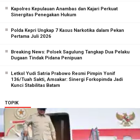
Kapolres Kepulauan Anambas dan Kajari Perkuat
Sinergitas Penegakan Hukum
Polda Kepri Ungkap 7 Kasus Narkotika dalam Pekan
Pertama Juli 2026
Breaking News: Polsek Sagulung Tangkap Dua Pelaku
Dugaan Tindak Pidana Penipuan
Letkol Yudi Satria Prabowo Resmi Pimpin Yonif
136/Tuah Sakti, Amsakar: Sinergi Forkopimda Jadi
Kunci Stabilitas Batam
TOPIK