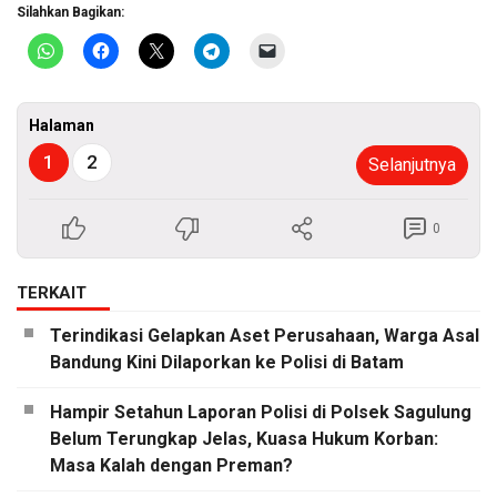
Silahkan Bagikan:
Halaman
1
2
Selanjutnya
0
TERKAIT
Terindikasi Gelapkan Aset Perusahaan, Warga Asal
Bandung Kini Dilaporkan ke Polisi di Batam
Hampir Setahun Laporan Polisi di Polsek Sagulung
Belum Terungkap Jelas, Kuasa Hukum Korban:
Masa Kalah dengan Preman?