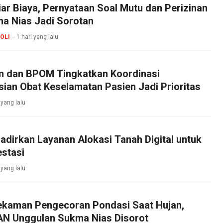
iar Biaya, Pernyataan Soal Mutu dan Perizinan
 Nias Jadi Sorotan
OLI
1 hari yang lalu
 dan BPOM Tingkatkan Koordinasi
sian Obat Keselamatan Pasien Jadi Prioritas
 yang lalu
dirkan Layanan Alokasi Tanah Digital untuk
stasi
 yang lalu
ekaman Pengecoran Pondasi Saat Hujan,
N Unggulan Sukma Nias Disorot