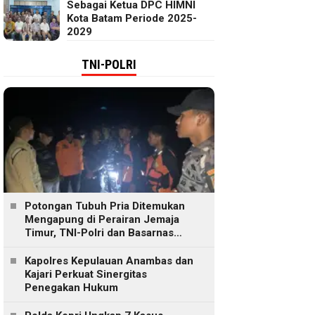
Sebagai Ketua DPC HIMNI
Kota Batam Periode 2025-
2029
TNI-POLRI
Potongan Tubuh Pria Ditemukan
Mengapung di Perairan Jemaja
Timur, TNI-Polri dan Basarnas
Lakukan Pencarian
Kapolres Kepulauan Anambas dan
Kajari Perkuat Sinergitas
Penegakan Hukum