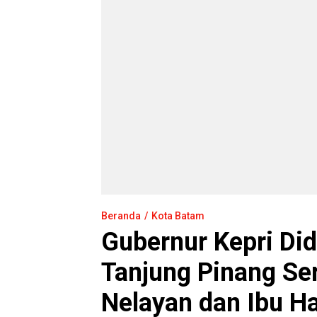
Beranda
Kota Batam
Gubernur Kepri Did
Tanjung Pinang Se
Nelayan dan Ibu H