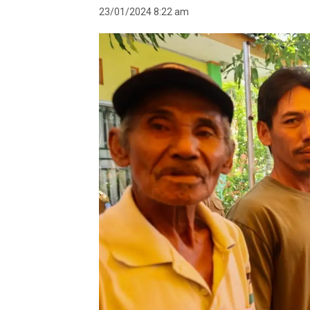
23/01/2024 8:22 am