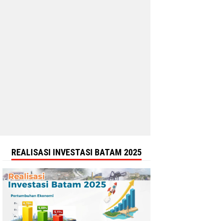
REALISASI INVESTASI BATAM 2025