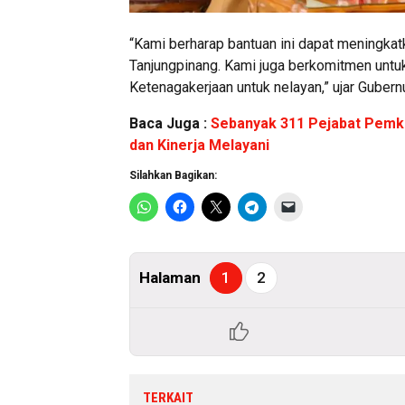
“Kami berharap bantuan ini dapat meningkat
Tanjungpinang. Kami juga berkomitmen untuk
Ketenagakerjaan untuk nelayan,” ujar Gubern
Baca Juga :
Sebanyak 311 Pejabat Pemko
dan Kinerja Melayani
Silahkan Bagikan:
Halaman
1
2
TERKAIT