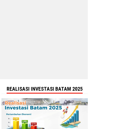
REALISASI INVESTASI BATAM 2025