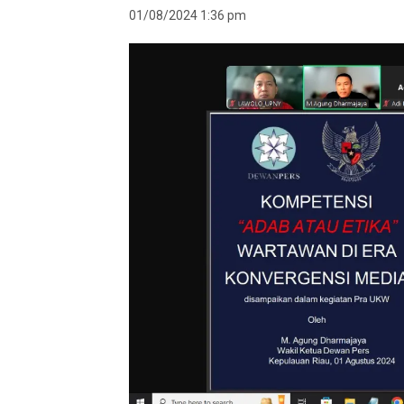
01/08/2024 1:36 pm