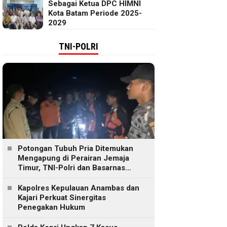
Sebagai Ketua DPC HIMNI
Kota Batam Periode 2025-
2029
TNI-POLRI
Potongan Tubuh Pria Ditemukan
Mengapung di Perairan Jemaja
Timur, TNI-Polri dan Basarnas
Lakukan Pencarian
Kapolres Kepulauan Anambas dan
Kajari Perkuat Sinergitas
Penegakan Hukum