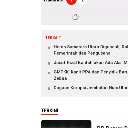
TERKAIT
Hutan Sumatera Utara Digunduli, R
Pemerintah dan Pengusaha
Jusuf Rizal Bantah akan Ada Aksi M
GMPKK: Kanit PPA dan Penyidik Ba
Zebua
Dugaan Korupsi Jembatan Nias Utar
TERKINI