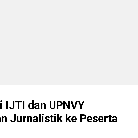
i IJTI dan UPNVY
n Jurnalistik ke Peserta