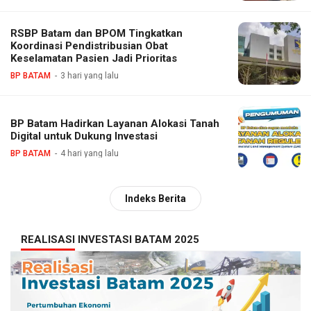
RSBP Batam dan BPOM Tingkatkan
Koordinasi Pendistribusian Obat
Keselamatan Pasien Jadi Prioritas
BP BATAM
3 hari yang lalu
BP Batam Hadirkan Layanan Alokasi Tanah
Digital untuk Dukung Investasi
BP BATAM
4 hari yang lalu
Indeks Berita
REALISASI INVESTASI BATAM 2025