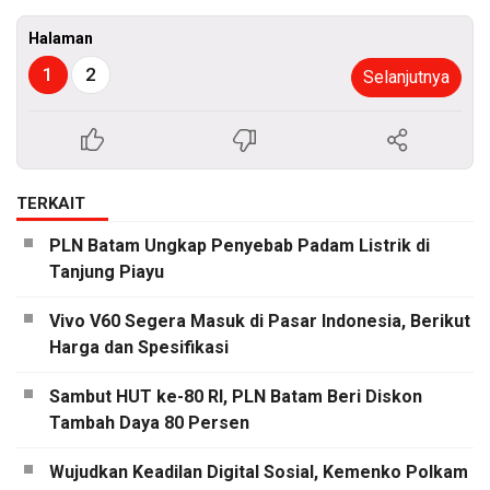
Halaman
1
2
Selanjutnya
TERKAIT
PLN Batam Ungkap Penyebab Padam Listrik di
Tanjung Piayu
Vivo V60 Segera Masuk di Pasar Indonesia, Berikut
Harga dan Spesifikasi
Sambut HUT ke-80 RI, PLN Batam Beri Diskon
Tambah Daya 80 Persen
Wujudkan Keadilan Digital Sosial, Kemenko Polkam