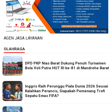
AGEN JASA LAYANAN
OLAHRAGA
DPD PKP Nias Barat Dukung Penuh Turnamen
Bola Voli Putra HUT RI ke-81 di Mandrehe Barat
Inggris Raih Perunggu Piala Dunia 2026 Seusai
Kalahkan Perancis, Siapakah Pemenang Trofi
Sepatu Emas FIFA?