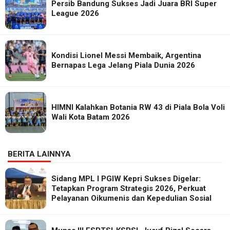
Persib Bandung Sukses Jadi Juara BRI Super
League 2026
Kondisi Lionel Messi Membaik, Argentina
Bernapas Lega Jelang Piala Dunia 2026
HIMNI Kalahkan Botania RW 43 di Piala Bola Voli
Wali Kota Batam 2026
BERITA LAINNYA
Sidang MPL I PGIW Kepri Sukses Digelar:
Tetapkan Program Strategis 2026, Perkuat
Pelayanan Oikumenis dan Kepedulian Sosial