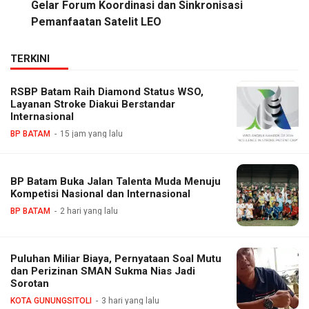
Gelar Forum Koordinasi dan Sinkronisasi
Pemanfaatan Satelit LEO
TERKINI
RSBP Batam Raih Diamond Status WSO,
Layanan Stroke Diakui Berstandar
Internasional
BP BATAM
15 jam yang lalu
BP Batam Buka Jalan Talenta Muda Menuju
Kompetisi Nasional dan Internasional
BP BATAM
2 hari yang lalu
Puluhan Miliar Biaya, Pernyataan Soal Mutu
dan Perizinan SMAN Sukma Nias Jadi
Sorotan
KOTA GUNUNGSITOLI
3 hari yang lalu