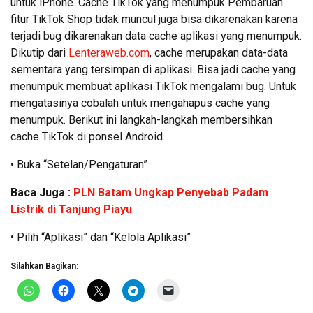
untuk iPhone. Cache TikTok yang menumpuk Pembaruan
fitur TikTok Shop tidak muncul juga bisa dikarenakan karena
terjadi bug dikarenakan data cache aplikasi yang menumpuk.
Dikutip dari
Lenteraweb.com
, cache merupakan data-data
sementara yang tersimpan di aplikasi. Bisa jadi cache yang
menumpuk membuat aplikasi TikTok mengalami bug. Untuk
mengatasinya cobalah untuk mengahapus cache yang
menumpuk. Berikut ini langkah-langkah membersihkan
cache TikTok di ponsel Android.
• Buka “Setelan/Pengaturan”
Baca Juga :
PLN Batam Ungkap Penyebab Padam
Listrik di Tanjung Piayu
• Pilih “Aplikasi” dan “Kelola Aplikasi”
Silahkan Bagikan: