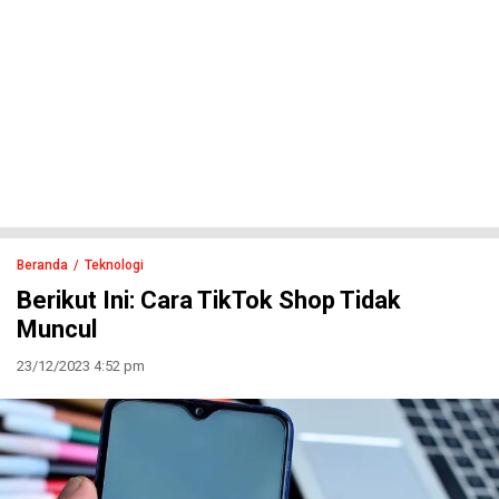
Beranda
Teknologi
Berikut Ini: Cara TikTok Shop Tidak
Muncul
23/12/2023 4:52 pm