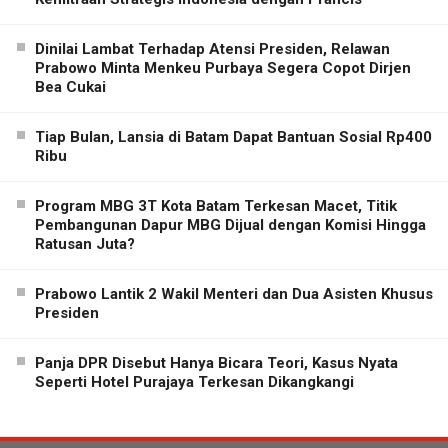
Dinilai Lambat Terhadap Atensi Presiden, Relawan
Prabowo Minta Menkeu Purbaya Segera Copot Dirjen
Bea Cukai
Tiap Bulan, Lansia di Batam Dapat Bantuan Sosial Rp400
Ribu
Program MBG 3T Kota Batam Terkesan Macet, Titik
Pembangunan Dapur MBG Dijual dengan Komisi Hingga
Ratusan Juta?
Prabowo Lantik 2 Wakil Menteri dan Dua Asisten Khusus
Presiden
Panja DPR Disebut Hanya Bicara Teori, Kasus Nyata
Seperti Hotel Purajaya Terkesan Dikangkangi