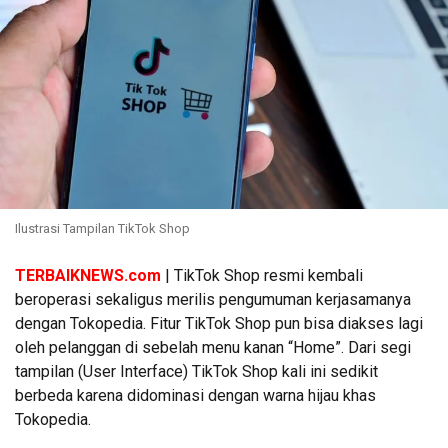
Ilustrasi Tampilan TikTok Shop
TERBAIKNEWS.com
| TikTok Shop resmi kembali
beroperasi sekaligus merilis pengumuman kerjasamanya
dengan Tokopedia. Fitur TikTok Shop pun bisa diakses lagi
oleh pelanggan di sebelah menu kanan “Home”. Dari segi
tampilan (User Interface) TikTok Shop kali ini sedikit
berbeda karena didominasi dengan warna hijau khas
Tokopedia.