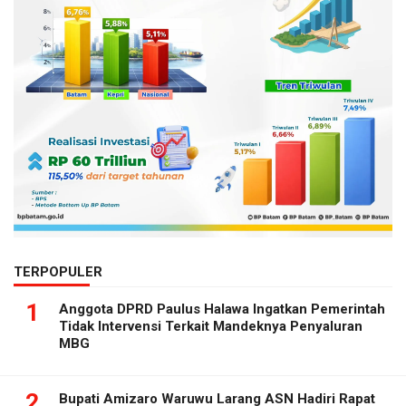
TERPOPULER
1
Anggota DPRD Paulus Halawa Ingatkan Pemerintah
Tidak Intervensi Terkait Mandeknya Penyaluran
MBG
2
Bupati Amizaro Waruwu Larang ASN Hadiri Rapat