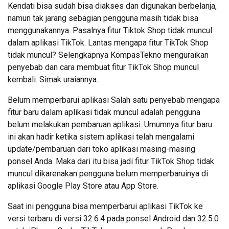
Kendati bisa sudah bisa diakses dan digunakan berbelanja,
namun tak jarang sebagian pengguna masih tidak bisa
menggunakannya. Pasalnya fitur Tiktok Shop tidak muncul
dalam aplikasi TikTok. Lantas mengapa fitur TikTok Shop
tidak muncul? Selengkapnya KompasTekno menguraikan
penyebab dan cara membuat fitur TikTok Shop muncul
kembali. Simak uraiannya.
Belum memperbarui aplikasi Salah satu penyebab mengapa
fitur baru dalam aplikasi tidak muncul adalah pengguna
belum melakukan pembaruan aplikasi. Umumnya fitur baru
ini akan hadir ketika sistem aplikasi telah mengalami
update/pembaruan dari toko aplikasi masing-masing
ponsel Anda. Maka dari itu bisa jadi fitur TikTok Shop tidak
muncul dikarenakan pengguna belum memperbaruinya di
aplikasi Google Play Store atau App Store.
Saat ini pengguna bisa memperbarui aplikasi TikTok ke
versi terbaru di versi 32.6.4 pada ponsel Android dan 32.5.0