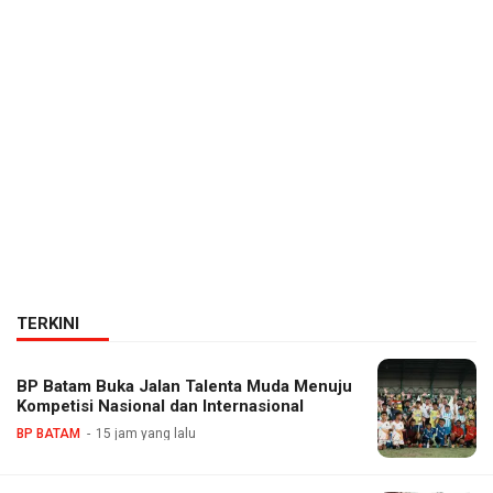
TERKINI
BP Batam Buka Jalan Talenta Muda Menuju
Kompetisi Nasional dan Internasional
BP BATAM
15 jam yang lalu