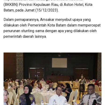
(BKKBN) Provinsi Kepulauan Riau, di Aston Hotel, Kota
Batam, pada Jumat (15/12/2023).
Dalam pemaparannya, Amsakar menyebut upaya yang
dilakukan oleh Pemerintah Kota Batam dalam mempercepat
penurunan stunting sama dengan apa yang dilakukan oleh
pemerintah daerah lainnya.