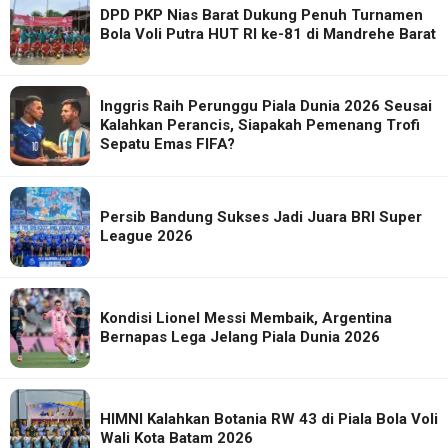
DPD PKP Nias Barat Dukung Penuh Turnamen
Bola Voli Putra HUT RI ke-81 di Mandrehe Barat
Inggris Raih Perunggu Piala Dunia 2026 Seusai
Kalahkan Perancis, Siapakah Pemenang Trofi
Sepatu Emas FIFA?
Persib Bandung Sukses Jadi Juara BRI Super
League 2026
Kondisi Lionel Messi Membaik, Argentina
Bernapas Lega Jelang Piala Dunia 2026
HIMNI Kalahkan Botania RW 43 di Piala Bola Voli
Wali Kota Batam 2026