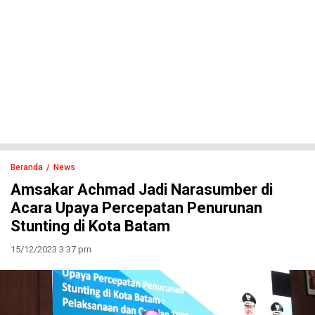
Beranda
News
Amsakar Achmad Jadi Narasumber di
Acara Upaya Percepatan Penurunan
Stunting di Kota Batam
15/12/2023 3:37 pm