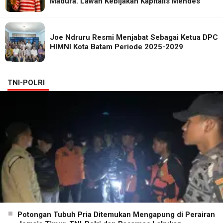
Madura. Lawan Kebijakan Kapitalis Mendes
Joe Ndruru Resmi Menjabat Sebagai Ketua DPC
HIMNI Kota Batam Periode 2025-2029
TNI-POLRI
Potongan Tubuh Pria Ditemukan Mengapung di Perairan