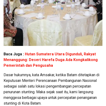
Baca Juga :
Hutan Sumatera Utara Digunduli, Rakyat
Menanggung: Deseri Harefa Duga Ada Kongkalikong
Pemerintah dan Pengusaha
Dasar hukumnya, kata Amsakar, ketika Batam ditetapkan di
Keputusan Menteri Perencanaan Pembangunan Nasional
sebagai salah satu lokasi pengembangan percepatan
penurunan stunting. Maka sejak saat itu, kami langsung
menggesa berbagai upaya untuk percepatan penanganan
stunting di Kota Batam.