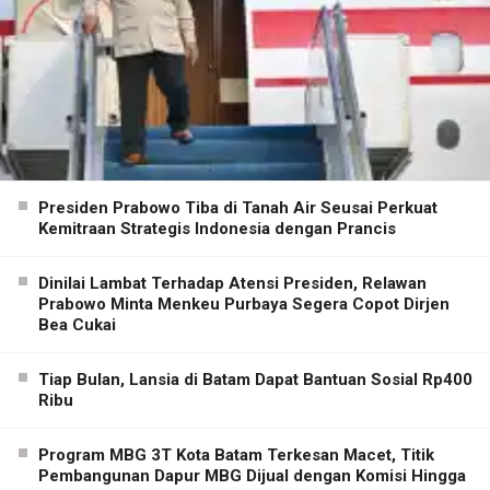
Presiden Prabowo Tiba di Tanah Air Seusai Perkuat
Kemitraan Strategis Indonesia dengan Prancis
Dinilai Lambat Terhadap Atensi Presiden, Relawan
Prabowo Minta Menkeu Purbaya Segera Copot Dirjen
Bea Cukai
Tiap Bulan, Lansia di Batam Dapat Bantuan Sosial Rp400
Ribu
Program MBG 3T Kota Batam Terkesan Macet, Titik
Pembangunan Dapur MBG Dijual dengan Komisi Hingga