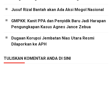
Jusuf Rizal Bantah akan Ada Aksi Mogol Nasional
GMPKK: Kanit PPA dan Penyidik Baru Jadi Harapan
Pengungkapan Kasus Agnes Jance Zebua
Dugaan Korupsi Jembatan Nias Utara Resmi
Dilaporkan ke APH
TULISKAN KOMENTAR ANDA DI SINI