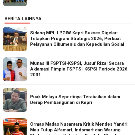
BERITA LAINNYA
Sidang MPL I PGIW Kepri Sukses Digelar:
Tetapkan Program Strategis 2026, Perkuat
Pelayanan Oikumenis dan Kepedulian Sosial
Munas III FSPTSI-KSPSI, Jusuf Rizal Secara
Aklamasi Pimpin FSPTSI-KSPSI Periode 2026-
2031
Puak Melayu Sepertinya Terabaikan dalam
Derap Pembangunan di Kepri
Ormas Madas Nusantara Kritik Mendes Yandri
Mau Tutup Alfamart, Indomart dan Warung