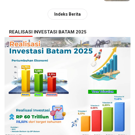
Indeks Berita
REALISASI INVESTASI BATAM 2025