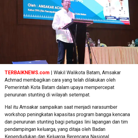
TERBAIKNEWS.com
| Wakil Walikota Batam, Amsakar
Achmad membagikan cara yang telah dilakukan oleh
Pemerintah Kota Batam dalam upaya mempercepat
penurunan stunting di wilayah setempat.
Hal itu Amsakar sampaikan saat menjadi narasumber
workshop peningkatan kapasitas program bangga kencana
dan penurunan stunting bagi petugas lini lapangan dan tim
pendampingan keluarga, yang ditaja oleh Badan
Kependudukan dan Keluarga Berencana Nasional