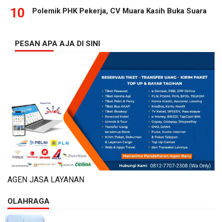
10
Polemik PHK Pekerja, CV Muara Kasih Buka Suara
PESAN APA AJA DI SINI
AGEN JASA LAYANAN
OLAHRAGA