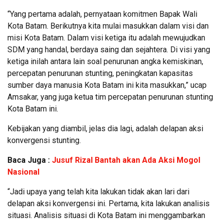
“Yang pertama adalah, pernyataan komitmen Bapak Wali
Kota Batam. Berikutnya kita mulai masukkan dalam visi dan
misi Kota Batam. Dalam visi ketiga itu adalah mewujudkan
SDM yang handal, berdaya saing dan sejahtera. Di visi yang
ketiga inilah antara lain soal penurunan angka kemiskinan,
percepatan penurunan stunting, peningkatan kapasitas
sumber daya manusia Kota Batam ini kita masukkan,” ucap
Amsakar, yang juga ketua tim percepatan penurunan stunting
Kota Batam ini.
Kebijakan yang diambil, jelas dia lagi, adalah delapan aksi
konvergensi stunting.
Baca Juga :
Jusuf Rizal Bantah akan Ada Aksi Mogol
Nasional
“Jadi upaya yang telah kita lakukan tidak akan lari dari
delapan aksi konvergensi ini. Pertama, kita lakukan analisis
situasi. Analisis situasi di Kota Batam ini menggambarkan