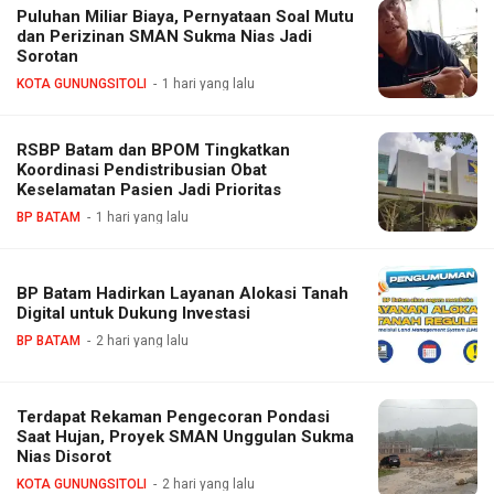
Puluhan Miliar Biaya, Pernyataan Soal Mutu
dan Perizinan SMAN Sukma Nias Jadi
Sorotan
KOTA GUNUNGSITOLI
1 hari yang lalu
RSBP Batam dan BPOM Tingkatkan
Koordinasi Pendistribusian Obat
Keselamatan Pasien Jadi Prioritas
BP BATAM
1 hari yang lalu
BP Batam Hadirkan Layanan Alokasi Tanah
Digital untuk Dukung Investasi
BP BATAM
2 hari yang lalu
Terdapat Rekaman Pengecoran Pondasi
Saat Hujan, Proyek SMAN Unggulan Sukma
Nias Disorot
KOTA GUNUNGSITOLI
2 hari yang lalu