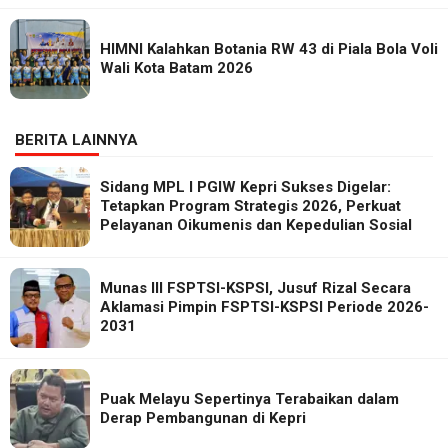
HIMNI Kalahkan Botania RW 43 di Piala Bola Voli
Wali Kota Batam 2026
BERITA LAINNYA
Sidang MPL I PGIW Kepri Sukses Digelar:
Tetapkan Program Strategis 2026, Perkuat
Pelayanan Oikumenis dan Kepedulian Sosial
Munas III FSPTSI-KSPSI, Jusuf Rizal Secara
Aklamasi Pimpin FSPTSI-KSPSI Periode 2026-
2031
Puak Melayu Sepertinya Terabaikan dalam
Derap Pembangunan di Kepri