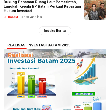
Dukung Penataan Ruang Laut Pemerintah,
Langkah Kepala BP Batam Perkuat Kepastian
Hukum Investasi
BP BATAM
3 hari yang lalu
Indeks Berita
REALISASI INVESTASI BATAM 2025