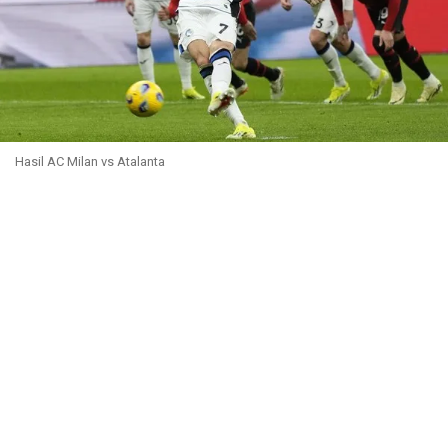
Hasil AC Milan vs Atalanta