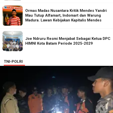
Ormas Madas Nusantara Kritik Mendes Yandri
Mau Tutup Alfamart, Indomart dan Warung
Madura. Lawan Kebijakan Kapitalis Mendes
Joe Ndruru Resmi Menjabat Sebagai Ketua DPC
HIMNI Kota Batam Periode 2025-2029
TNI-POLRI