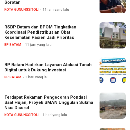
Sorotan
KOTA GUNUNGSITOLI
11 jam yang lalu
RSBP Batam dan BPOM Tingkatkan
Koordinasi Pendistribusian Obat
Keselamatan Pasien Jadi Prioritas
BP BATAM
11 jam yang lalu
BP Batam Hadirkan Layanan Alokasi Tanah
Digital untuk Dukung Investasi
BP BATAM
1 hari yang lalu
Terdapat Rekaman Pengecoran Pondasi
Saat Hujan, Proyek SMAN Unggulan Sukma
Nias Disorot
KOTA GUNUNGSITOLI
1 hari yang lalu