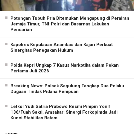
Potongan Tubuh Pria Ditemukan Mengapung di Perairan
Jemaja Timur, TNI-Polri dan Basarnas Lakukan
Pencarian
Kapolres Kepulauan Anambas dan Kajari Perkuat
Sinergitas Penegakan Hukum
Polda Kepri Ungkap 7 Kasus Narkotika dalam Pekan
Pertama Juli 2026
Breaking News: Polsek Sagulung Tangkap Dua Pelaku
Dugaan Tindak Pidana Penipuan
Letkol Yudi Satria Prabowo Resmi Pimpin Yonif
136/Tuah Sakti, Amsakar: Sinergi Forkopimda Jadi
Kunci Stabilitas Batam