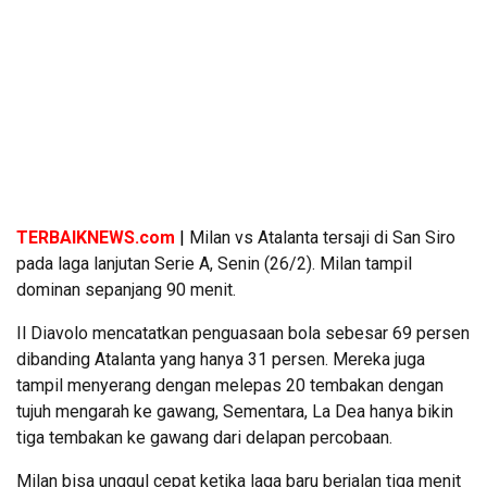
TERBAIKNEWS.com
|
Milan vs Atalanta tersaji di San Siro
pada laga lanjutan Serie A, Senin (26/2). Milan tampil
dominan sepanjang 90 menit.
Il Diavolo mencatatkan penguasaan bola sebesar 69 persen
dibanding Atalanta yang hanya 31 persen. Mereka juga
tampil menyerang dengan melepas 20 tembakan dengan
tujuh mengarah ke gawang, Sementara, La Dea hanya bikin
tiga tembakan ke gawang dari delapan percobaan.
Milan bisa unggul cepat ketika laga baru berjalan tiga menit