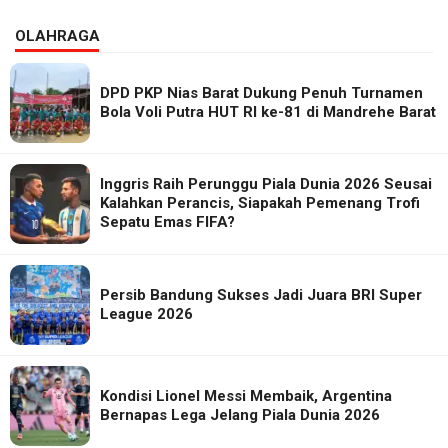
OLAHRAGA
DPD PKP Nias Barat Dukung Penuh Turnamen
Bola Voli Putra HUT RI ke-81 di Mandrehe Barat
Inggris Raih Perunggu Piala Dunia 2026 Seusai
Kalahkan Perancis, Siapakah Pemenang Trofi
Sepatu Emas FIFA?
Persib Bandung Sukses Jadi Juara BRI Super
League 2026
Kondisi Lionel Messi Membaik, Argentina
Bernapas Lega Jelang Piala Dunia 2026