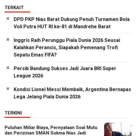
TERKAIT
DPD PKP Nias Barat Dukung Penuh Turnamen Bola
Voli Putra HUT RI ke-81 di Mandrehe Barat
Inggris Raih Perunggu Piala Dunia 2026 Seusai
Kalahkan Perancis, Siapakah Pemenang Trofi
Sepatu Emas FIFA?
Persib Bandung Sukses Jadi Juara BRI Super
League 2026
Kondisi Lionel Messi Membaik, Argentina Bernapas
Lega Jelang Piala Dunia 2026
TERKINI
Puluhan Miliar Biaya, Pernyataan Soal Mutu
dan Perizinan SMAN Sukma Nias Jadi