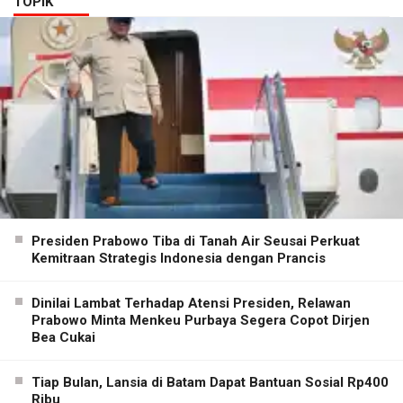
TOPIK
Presiden Prabowo Tiba di Tanah Air Seusai Perkuat
Kemitraan Strategis Indonesia dengan Prancis
Dinilai Lambat Terhadap Atensi Presiden, Relawan
Prabowo Minta Menkeu Purbaya Segera Copot Dirjen
Bea Cukai
Tiap Bulan, Lansia di Batam Dapat Bantuan Sosial Rp400
Ribu