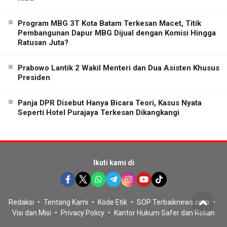
Program MBG 3T Kota Batam Terkesan Macet, Titik
Pembangunan Dapur MBG Dijual dengan Komisi Hingga
Ratusan Juta?
Prabowo Lantik 2 Wakil Menteri dan Dua Asisten Khusus
Presiden
Panja DPR Disebut Hanya Bicara Teori, Kasus Nyata
Seperti Hotel Purajaya Terkesan Dikangkangi
Ikuti kami di
Redaksi
Tentang Kami
Kode Etik
SOP Terbaiknews.com
Visi dan Misi
Privacy Policy
Kantor Hukum Safer dan Rekan