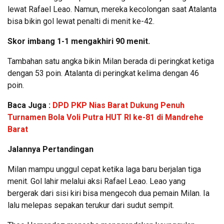
lewat Rafael Leao. Namun, mereka kecolongan saat Atalanta
bisa bikin gol lewat penalti di menit ke-42.
Skor imbang 1-1 mengakhiri 90 menit.
Tambahan satu angka bikin Milan berada di peringkat ketiga
dengan 53 poin. Atalanta di peringkat kelima dengan 46
poin.
Baca Juga :
DPD PKP Nias Barat Dukung Penuh
Turnamen Bola Voli Putra HUT RI ke-81 di Mandrehe
Barat
Jalannya Pertandingan
Milan mampu unggul cepat ketika laga baru berjalan tiga
menit. Gol lahir melalui aksi Rafael Leao. Leao yang
bergerak dari sisi kiri bisa mengecoh dua pemain Milan. Ia
lalu melepas sepakan terukur dari sudut sempit.