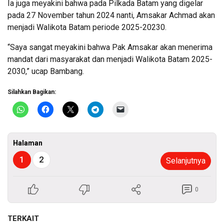
Ia juga meyakini bahwa pada Pilkada Batam yang digelar
pada 27 November tahun 2024 nanti, Amsakar Achmad akan
menjadi Walikota Batam periode 2025-20230.
“Saya sangat meyakini bahwa Pak Amsakar akan menerima
mandat dari masyarakat dan menjadi Walikota Batam 2025-
2030,” ucap Bambang.
Silahkan Bagikan:
Halaman
1
2
Selanjutnya
0
TERKAIT