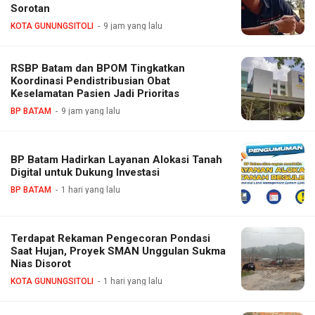
Sorotan
KOTA GUNUNGSITOLI
9 jam yang lalu
RSBP Batam dan BPOM Tingkatkan
Koordinasi Pendistribusian Obat
Keselamatan Pasien Jadi Prioritas
BP BATAM
9 jam yang lalu
BP Batam Hadirkan Layanan Alokasi Tanah
Digital untuk Dukung Investasi
BP BATAM
1 hari yang lalu
Terdapat Rekaman Pengecoran Pondasi
Saat Hujan, Proyek SMAN Unggulan Sukma
Nias Disorot
KOTA GUNUNGSITOLI
1 hari yang lalu