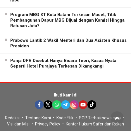
Program MBG 3T Kota Batam Terkesan Macet, Titik
Pembangunan Dapur MBG Dijual dengan Komisi Hingga
Ratusan Juta?
Prabowo Lantik 2 Wakil Menteri dan Dua Asisten Khusus
Presiden
Panja DPR Disebut Hanya Bicara Teori, Kasus Nyata
Seperti Hotel Purajaya Terkesan Dikangkangi
Ikuti kami di
Redaksi
Tentang Kami
Kode Etik
SOP Terbaiknews.com
Visi dan Misi
Privacy Policy
Kantor Hukum Safer dan Rekan