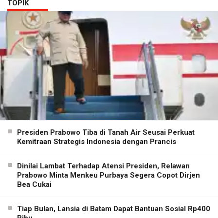
TOPIK
Presiden Prabowo Tiba di Tanah Air Seusai Perkuat
Kemitraan Strategis Indonesia dengan Prancis
Dinilai Lambat Terhadap Atensi Presiden, Relawan
Prabowo Minta Menkeu Purbaya Segera Copot Dirjen
Bea Cukai
Tiap Bulan, Lansia di Batam Dapat Bantuan Sosial Rp400
Ribu