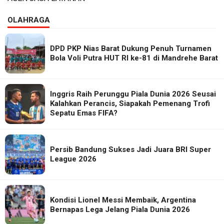
OLAHRAGA
DPD PKP Nias Barat Dukung Penuh Turnamen
Bola Voli Putra HUT RI ke-81 di Mandrehe Barat
Inggris Raih Perunggu Piala Dunia 2026 Seusai
Kalahkan Perancis, Siapakah Pemenang Trofi
Sepatu Emas FIFA?
Persib Bandung Sukses Jadi Juara BRI Super
League 2026
Kondisi Lionel Messi Membaik, Argentina
Bernapas Lega Jelang Piala Dunia 2026