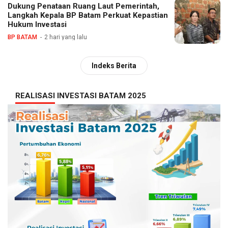
Dukung Penataan Ruang Laut Pemerintah,
Langkah Kepala BP Batam Perkuat Kepastian
Hukum Investasi
BP BATAM
2 hari yang lalu
Indeks Berita
REALISASI INVESTASI BATAM 2025