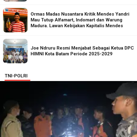
Ormas Madas Nusantara Kritik Mendes Yandri
Mau Tutup Alfamart, Indomart dan Warung
Madura. Lawan Kebijakan Kapitalis Mendes
Joe Ndruru Resmi Menjabat Sebagai Ketua DPC
HIMNI Kota Batam Periode 2025-2029
TNI-POLRI