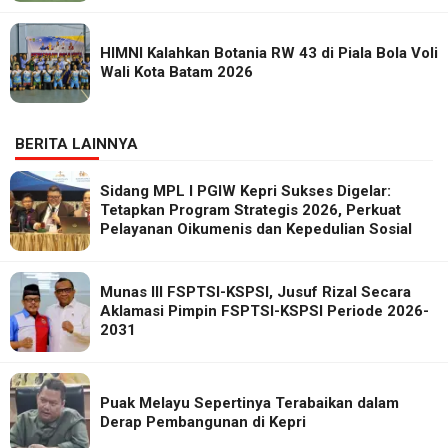
HIMNI Kalahkan Botania RW 43 di Piala Bola Voli
Wali Kota Batam 2026
BERITA LAINNYA
Sidang MPL I PGIW Kepri Sukses Digelar:
Tetapkan Program Strategis 2026, Perkuat
Pelayanan Oikumenis dan Kepedulian Sosial
Munas III FSPTSI-KSPSI, Jusuf Rizal Secara
Aklamasi Pimpin FSPTSI-KSPSI Periode 2026-
2031
Puak Melayu Sepertinya Terabaikan dalam
Derap Pembangunan di Kepri