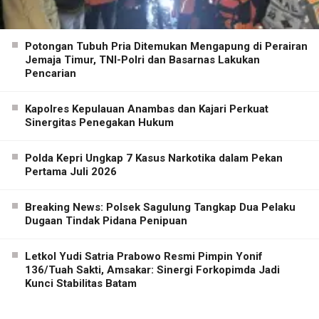
Potongan Tubuh Pria Ditemukan Mengapung di Perairan
Jemaja Timur, TNI-Polri dan Basarnas Lakukan
Pencarian
Kapolres Kepulauan Anambas dan Kajari Perkuat
Sinergitas Penegakan Hukum
Polda Kepri Ungkap 7 Kasus Narkotika dalam Pekan
Pertama Juli 2026
Breaking News: Polsek Sagulung Tangkap Dua Pelaku
Dugaan Tindak Pidana Penipuan
Letkol Yudi Satria Prabowo Resmi Pimpin Yonif
136/Tuah Sakti, Amsakar: Sinergi Forkopimda Jadi
Kunci Stabilitas Batam