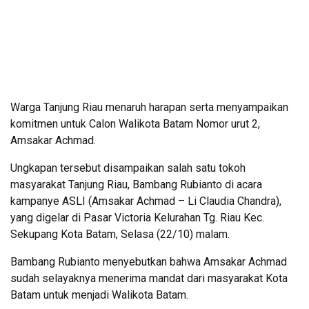
Warga Tanjung Riau menaruh harapan serta menyampaikan
komitmen untuk Calon Walikota Batam Nomor urut 2,
Amsakar Achmad.
Ungkapan tersebut disampaikan salah satu tokoh
masyarakat Tanjung Riau, Bambang Rubianto di acara
kampanye ASLI (Amsakar Achmad – Li Claudia Chandra),
yang digelar di Pasar Victoria Kelurahan Tg. Riau Kec.
Sekupang Kota Batam, Selasa (22/10) malam.
Bambang Rubianto menyebutkan bahwa Amsakar Achmad
sudah selayaknya menerima mandat dari masyarakat Kota
Batam untuk menjadi Walikota Batam.