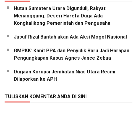
Hutan Sumatera Utara Digunduli, Rakyat
Menanggung: Deseri Harefa Duga Ada
Kongkalikong Pemerintah dan Pengusaha
Jusuf Rizal Bantah akan Ada Aksi Mogol Nasional
GMPKK: Kanit PPA dan Penyidik Baru Jadi Harapan
Pengungkapan Kasus Agnes Jance Zebua
Dugaan Korupsi Jembatan Nias Utara Resmi
Dilaporkan ke APH
TULISKAN KOMENTAR ANDA DI SINI