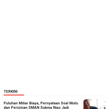
TERKINI
Puluhan Miliar Biaya, Pernyataan Soal Mutu
dan Perizinan SMAN Sukma Nias Jadi