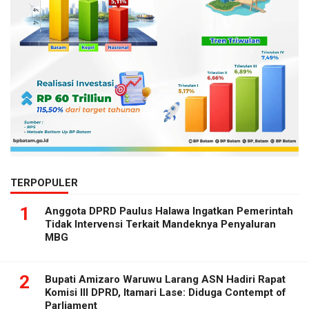
TERPOPULER
1
Anggota DPRD Paulus Halawa Ingatkan Pemerintah
Tidak Intervensi Terkait Mandeknya Penyaluran
MBG
2
Bupati Amizaro Waruwu Larang ASN Hadiri Rapat
Komisi III DPRD, Itamari Lase: Diduga Contempt of
Parliament