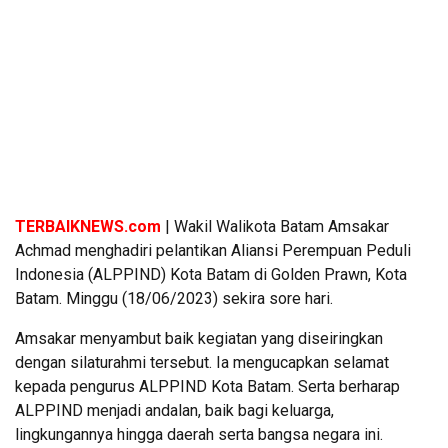
TERBAIKNEWS.com
| Wakil Walikota Batam Amsakar
Achmad menghadiri pelantikan Aliansi Perempuan Peduli
Indonesia (ALPPIND) Kota Batam di Golden Prawn, Kota
Batam. Minggu (18/06/2023) sekira sore hari.
Amsakar menyambut baik kegiatan yang diseiringkan
dengan silaturahmi tersebut. Ia mengucapkan selamat
kepada pengurus ALPPIND Kota Batam. Serta berharap
ALPPIND menjadi andalan, baik bagi keluarga,
lingkungannya hingga daerah serta bangsa negara ini.