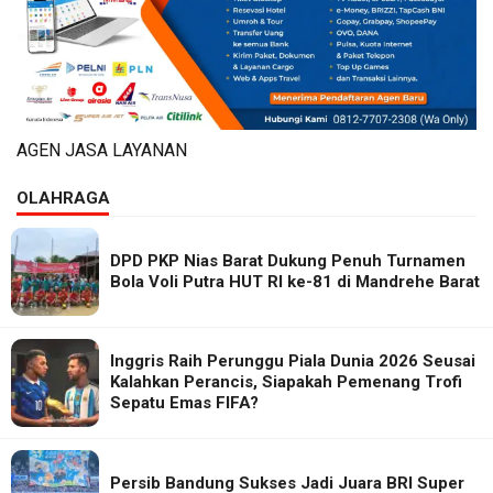
AGEN JASA LAYANAN
OLAHRAGA
DPD PKP Nias Barat Dukung Penuh Turnamen
Bola Voli Putra HUT RI ke-81 di Mandrehe Barat
Inggris Raih Perunggu Piala Dunia 2026 Seusai
Kalahkan Perancis, Siapakah Pemenang Trofi
Sepatu Emas FIFA?
Persib Bandung Sukses Jadi Juara BRI Super