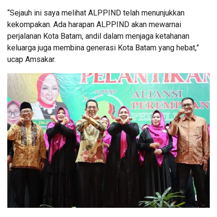
“Sejauh ini saya melihat ALPPIND telah menunjukkan
kekompakan. Ada harapan ALPPIND akan mewarnai
perjalanan Kota Batam, andil dalam menjaga ketahanan
keluarga juga membina generasi Kota Batam yang hebat,”
ucap Amsakar.