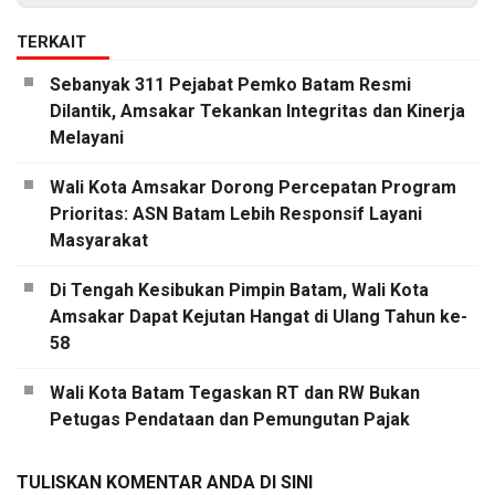
TERKAIT
Sebanyak 311 Pejabat Pemko Batam Resmi
Dilantik, Amsakar Tekankan Integritas dan Kinerja
Melayani
Wali Kota Amsakar Dorong Percepatan Program
Prioritas: ASN Batam Lebih Responsif Layani
Masyarakat
Di Tengah Kesibukan Pimpin Batam, Wali Kota
Amsakar Dapat Kejutan Hangat di Ulang Tahun ke-
58
Wali Kota Batam Tegaskan RT dan RW Bukan
Petugas Pendataan dan Pemungutan Pajak
TULISKAN KOMENTAR ANDA DI SINI