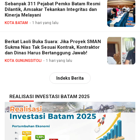
Sebanyak 311 Pejabat Pemko Batam Resmi
Dilantik, Amsakar Tekankan Integritas dan
Kinerja Melayani
KOTA BATAM
1 hari yang lalu
Berkat Laoli Buka Suara: Jika Proyek SMAN
Sukma Nias Tak Sesuai Kontrak, Kontraktor
dan Dinas Harus Bertanggung Jawab!
KOTA GUNUNGSITOLI
1 hari yang lalu
Indeks Berita
REALISASI INVESTASI BATAM 2025