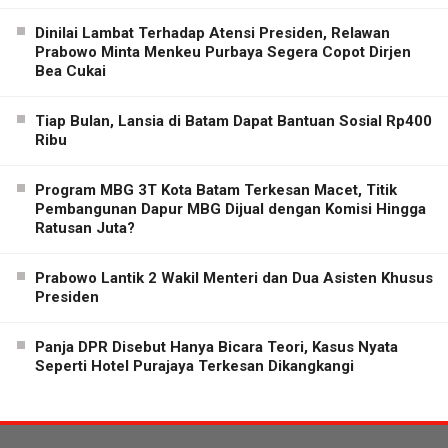
Dinilai Lambat Terhadap Atensi Presiden, Relawan
Prabowo Minta Menkeu Purbaya Segera Copot Dirjen
Bea Cukai
Tiap Bulan, Lansia di Batam Dapat Bantuan Sosial Rp400
Ribu
Program MBG 3T Kota Batam Terkesan Macet, Titik
Pembangunan Dapur MBG Dijual dengan Komisi Hingga
Ratusan Juta?
Prabowo Lantik 2 Wakil Menteri dan Dua Asisten Khusus
Presiden
Panja DPR Disebut Hanya Bicara Teori, Kasus Nyata
Seperti Hotel Purajaya Terkesan Dikangkangi