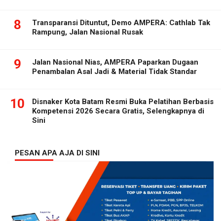
8
Transparansi Dituntut, Demo AMPERA: Cathlab Tak
Rampung, Jalan Nasional Rusak
9
Jalan Nasional Nias, AMPERA Paparkan Dugaan
Penambalan Asal Jadi & Material Tidak Standar
10
Disnaker Kota Batam Resmi Buka Pelatihan Berbasis
Kompetensi 2026 Secara Gratis, Selengkapnya di
Sini
PESAN APA AJA DI SINI