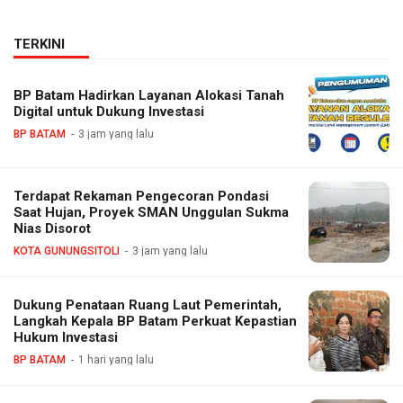
TERKINI
BP Batam Hadirkan Layanan Alokasi Tanah
Digital untuk Dukung Investasi
BP BATAM
3 jam yang lalu
Terdapat Rekaman Pengecoran Pondasi
Saat Hujan, Proyek SMAN Unggulan Sukma
Nias Disorot
KOTA GUNUNGSITOLI
3 jam yang lalu
Dukung Penataan Ruang Laut Pemerintah,
Langkah Kepala BP Batam Perkuat Kepastian
Hukum Investasi
BP BATAM
1 hari yang lalu