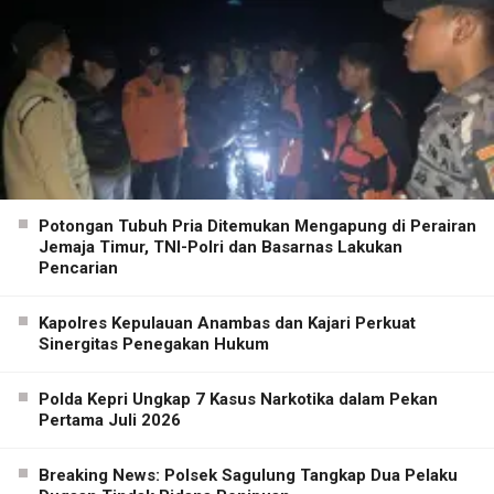
Potongan Tubuh Pria Ditemukan Mengapung di Perairan
Jemaja Timur, TNI-Polri dan Basarnas Lakukan
Pencarian
Kapolres Kepulauan Anambas dan Kajari Perkuat
Sinergitas Penegakan Hukum
Polda Kepri Ungkap 7 Kasus Narkotika dalam Pekan
Pertama Juli 2026
Breaking News: Polsek Sagulung Tangkap Dua Pelaku