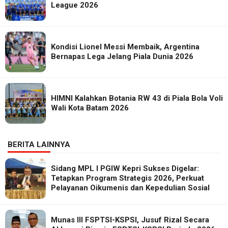
League 2026
Kondisi Lionel Messi Membaik, Argentina
Bernapas Lega Jelang Piala Dunia 2026
HIMNI Kalahkan Botania RW 43 di Piala Bola Voli
Wali Kota Batam 2026
BERITA LAINNYA
Sidang MPL I PGIW Kepri Sukses Digelar:
Tetapkan Program Strategis 2026, Perkuat
Pelayanan Oikumenis dan Kepedulian Sosial
Munas III FSPTSI-KSPSI, Jusuf Rizal Secara