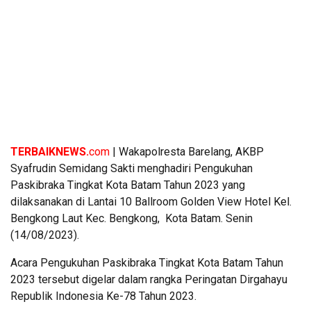
TERBAIKNEWS.
com
| Wakapolresta Barelang, AKBP
Syafrudin Semidang Sakti menghadiri Pengukuhan
Paskibraka Tingkat Kota Batam Tahun 2023 yang
dilaksanakan di Lantai 10 Ballroom Golden View Hotel Kel.
Bengkong Laut Kec. Bengkong, Kota Batam. Senin
(14/08/2023).
Acara Pengukuhan Paskibraka Tingkat Kota Batam Tahun
2023 tersebut digelar dalam rangka Peringatan Dirgahayu
Republik Indonesia Ke-78 Tahun 2023.