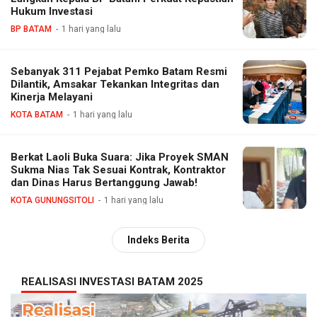
Hukum Investasi
BP BATAM
1 hari yang lalu
Sebanyak 311 Pejabat Pemko Batam Resmi
Dilantik, Amsakar Tekankan Integritas dan
Kinerja Melayani
KOTA BATAM
1 hari yang lalu
Berkat Laoli Buka Suara: Jika Proyek SMAN
Sukma Nias Tak Sesuai Kontrak, Kontraktor
dan Dinas Harus Bertanggung Jawab!
KOTA GUNUNGSITOLI
1 hari yang lalu
Indeks Berita
REALISASI INVESTASI BATAM 2025