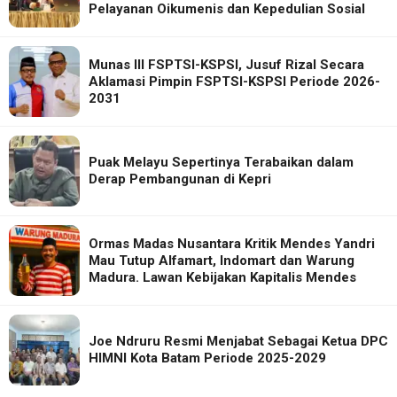
Pelayanan Oikumenis dan Kepedulian Sosial
Munas III FSPTSI-KSPSI, Jusuf Rizal Secara
Aklamasi Pimpin FSPTSI-KSPSI Periode 2026-
2031
Puak Melayu Sepertinya Terabaikan dalam
Derap Pembangunan di Kepri
Ormas Madas Nusantara Kritik Mendes Yandri
Mau Tutup Alfamart, Indomart dan Warung
Madura. Lawan Kebijakan Kapitalis Mendes
Joe Ndruru Resmi Menjabat Sebagai Ketua DPC
HIMNI Kota Batam Periode 2025-2029