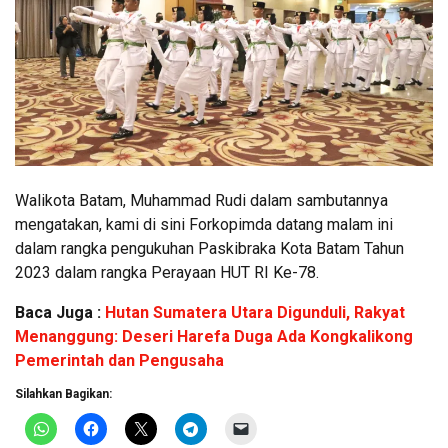
Walikota Batam, Muhammad Rudi dalam sambutannya
mengatakan, kami di sini Forkopimda datang malam ini
dalam rangka pengukuhan Paskibraka Kota Batam Tahun
2023 dalam rangka Perayaan HUT RI Ke-78.
Baca Juga :
Hutan Sumatera Utara Digunduli, Rakyat
Menanggung: Deseri Harefa Duga Ada Kongkalikong
Pemerintah dan Pengusaha
Silahkan Bagikan: