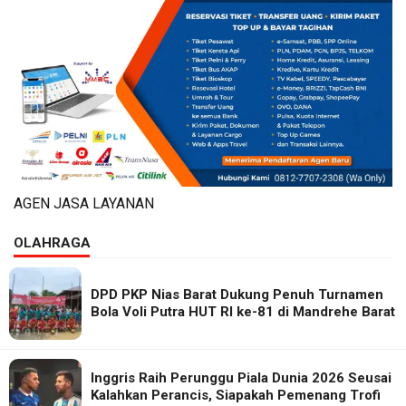
AGEN JASA LAYANAN
OLAHRAGA
DPD PKP Nias Barat Dukung Penuh Turnamen
Bola Voli Putra HUT RI ke-81 di Mandrehe Barat
Inggris Raih Perunggu Piala Dunia 2026 Seusai
Kalahkan Perancis, Siapakah Pemenang Trofi