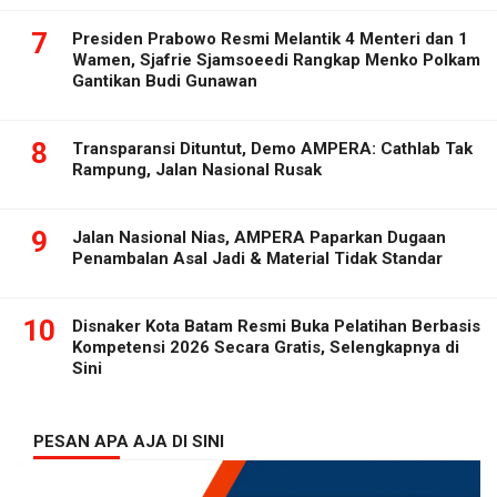
7
Presiden Prabowo Resmi Melantik 4 Menteri dan 1
Wamen, Sjafrie Sjamsoeedi Rangkap Menko Polkam
Gantikan Budi Gunawan
8
Transparansi Dituntut, Demo AMPERA: Cathlab Tak
Rampung, Jalan Nasional Rusak
9
Jalan Nasional Nias, AMPERA Paparkan Dugaan
Penambalan Asal Jadi & Material Tidak Standar
10
Disnaker Kota Batam Resmi Buka Pelatihan Berbasis
Kompetensi 2026 Secara Gratis, Selengkapnya di
Sini
PESAN APA AJA DI SINI