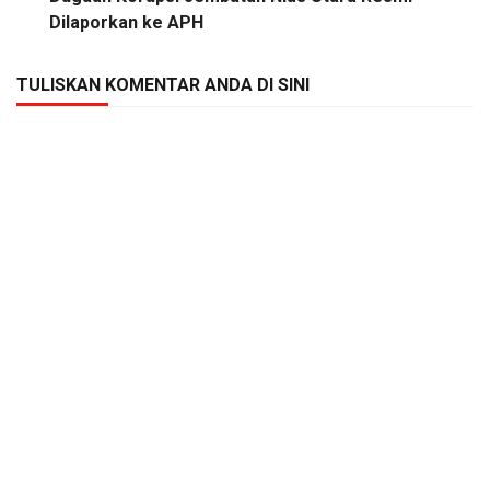
Dilaporkan ke APH
TULISKAN KOMENTAR ANDA DI SINI