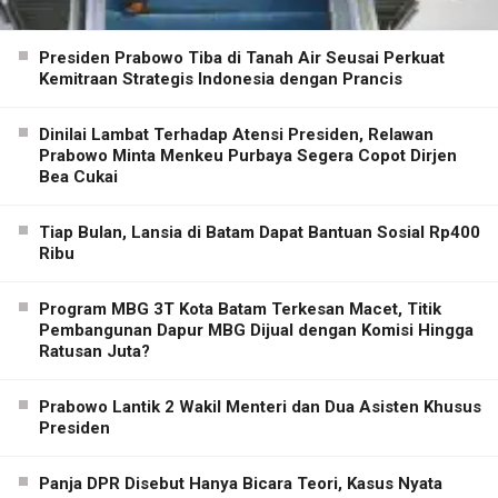
Presiden Prabowo Tiba di Tanah Air Seusai Perkuat
Kemitraan Strategis Indonesia dengan Prancis
Dinilai Lambat Terhadap Atensi Presiden, Relawan
Prabowo Minta Menkeu Purbaya Segera Copot Dirjen
Bea Cukai
Tiap Bulan, Lansia di Batam Dapat Bantuan Sosial Rp400
Ribu
Program MBG 3T Kota Batam Terkesan Macet, Titik
Pembangunan Dapur MBG Dijual dengan Komisi Hingga
Ratusan Juta?
Prabowo Lantik 2 Wakil Menteri dan Dua Asisten Khusus
Presiden
Panja DPR Disebut Hanya Bicara Teori, Kasus Nyata