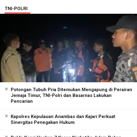
TNI-POLRI
Potongan Tubuh Pria Ditemukan Mengapung di Perairan
Jemaja Timur, TNI-Polri dan Basarnas Lakukan
Pencarian
Kapolres Kepulauan Anambas dan Kajari Perkuat
Sinergitas Penegakan Hukum