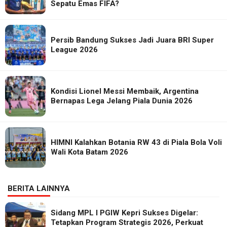
Sepatu Emas FIFA?
Persib Bandung Sukses Jadi Juara BRI Super
League 2026
Kondisi Lionel Messi Membaik, Argentina
Bernapas Lega Jelang Piala Dunia 2026
HIMNI Kalahkan Botania RW 43 di Piala Bola Voli
Wali Kota Batam 2026
BERITA LAINNYA
Sidang MPL I PGIW Kepri Sukses Digelar:
Tetapkan Program Strategis 2026, Perkuat