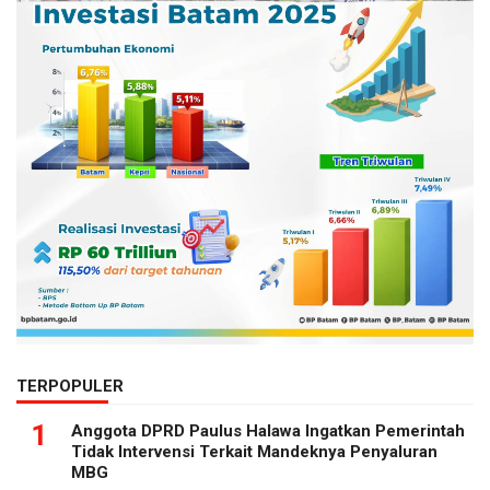
TERPOPULER
1
Anggota DPRD Paulus Halawa Ingatkan Pemerintah
Tidak Intervensi Terkait Mandeknya Penyaluran
MBG