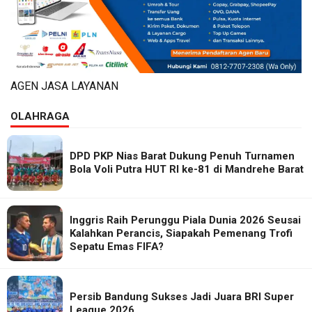
AGEN JASA LAYANAN
OLAHRAGA
DPD PKP Nias Barat Dukung Penuh Turnamen
Bola Voli Putra HUT RI ke-81 di Mandrehe Barat
Inggris Raih Perunggu Piala Dunia 2026 Seusai
Kalahkan Perancis, Siapakah Pemenang Trofi
Sepatu Emas FIFA?
Persib Bandung Sukses Jadi Juara BRI Super
League 2026