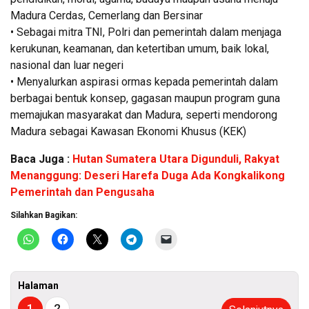
Madura Cerdas, Cemerlang dan Bersinar
• Sebagai mitra TNI, Polri dan pemerintah dalam menjaga
kerukunan, keamanan, dan ketertiban umum, baik lokal,
nasional dan luar negeri
• Menyalurkan aspirasi ormas kepada pemerintah dalam
berbagai bentuk konsep, gagasan maupun program guna
memajukan masyarakat dan Madura, seperti mendorong
Madura sebagai Kawasan Ekonomi Khusus (KEK)
Baca Juga :
Hutan Sumatera Utara Digunduli, Rakyat
Menanggung: Deseri Harefa Duga Ada Kongkalikong
Pemerintah dan Pengusaha
Silahkan Bagikan:
Halaman
1
2