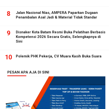
8
Jalan Nasional Nias, AMPERA Paparkan Dugaan
Penambalan Asal Jadi & Material Tidak Standar
9
Disnaker Kota Batam Resmi Buka Pelatihan Berbasis
Kompetensi 2026 Secara Gratis, Selengkapnya di
Sini
10
Polemik PHK Pekerja, CV Muara Kasih Buka Suara
PESAN APA AJA DI SINI