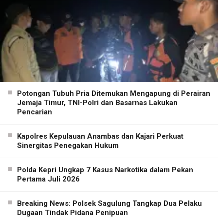
Potongan Tubuh Pria Ditemukan Mengapung di Perairan
Jemaja Timur, TNI-Polri dan Basarnas Lakukan
Pencarian
Kapolres Kepulauan Anambas dan Kajari Perkuat
Sinergitas Penegakan Hukum
Polda Kepri Ungkap 7 Kasus Narkotika dalam Pekan
Pertama Juli 2026
Breaking News: Polsek Sagulung Tangkap Dua Pelaku
Dugaan Tindak Pidana Penipuan