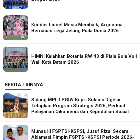
Kondisi Lionel Messi Membaik, Argentina
Bernapas Lega Jelang Piala Dunia 2026
HIMNI Kalahkan Botania RW 43 di Piala Bola Voli
Wali Kota Batam 2026
BERITA LAINNYA
Sidang MPL I PGIW Kepri Sukses Digelar:
Tetapkan Program Strategis 2026, Perkuat
Pelayanan Oikumenis dan Kepedulian Sosial
Munas III FSPTSI-KSPSI, Jusuf Rizal Secara
Aklamasi Pimpin FSPTSI-KSPSI Periode 2026-