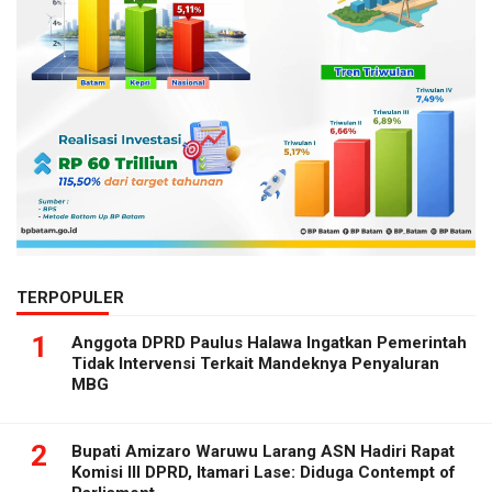
TERPOPULER
1
Anggota DPRD Paulus Halawa Ingatkan Pemerintah
Tidak Intervensi Terkait Mandeknya Penyaluran
MBG
2
Bupati Amizaro Waruwu Larang ASN Hadiri Rapat
Komisi III DPRD, Itamari Lase: Diduga Contempt of