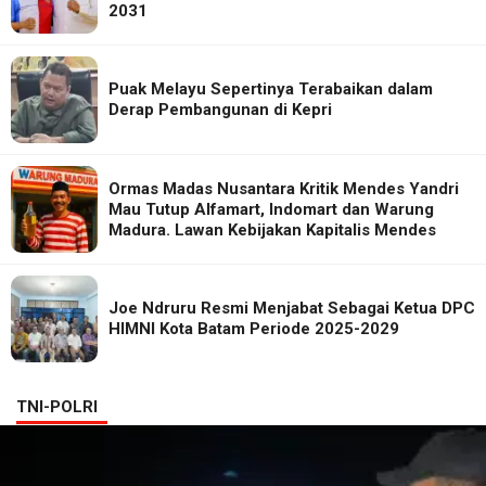
2031
Puak Melayu Sepertinya Terabaikan dalam
Derap Pembangunan di Kepri
Ormas Madas Nusantara Kritik Mendes Yandri
Mau Tutup Alfamart, Indomart dan Warung
Madura. Lawan Kebijakan Kapitalis Mendes
Joe Ndruru Resmi Menjabat Sebagai Ketua DPC
HIMNI Kota Batam Periode 2025-2029
TNI-POLRI