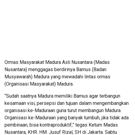
Ormas Masyarakat Madura Asli Nusantara (Madas
Nusantara) menggagas berdirinya Bamus (Badan
Musyawarah) Madura yang mewadahi lintas ormas
(Organisasi Masyarakat) Madura.
“Sudah saatnya Madura memiliki Bamus agar terbangun
kesamaan visi, persepsi dan tujuan dalam mengembangkan
organisasi ke-Maduraan guna turut membangun Madura.
Organisasi ke-Maduraan yang banyak tumbuh, jika tidak ada
pembinaan, bisa kontraproduktif,” tegas Ketum Madas
Nusantara, KHR. HM. Jusuf Rizal, SH di Jakarta. Sabtu