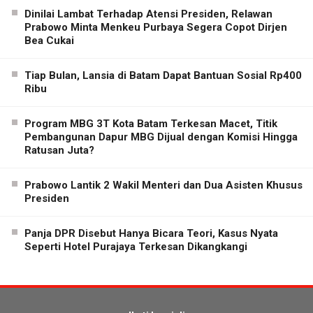
Dinilai Lambat Terhadap Atensi Presiden, Relawan
Prabowo Minta Menkeu Purbaya Segera Copot Dirjen
Bea Cukai
Tiap Bulan, Lansia di Batam Dapat Bantuan Sosial Rp400
Ribu
Program MBG 3T Kota Batam Terkesan Macet, Titik
Pembangunan Dapur MBG Dijual dengan Komisi Hingga
Ratusan Juta?
Prabowo Lantik 2 Wakil Menteri dan Dua Asisten Khusus
Presiden
Panja DPR Disebut Hanya Bicara Teori, Kasus Nyata
Seperti Hotel Purajaya Terkesan Dikangkangi