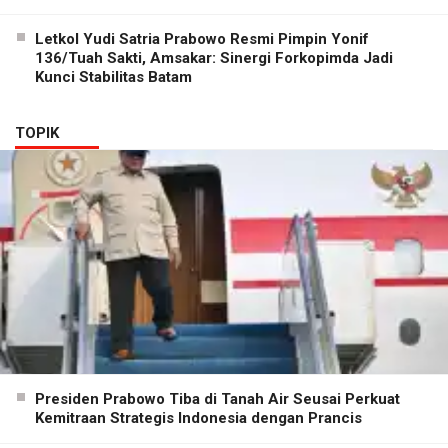
Letkol Yudi Satria Prabowo Resmi Pimpin Yonif
136/Tuah Sakti, Amsakar: Sinergi Forkopimda Jadi
Kunci Stabilitas Batam
TOPIK
Presiden Prabowo Tiba di Tanah Air Seusai Perkuat
Kemitraan Strategis Indonesia dengan Prancis