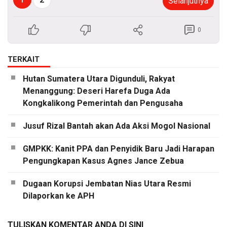
Selanjutnya
0
TERKAIT
Hutan Sumatera Utara Digunduli, Rakyat
Menanggung: Deseri Harefa Duga Ada
Kongkalikong Pemerintah dan Pengusaha
Jusuf Rizal Bantah akan Ada Aksi Mogol Nasional
GMPKK: Kanit PPA dan Penyidik Baru Jadi Harapan
Pengungkapan Kasus Agnes Jance Zebua
Dugaan Korupsi Jembatan Nias Utara Resmi
Dilaporkan ke APH
TULISKAN KOMENTAR ANDA DI SINI