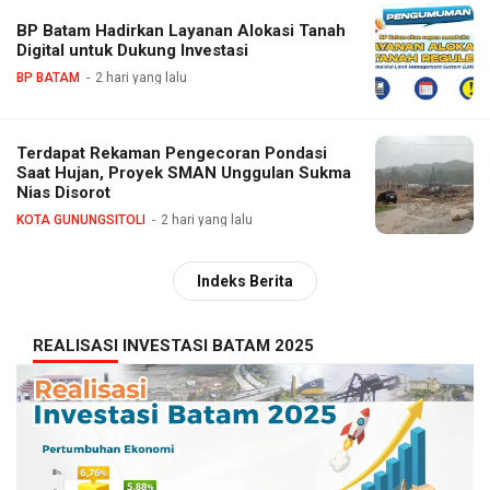
BP Batam Hadirkan Layanan Alokasi Tanah
Digital untuk Dukung Investasi
BP BATAM
2 hari yang lalu
Terdapat Rekaman Pengecoran Pondasi
Saat Hujan, Proyek SMAN Unggulan Sukma
Nias Disorot
KOTA GUNUNGSITOLI
2 hari yang lalu
Indeks Berita
REALISASI INVESTASI BATAM 2025