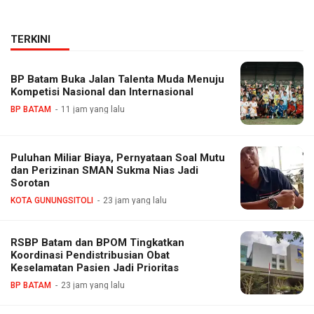
TERKINI
BP Batam Buka Jalan Talenta Muda Menuju
Kompetisi Nasional dan Internasional
BP BATAM
11 jam yang lalu
Puluhan Miliar Biaya, Pernyataan Soal Mutu
dan Perizinan SMAN Sukma Nias Jadi
Sorotan
KOTA GUNUNGSITOLI
23 jam yang lalu
RSBP Batam dan BPOM Tingkatkan
Koordinasi Pendistribusian Obat
Keselamatan Pasien Jadi Prioritas
BP BATAM
23 jam yang lalu