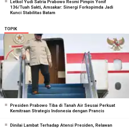
Letkol Yudi Satria Prabowo Resmi Pimpin Yonif
136/Tuah Sakti, Amsakar: Sinergi Forkopimda Jadi
Kunci Stabilitas Batam
TOPIK
Presiden Prabowo Tiba di Tanah Air Seusai Perkuat
Kemitraan Strategis Indonesia dengan Prancis
Dinilai Lambat Terhadap Atensi Presiden, Relawan