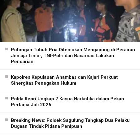
Potongan Tubuh Pria Ditemukan Mengapung di Perairan
Jemaja Timur, TNI-Polri dan Basarnas Lakukan
Pencarian
Kapolres Kepulauan Anambas dan Kajari Perkuat
Sinergitas Penegakan Hukum
Polda Kepri Ungkap 7 Kasus Narkotika dalam Pekan
Pertama Juli 2026
Breaking News: Polsek Sagulung Tangkap Dua Pelaku
Dugaan Tindak Pidana Penipuan