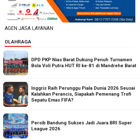
AGEN JASA LAYANAN
OLAHRAGA
DPD PKP Nias Barat Dukung Penuh Turnamen
Bola Voli Putra HUT RI ke-81 di Mandrehe Barat
Inggris Raih Perunggu Piala Dunia 2026 Seusai
Kalahkan Perancis, Siapakah Pemenang Trofi
Sepatu Emas FIFA?
Persib Bandung Sukses Jadi Juara BRI Super
League 2026