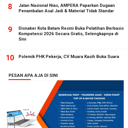
8
Jalan Nasional Nias, AMPERA Paparkan Dugaan
Penambalan Asal Jadi & Material Tidak Standar
9
Disnaker Kota Batam Resmi Buka Pelatihan Berbasis
Kompetensi 2026 Secara Gratis, Selengkapnya di
Sini
10
Polemik PHK Pekerja, CV Muara Kasih Buka Suara
PESAN APA AJA DI SINI