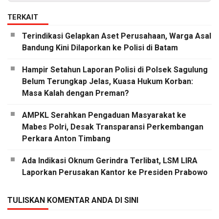
TERKAIT
Terindikasi Gelapkan Aset Perusahaan, Warga Asal
Bandung Kini Dilaporkan ke Polisi di Batam
Hampir Setahun Laporan Polisi di Polsek Sagulung
Belum Terungkap Jelas, Kuasa Hukum Korban:
Masa Kalah dengan Preman?
AMPKL Serahkan Pengaduan Masyarakat ke
Mabes Polri, Desak Transparansi Perkembangan
Perkara Anton Timbang
Ada Indikasi Oknum Gerindra Terlibat, LSM LIRA
Laporkan Perusakan Kantor ke Presiden Prabowo
TULISKAN KOMENTAR ANDA DI SINI