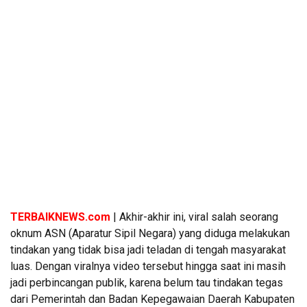
TERBAIKNEWS.com
| Akhir-akhir ini, viral salah seorang
oknum ASN (Aparatur Sipil Negara) yang diduga melakukan
tindakan yang tidak bisa jadi teladan di tengah masyarakat
luas. Dengan viralnya video tersebut hingga saat ini masih
jadi perbincangan publik, karena belum tau tindakan tegas
dari Pemerintah dan Badan Kepegawaian Daerah Kabupaten