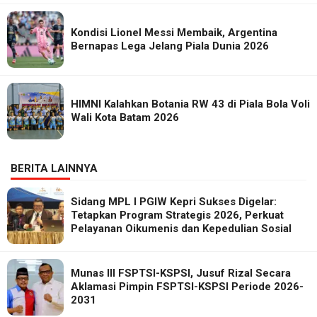
Kondisi Lionel Messi Membaik, Argentina
Bernapas Lega Jelang Piala Dunia 2026
HIMNI Kalahkan Botania RW 43 di Piala Bola Voli
Wali Kota Batam 2026
BERITA LAINNYA
Sidang MPL I PGIW Kepri Sukses Digelar:
Tetapkan Program Strategis 2026, Perkuat
Pelayanan Oikumenis dan Kepedulian Sosial
Munas III FSPTSI-KSPSI, Jusuf Rizal Secara
Aklamasi Pimpin FSPTSI-KSPSI Periode 2026-
2031