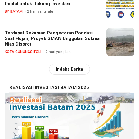
Digital untuk Dukung Investasi
BP BATAM
2 hari yang lalu
Terdapat Rekaman Pengecoran Pondasi
Saat Hujan, Proyek SMAN Unggulan Sukma
Nias Disorot
KOTA GUNUNGSITOLI
2 hari yang lalu
Indeks Berita
REALISASI INVESTASI BATAM 2025