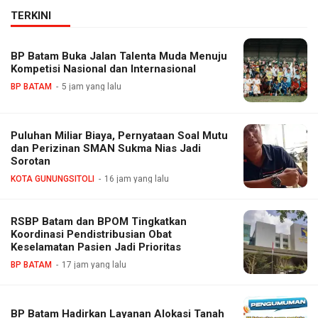
TERKINI
BP Batam Buka Jalan Talenta Muda Menuju
Kompetisi Nasional dan Internasional
BP BATAM
5 jam yang lalu
Puluhan Miliar Biaya, Pernyataan Soal Mutu
dan Perizinan SMAN Sukma Nias Jadi
Sorotan
KOTA GUNUNGSITOLI
16 jam yang lalu
RSBP Batam dan BPOM Tingkatkan
Koordinasi Pendistribusian Obat
Keselamatan Pasien Jadi Prioritas
BP BATAM
17 jam yang lalu
BP Batam Hadirkan Layanan Alokasi Tanah