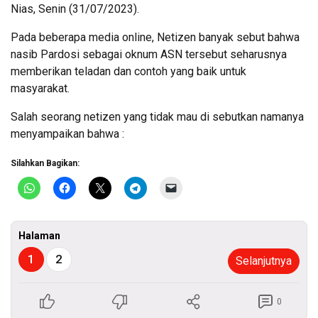
Nias, Senin (31/07/2023).
Pada beberapa media online, Netizen banyak sebut bahwa
nasib Pardosi sebagai oknum ASN tersebut seharusnya
memberikan teladan dan contoh yang baik untuk
masyarakat.
Salah seorang netizen yang tidak mau di sebutkan namanya
menyampaikan bahwa :
Silahkan Bagikan:
Halaman
1
2
Selanjutnya
0