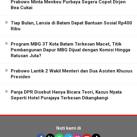
Prabowo Minta Menkeu Purbaya Segera Copot Dirjen
Bea Cukai
Tiap Bulan, Lansia di Batam Dapat Bantuan Sosial Rp400
Ribu
Program MBG 3T Kota Batam Terkesan Macet, Titik
Pembangunan Dapur MBG Dijual dengan Komisi Hingga
Ratusan Juta?
Prabowo Lantik 2 Wakil Menteri dan Dua Asisten Khusus
Presiden
Panja DPR Disebut Hanya Bicara Teori, Kasus Nyata
Seperti Hotel Purajaya Terkesan Dikangkangi
Ikuti kami di