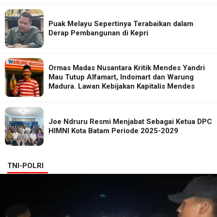
Puak Melayu Sepertinya Terabaikan dalam
Derap Pembangunan di Kepri
Ormas Madas Nusantara Kritik Mendes Yandri
Mau Tutup Alfamart, Indomart dan Warung
Madura. Lawan Kebijakan Kapitalis Mendes
Joe Ndruru Resmi Menjabat Sebagai Ketua DPC
HIMNI Kota Batam Periode 2025-2029
TNI-POLRI