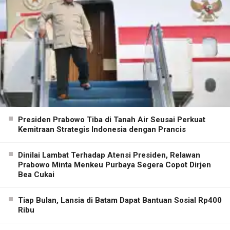
Presiden Prabowo Tiba di Tanah Air Seusai Perkuat
Kemitraan Strategis Indonesia dengan Prancis
Dinilai Lambat Terhadap Atensi Presiden, Relawan
Prabowo Minta Menkeu Purbaya Segera Copot Dirjen
Bea Cukai
Tiap Bulan, Lansia di Batam Dapat Bantuan Sosial Rp400
Ribu