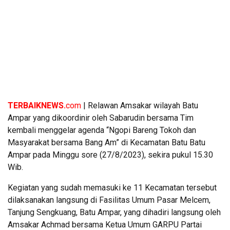
TERBAIKNEWS.
com
| Relawan Amsakar wilayah Batu
Ampar yang dikoordinir oleh Sabarudin bersama Tim
kembali menggelar agenda “Ngopi Bareng Tokoh dan
Masyarakat bersama Bang Am” di Kecamatan Batu Batu
Ampar pada Minggu sore (27/8/2023), sekira pukul 15.30
Wib.
Kegiatan yang sudah memasuki ke 11 Kecamatan tersebut
dilaksanakan langsung di Fasilitas Umum Pasar Melcem,
Tanjung Sengkuang, Batu Ampar, yang dihadiri langsung oleh
Amsakar Achmad bersama Ketua Umum GARPU Partai