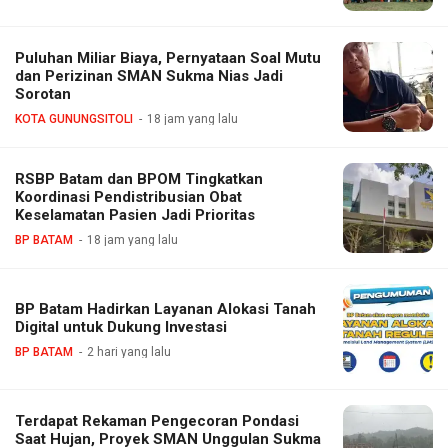
Puluhan Miliar Biaya, Pernyataan Soal Mutu
dan Perizinan SMAN Sukma Nias Jadi
Sorotan
KOTA GUNUNGSITOLI
18 jam yang lalu
RSBP Batam dan BPOM Tingkatkan
Koordinasi Pendistribusian Obat
Keselamatan Pasien Jadi Prioritas
BP BATAM
18 jam yang lalu
BP Batam Hadirkan Layanan Alokasi Tanah
Digital untuk Dukung Investasi
BP BATAM
2 hari yang lalu
Terdapat Rekaman Pengecoran Pondasi
Saat Hujan, Proyek SMAN Unggulan Sukma