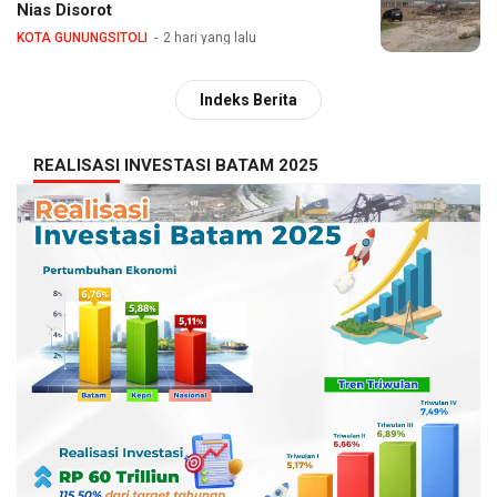
Nias Disorot
KOTA GUNUNGSITOLI
2 hari yang lalu
Indeks Berita
REALISASI INVESTASI BATAM 2025