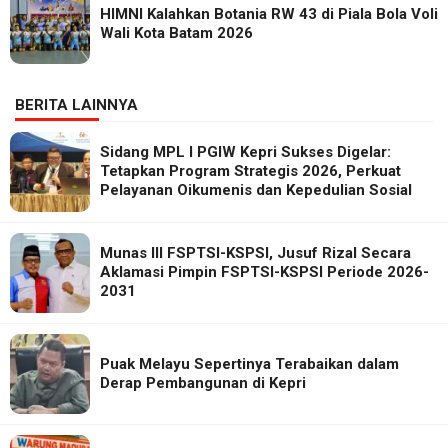
HIMNI Kalahkan Botania RW 43 di Piala Bola Voli
Wali Kota Batam 2026
BERITA LAINNYA
Sidang MPL I PGIW Kepri Sukses Digelar:
Tetapkan Program Strategis 2026, Perkuat
Pelayanan Oikumenis dan Kepedulian Sosial
Munas III FSPTSI-KSPSI, Jusuf Rizal Secara
Aklamasi Pimpin FSPTSI-KSPSI Periode 2026-
2031
Puak Melayu Sepertinya Terabaikan dalam
Derap Pembangunan di Kepri