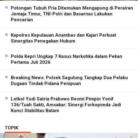
Potongan Tubuh Pria Ditemukan Mengapung di Perairan
Jemaja Timur, TNI-Polri dan Basarnas Lakukan
Pencarian
Kapolres Kepulauan Anambas dan Kajari Perkuat
Sinergitas Penegakan Hukum
Polda Kepri Ungkap 7 Kasus Narkotika dalam Pekan
Pertama Juli 2026
Breaking News: Polsek Sagulung Tangkap Dua Pelaku
Dugaan Tindak Pidana Penipuan
Letkol Yudi Satria Prabowo Resmi Pimpin Yonif
136/Tuah Sakti, Amsakar: Sinergi Forkopimda Jadi
Kunci Stabilitas Batam
TOPIK