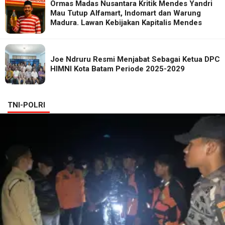
Ormas Madas Nusantara Kritik Mendes Yandri
Mau Tutup Alfamart, Indomart dan Warung
Madura. Lawan Kebijakan Kapitalis Mendes
Joe Ndruru Resmi Menjabat Sebagai Ketua DPC
HIMNI Kota Batam Periode 2025-2029
TNI-POLRI