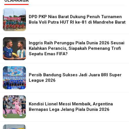
OLAHRAGA
DPD PKP Nias Barat Dukung Penuh Turnamen
Bola Voli Putra HUT RI ke-81 di Mandrehe Barat
Inggris Raih Perunggu Piala Dunia 2026 Seusai
Kalahkan Perancis, Siapakah Pemenang Trofi
Sepatu Emas FIFA?
Persib Bandung Sukses Jadi Juara BRI Super
League 2026
Kondisi Lionel Messi Membaik, Argentina
Bernapas Lega Jelang Piala Dunia 2026