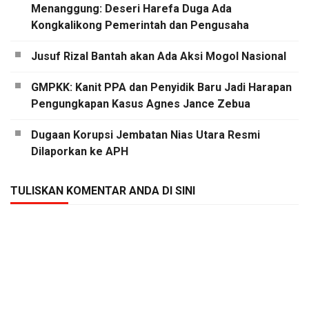
Menanggung: Deseri Harefa Duga Ada
Kongkalikong Pemerintah dan Pengusaha
Jusuf Rizal Bantah akan Ada Aksi Mogol Nasional
GMPKK: Kanit PPA dan Penyidik Baru Jadi Harapan
Pengungkapan Kasus Agnes Jance Zebua
Dugaan Korupsi Jembatan Nias Utara Resmi
Dilaporkan ke APH
TULISKAN KOMENTAR ANDA DI SINI