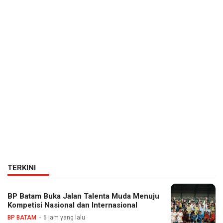
TERKINI
BP Batam Buka Jalan Talenta Muda Menuju
Kompetisi Nasional dan Internasional
BP BATAM
6 jam yang lalu