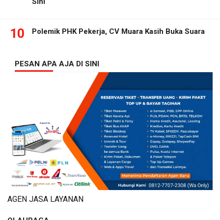
Sini
10
Polemik PHK Pekerja, CV Muara Kasih Buka Suara
PESAN APA AJA DI SINI
AGEN JASA LAYANAN