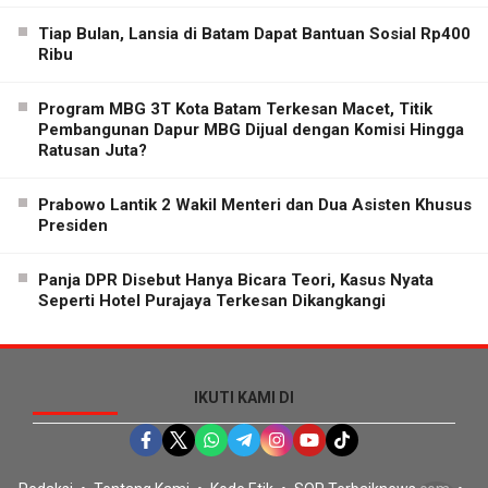
Tiap Bulan, Lansia di Batam Dapat Bantuan Sosial Rp400
Ribu
Program MBG 3T Kota Batam Terkesan Macet, Titik
Pembangunan Dapur MBG Dijual dengan Komisi Hingga
Ratusan Juta?
Prabowo Lantik 2 Wakil Menteri dan Dua Asisten Khusus
Presiden
Panja DPR Disebut Hanya Bicara Teori, Kasus Nyata
Seperti Hotel Purajaya Terkesan Dikangkangi
IKUTI KAMI DI