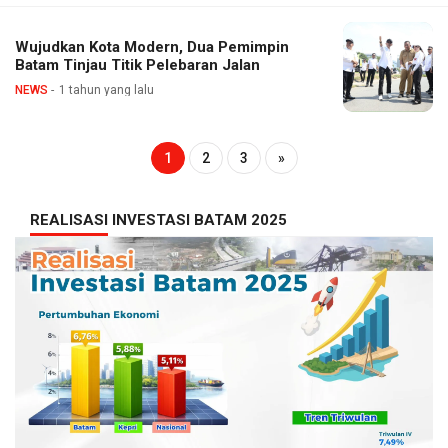
Wujudkan Kota Modern, Dua Pemimpin
Batam Tinjau Titik Pelebaran Jalan
NEWS
1 tahun yang lalu
1
2
3
»
REALISASI INVESTASI BATAM 2025