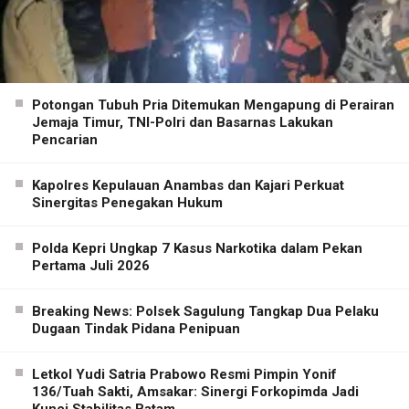
Potongan Tubuh Pria Ditemukan Mengapung di Perairan
Jemaja Timur, TNI-Polri dan Basarnas Lakukan
Pencarian
Kapolres Kepulauan Anambas dan Kajari Perkuat
Sinergitas Penegakan Hukum
Polda Kepri Ungkap 7 Kasus Narkotika dalam Pekan
Pertama Juli 2026
Breaking News: Polsek Sagulung Tangkap Dua Pelaku
Dugaan Tindak Pidana Penipuan
Letkol Yudi Satria Prabowo Resmi Pimpin Yonif
136/Tuah Sakti, Amsakar: Sinergi Forkopimda Jadi