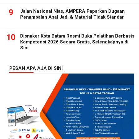
9
Jalan Nasional Nias, AMPERA Paparkan Dugaan
Penambalan Asal Jadi & Material Tidak Standar
10
Disnaker Kota Batam Resmi Buka Pelatihan Berbasis
Kompetensi 2026 Secara Gratis, Selengkapnya di
Sini
PESAN APA AJA DI SINI