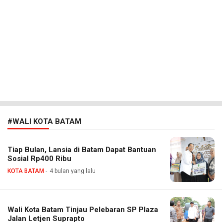
#WALI KOTA BATAM
Tiap Bulan, Lansia di Batam Dapat Bantuan
Sosial Rp400 Ribu
KOTA BATAM
4 bulan yang lalu
Wali Kota Batam Tinjau Pelebaran SP Plaza
Jalan Letjen Suprapto