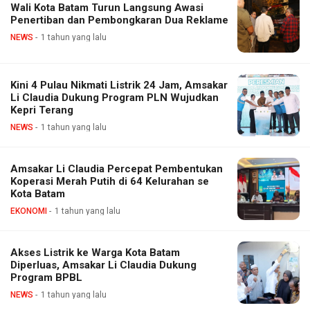
Wali Kota Batam Turun Langsung Awasi
Penertiban dan Pembongkaran Dua Reklame
NEWS
1 tahun yang lalu
Kini 4 Pulau Nikmati Listrik 24 Jam, Amsakar
Li Claudia Dukung Program PLN Wujudkan
Kepri Terang
NEWS
1 tahun yang lalu
Amsakar Li Claudia Percepat Pembentukan
Koperasi Merah Putih di 64 Kelurahan se
Kota Batam
EKONOMI
1 tahun yang lalu
Akses Listrik ke Warga Kota Batam
Diperluas, Amsakar Li Claudia Dukung
Program BPBL
NEWS
1 tahun yang lalu