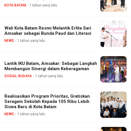
KOTA BATAM
1 tahun yang lalu
Wali Kota Batam Resmi Melantik Erlita Sari
Amsakar sebagai Bunda Paud dan Literasi
NEWS
1 tahun yang lalu
Lantik IKU Batam, Amsakar: Sebagai Langkah
Membangun Sinergi dalam Keberagaman
SOSIAL-BUDAYA
1 tahun yang lalu
Realisasikan Program Prioritas, Gratiskan
Seragam Sekolah Kepada 105 Ribu Lebih
Siswa Baru di Kota Batam
NEWS
1 tahun yang lalu