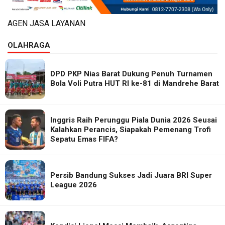
AGEN JASA LAYANAN
OLAHRAGA
DPD PKP Nias Barat Dukung Penuh Turnamen
Bola Voli Putra HUT RI ke-81 di Mandrehe Barat
Inggris Raih Perunggu Piala Dunia 2026 Seusai
Kalahkan Perancis, Siapakah Pemenang Trofi
Sepatu Emas FIFA?
Persib Bandung Sukses Jadi Juara BRI Super
League 2026