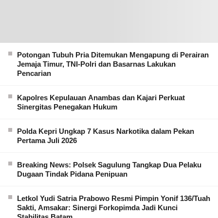
Potongan Tubuh Pria Ditemukan Mengapung di Perairan
Jemaja Timur, TNI-Polri dan Basarnas Lakukan
Pencarian
Kapolres Kepulauan Anambas dan Kajari Perkuat
Sinergitas Penegakan Hukum
Polda Kepri Ungkap 7 Kasus Narkotika dalam Pekan
Pertama Juli 2026
Breaking News: Polsek Sagulung Tangkap Dua Pelaku
Dugaan Tindak Pidana Penipuan
Letkol Yudi Satria Prabowo Resmi Pimpin Yonif 136/Tuah
Sakti, Amsakar: Sinergi Forkopimda Jadi Kunci
Stabilitas Batam