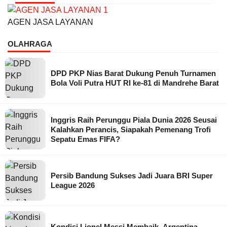
AGEN JASA LAYANAN
OLAHRAGA
DPD PKP Nias Barat Dukung Penuh Turnamen
Bola Voli Putra HUT RI ke-81 di Mandrehe Barat
Inggris Raih Perunggu Piala Dunia 2026 Seusai
Kalahkan Perancis, Siapakah Pemenang Trofi
Sepatu Emas FIFA?
Persib Bandung Sukses Jadi Juara BRI Super
League 2026
Kondisi Lionel Messi Membaik, Argentina