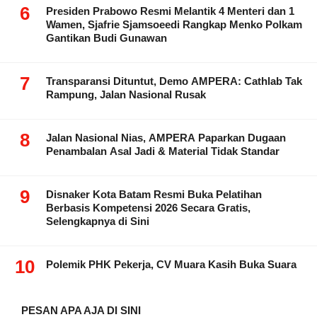
6
Presiden Prabowo Resmi Melantik 4 Menteri dan 1
Wamen, Sjafrie Sjamsoeedi Rangkap Menko Polkam
Gantikan Budi Gunawan
7
Transparansi Dituntut, Demo AMPERA: Cathlab Tak
Rampung, Jalan Nasional Rusak
8
Jalan Nasional Nias, AMPERA Paparkan Dugaan
Penambalan Asal Jadi & Material Tidak Standar
9
Disnaker Kota Batam Resmi Buka Pelatihan
Berbasis Kompetensi 2026 Secara Gratis,
Selengkapnya di Sini
10
Polemik PHK Pekerja, CV Muara Kasih Buka Suara
PESAN APA AJA DI SINI