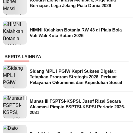
Bernapas Lega Jelang Piala Dunia 2026
HIMNI Kalahkan Botania RW 43 di Piala Bola
Voli Wali Kota Batam 2026
BERITA LAINNYA
Sidang MPL I PGIW Kepri Sukses Digelar:
Tetapkan Program Strategis 2026, Perkuat
Pelayanan Oikumenis dan Kepedulian Sosial
Munas III FSPTSI-KSPSI, Jusuf Rizal Secara
Aklamasi Pimpin FSPTSI-KSPSI Periode 2026-
2031