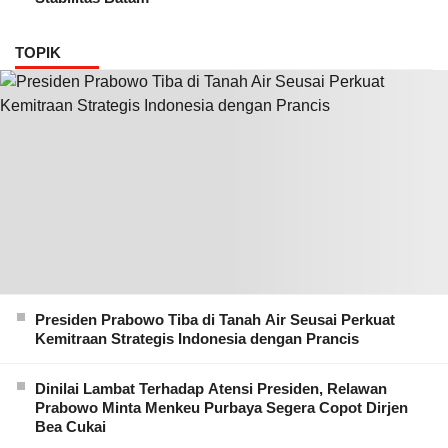
TOPIK
Presiden Prabowo Tiba di Tanah Air Seusai Perkuat
Kemitraan Strategis Indonesia dengan Prancis
Dinilai Lambat Terhadap Atensi Presiden, Relawan
Prabowo Minta Menkeu Purbaya Segera Copot Dirjen
Bea Cukai