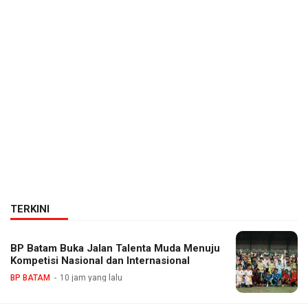
TERKINI
BP Batam Buka Jalan Talenta Muda Menuju
Kompetisi Nasional dan Internasional
BP BATAM
10 jam yang lalu