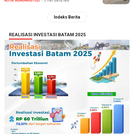
KOTA GUNUNGSITOLI
2 hari yang lalu
Indeks Berita
REALISASI INVESTASI BATAM 2025