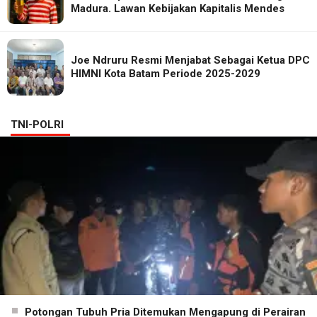
Madura. Lawan Kebijakan Kapitalis Mendes
Joe Ndruru Resmi Menjabat Sebagai Ketua DPC
HIMNI Kota Batam Periode 2025-2029
TNI-POLRI
Potongan Tubuh Pria Ditemukan Mengapung di Perairan