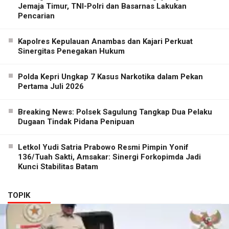
Jemaja Timur, TNI-Polri dan Basarnas Lakukan
Pencarian
Kapolres Kepulauan Anambas dan Kajari Perkuat
Sinergitas Penegakan Hukum
Polda Kepri Ungkap 7 Kasus Narkotika dalam Pekan
Pertama Juli 2026
Breaking News: Polsek Sagulung Tangkap Dua Pelaku
Dugaan Tindak Pidana Penipuan
Letkol Yudi Satria Prabowo Resmi Pimpin Yonif
136/Tuah Sakti, Amsakar: Sinergi Forkopimda Jadi
Kunci Stabilitas Batam
TOPIK