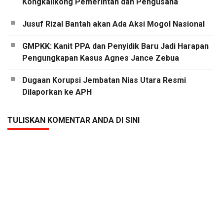
Kongkalikong Pemerintah dan Pengusaha
Jusuf Rizal Bantah akan Ada Aksi Mogol Nasional
GMPKK: Kanit PPA dan Penyidik Baru Jadi Harapan
Pengungkapan Kasus Agnes Jance Zebua
Dugaan Korupsi Jembatan Nias Utara Resmi
Dilaporkan ke APH
TULISKAN KOMENTAR ANDA DI SINI