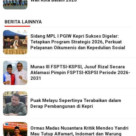
BERITA LAINNYA
Sidang MPL I PGIW Kepri Sukses Digelar:
Tetapkan Program Strategis 2026, Perkuat
Pelayanan Oikumenis dan Kepedulian Sosial
Munas III FSPTSI-KSPSI, Jusuf Rizal Secara
Aklamasi Pimpin FSPTSI-KSPSI Periode 2026-
2031
Puak Melayu Sepertinya Terabaikan dalam
Derap Pembangunan di Kepri
Ormas Madas Nusantara Kritik Mendes Yandri
Mau Tutup Alfamart, Indomart dan Warung