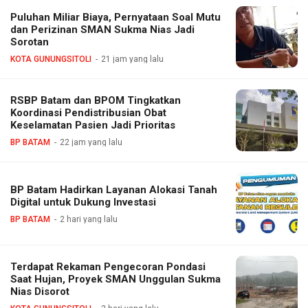
Puluhan Miliar Biaya, Pernyataan Soal Mutu
dan Perizinan SMAN Sukma Nias Jadi
Sorotan
KOTA GUNUNGSITOLI
21 jam yang lalu
RSBP Batam dan BPOM Tingkatkan
Koordinasi Pendistribusian Obat
Keselamatan Pasien Jadi Prioritas
BP BATAM
22 jam yang lalu
BP Batam Hadirkan Layanan Alokasi Tanah
Digital untuk Dukung Investasi
BP BATAM
2 hari yang lalu
Terdapat Rekaman Pengecoran Pondasi
Saat Hujan, Proyek SMAN Unggulan Sukma
Nias Disorot