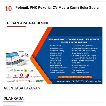
10
Polemik PHK Pekerja, CV Muara Kasih Buka Suara
PESAN APA AJA DI SINI
AGEN JASA LAYANAN
OLAHRAGA