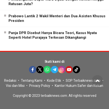
Ratusan Juta?
Prabowo Lantik 2 Wakil Menteri dan Dua Asisten Khusus
Presiden
Panja DPR Disebut Hanya Bicara Teori, Kasus Nyata
Seperti Hotel Purajaya Terkesan Dikangkangi
Ikuti kami di
Redaksi
Tentang Kami
Kode Etik
SOP Terbaiknews.com
Visi dan Misi
Privacy Policy
Kantor Hukum Safer dan Rekan
Copyright © 2023 terbaiknews.com. All rights reserved