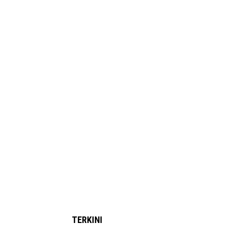
TERKINI