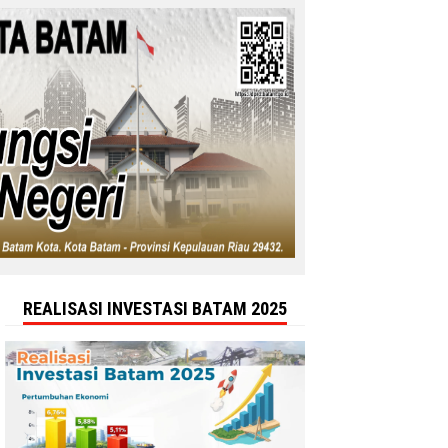
REALISASI INVESTASI BATAM 2025