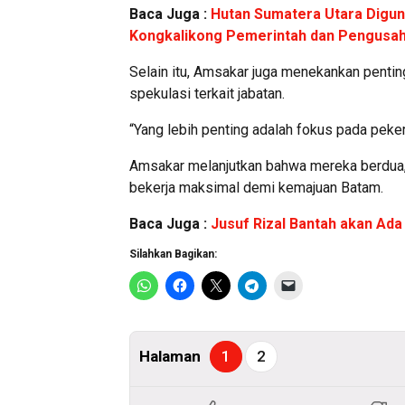
Baca Juga :
Hutan Sumatera Utara Digun
Kongkalikong Pemerintah dan Pengusa
Selain itu, Amsakar juga menekankan penti
spekulasi terkait jabatan.
“Yang lebih penting adalah fokus pada peke
Amsakar melanjutkan bahwa mereka berdua, 
bekerja maksimal demi kemajuan Batam.
Baca Juga :
Jusuf Rizal Bantah akan Ada
Silahkan Bagikan:
Halaman
1
2