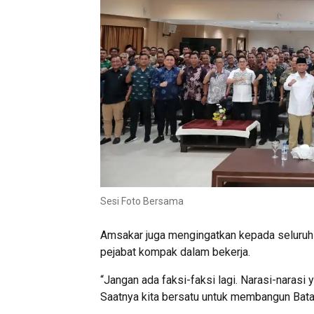
Sesi Foto Bersama
Amsakar juga mengingatkan kepada seluruh 
pejabat kompak dalam bekerja.
“Jangan ada faksi-faksi lagi. Narasi-narasi
Saatnya kita bersatu untuk membangun Bat