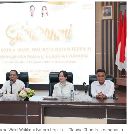
ma Wakil Walikota Batam terpilih, Li Claudia Chandra, menghadiri