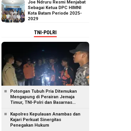
Joe Ndruru Resmi Menjabat
Sebagai Ketua DPC HIMNI
Kota Batam Periode 2025-
2029
TNI-POLRI
Potongan Tubuh Pria Ditemukan
Mengapung di Perairan Jemaja
Timur, TNI-Polri dan Basarnas
Lakukan Pencarian
Kapolres Kepulauan Anambas dan
Kajari Perkuat Sinergitas
Penegakan Hukum