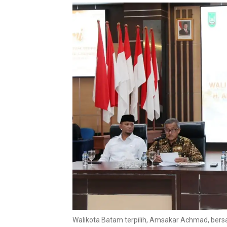
Walikota Batam terpilih, Amsakar Achmad, bersa