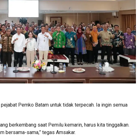
pejabat Pemko Batam untuk tidak terpecah. Ia ingin semua
 yang berkembang saat Pemilu kemarin, harus kita tinggalkan.
am bersama-sama,” tegas Amsakar.