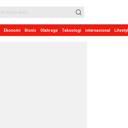
Ekonomi
Bisnis
Olahraga
Teknologi
Internasional
Lifesty