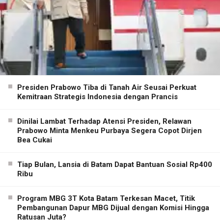
Presiden Prabowo Tiba di Tanah Air Seusai Perkuat
Kemitraan Strategis Indonesia dengan Prancis
Dinilai Lambat Terhadap Atensi Presiden, Relawan
Prabowo Minta Menkeu Purbaya Segera Copot Dirjen
Bea Cukai
Tiap Bulan, Lansia di Batam Dapat Bantuan Sosial Rp400
Ribu
Program MBG 3T Kota Batam Terkesan Macet, Titik
Pembangunan Dapur MBG Dijual dengan Komisi Hingga
Ratusan Juta?