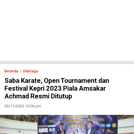
Beranda
Olahraga
Saba Karate, Open Tournament dan
Festival Kepri 2023 Piala Amsakar
Achmad Resmi Ditutup
05/11/2023 10:56 pm