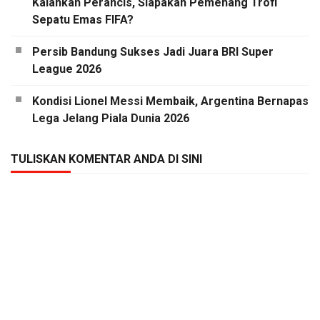
Kalahkan Perancis, Siapakah Pemenang Trofi
Sepatu Emas FIFA?
Persib Bandung Sukses Jadi Juara BRI Super
League 2026
Kondisi Lionel Messi Membaik, Argentina Bernapas
Lega Jelang Piala Dunia 2026
TULISKAN KOMENTAR ANDA DI SINI