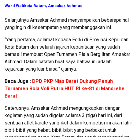
Wakil Walikota Batam, Amsakar Achmad
Selanjutnya Amsakar Achmad menyampaikan beberapa hal
yang ingin di kesempatan yang membanggakan ini.
“Yang pertama, selamat kepada Forki di Provinsi Kepri dan
Kota Batam dan seluruh jajaran kepanitiaan yang sudah
berhasil membuat Open Turnamen Piala Bergiliran Amsakar
Achmad. Dalam catatan buat saya bahwa ini adalah
kejuaraan yang luar biasa,” ujarnya.
Baca Juga :
DPD PKP Nias Barat Dukung Penuh
Turnamen Bola Voli Putra HUT RI ke-81 di Mandrehe
Barat
Seterusnya, Amsakar Achmad mengungkapkan dengan
kegiatan yang sudah digelar selama 3 (tiga) hari ini, dari
seribuan atlet karate yang ikut dalam kompetisi ini akan lahir
bibit-bibit yang hebat, bibit-bibit yang berbakat untuk