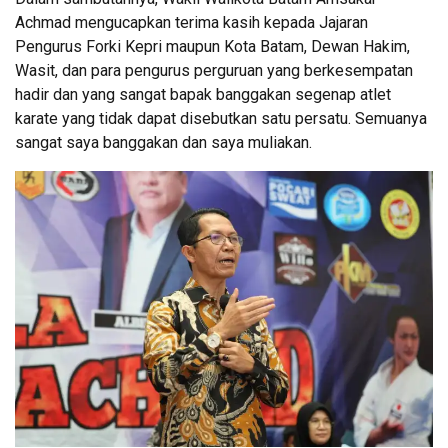
Achmad mengucapkan terima kasih kepada Jajaran
Pengurus Forki Kepri maupun Kota Batam, Dewan Hakim,
Wasit, dan para pengurus perguruan yang berkesempatan
hadir dan yang sangat bapak banggakan segenap atlet
karate yang tidak dapat disebutkan satu persatu. Semuanya
sangat saya banggakan dan saya muliakan.