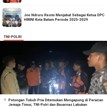
Joe Ndruru Resmi Menjabat Sebagai Ketua DPC
HIMNI Kota Batam Periode 2025-2029
TNI-POLRI
Potongan Tubuh Pria Ditemukan Mengapung di Perairan
Jemaja Timur, TNI-Polri dan Basarnas Lakukan