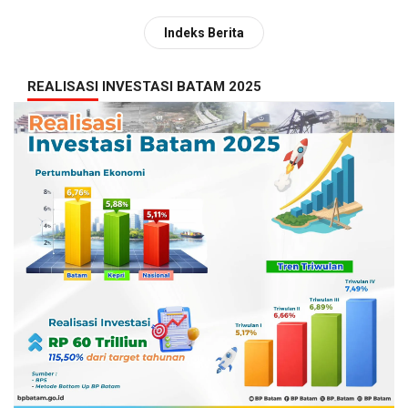
Indeks Berita
REALISASI INVESTASI BATAM 2025