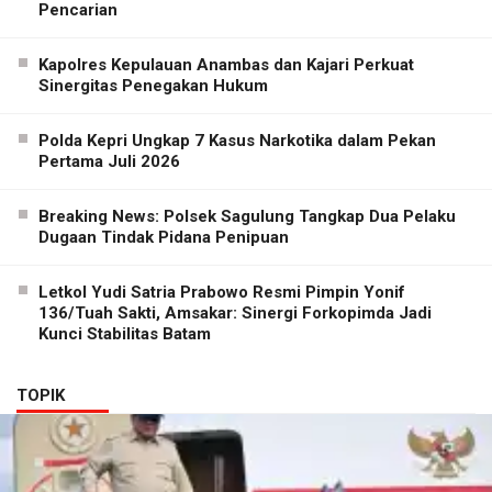
Pencarian
Kapolres Kepulauan Anambas dan Kajari Perkuat
Sinergitas Penegakan Hukum
Polda Kepri Ungkap 7 Kasus Narkotika dalam Pekan
Pertama Juli 2026
Breaking News: Polsek Sagulung Tangkap Dua Pelaku
Dugaan Tindak Pidana Penipuan
Letkol Yudi Satria Prabowo Resmi Pimpin Yonif
136/Tuah Sakti, Amsakar: Sinergi Forkopimda Jadi
Kunci Stabilitas Batam
TOPIK