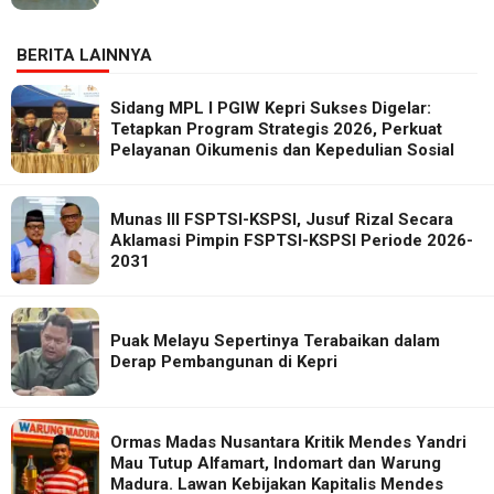
BERITA LAINNYA
Sidang MPL I PGIW Kepri Sukses Digelar:
Tetapkan Program Strategis 2026, Perkuat
Pelayanan Oikumenis dan Kepedulian Sosial
Munas III FSPTSI-KSPSI, Jusuf Rizal Secara
Aklamasi Pimpin FSPTSI-KSPSI Periode 2026-
2031
Puak Melayu Sepertinya Terabaikan dalam
Derap Pembangunan di Kepri
Ormas Madas Nusantara Kritik Mendes Yandri
Mau Tutup Alfamart, Indomart dan Warung
Madura. Lawan Kebijakan Kapitalis Mendes