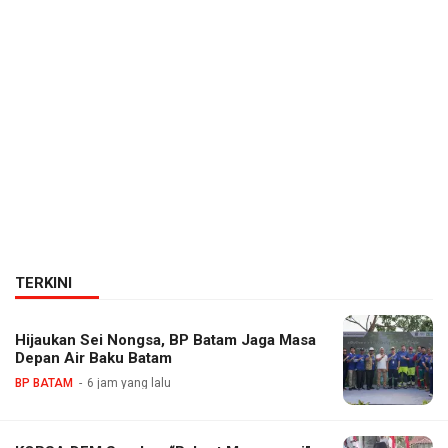
TERKINI
Hijaukan Sei Nongsa, BP Batam Jaga Masa
Depan Air Baku Batam
BP BATAM
6 jam yang lalu