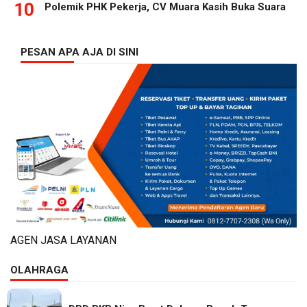
10
Polemik PHK Pekerja, CV Muara Kasih Buka Suara
PESAN APA AJA DI SINI
AGEN JASA LAYANAN
OLAHRAGA