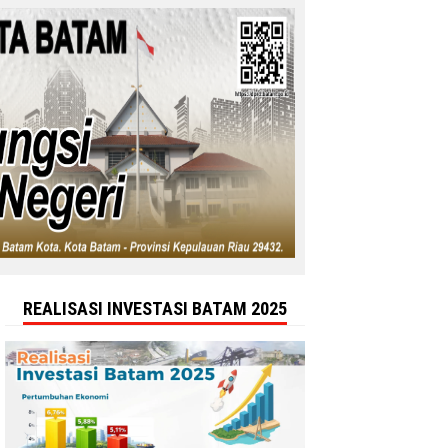
REALISASI INVESTASI BATAM 2025