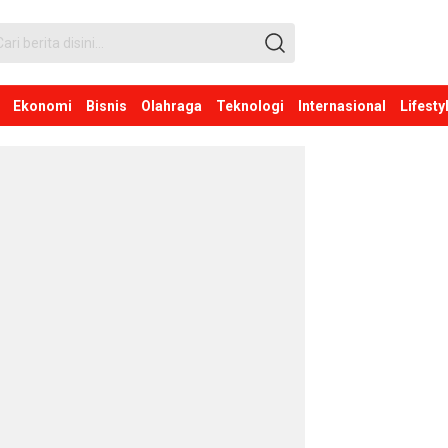
Ekonomi
Bisnis
Olahraga
Teknologi
Internasional
Lifesty