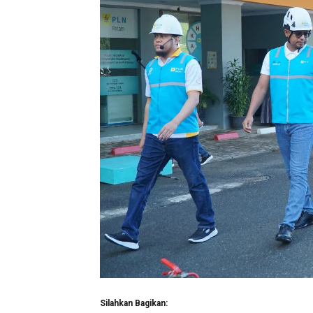
Silahkan Bagikan: