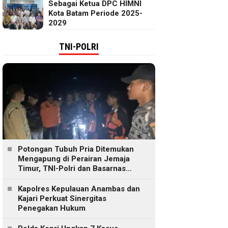
Sebagai Ketua DPC HIMNI
Kota Batam Periode 2025-
2029
TNI-POLRI
Potongan Tubuh Pria Ditemukan
Mengapung di Perairan Jemaja
Timur, TNI-Polri dan Basarnas
Lakukan Pencarian
Kapolres Kepulauan Anambas dan
Kajari Perkuat Sinergitas
Penegakan Hukum