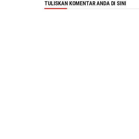
TULISKAN KOMENTAR ANDA DI SINI