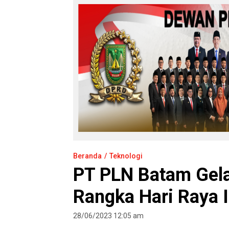
Beranda
Teknologi
PT PLN Batam Gela
Rangka Hari Raya 
28/06/2023 12:05 am