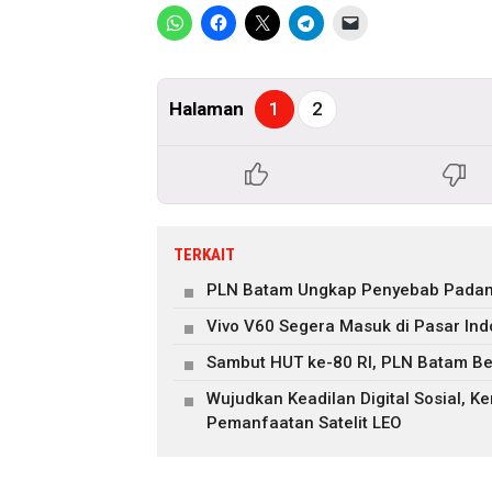
Halaman
1
2
TERKAIT
PLN Batam Ungkap Penyebab Padam L
Vivo V60 Segera Masuk di Pasar Indo
Sambut HUT ke-80 RI, PLN Batam Be
Wujudkan Keadilan Digital Sosial, 
Pemanfaatan Satelit LEO