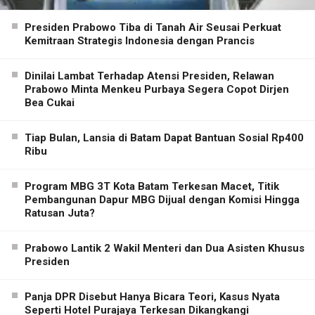
Presiden Prabowo Tiba di Tanah Air Seusai Perkuat
Kemitraan Strategis Indonesia dengan Prancis
Dinilai Lambat Terhadap Atensi Presiden, Relawan
Prabowo Minta Menkeu Purbaya Segera Copot Dirjen
Bea Cukai
Tiap Bulan, Lansia di Batam Dapat Bantuan Sosial Rp400
Ribu
Program MBG 3T Kota Batam Terkesan Macet, Titik
Pembangunan Dapur MBG Dijual dengan Komisi Hingga
Ratusan Juta?
Prabowo Lantik 2 Wakil Menteri dan Dua Asisten Khusus
Presiden
Panja DPR Disebut Hanya Bicara Teori, Kasus Nyata
Seperti Hotel Purajaya Terkesan Dikangkangi