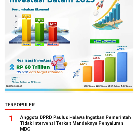
TERPOPULER
1
Anggota DPRD Paulus Halawa Ingatkan Pemerintah
Tidak Intervensi Terkait Mandeknya Penyaluran
MBG