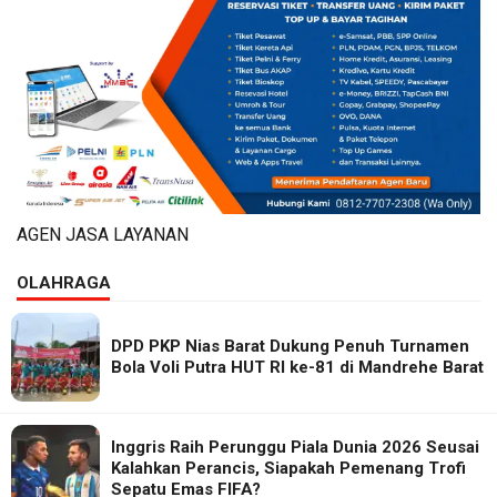
AGEN JASA LAYANAN
OLAHRAGA
DPD PKP Nias Barat Dukung Penuh Turnamen
Bola Voli Putra HUT RI ke-81 di Mandrehe Barat
Inggris Raih Perunggu Piala Dunia 2026 Seusai
Kalahkan Perancis, Siapakah Pemenang Trofi
Sepatu Emas FIFA?