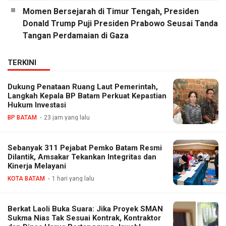
Momen Bersejarah di Timur Tengah, Presiden
Donald Trump Puji Presiden Prabowo Seusai Tanda
Tangan Perdamaian di Gaza
TERKINI
Dukung Penataan Ruang Laut Pemerintah,
Langkah Kepala BP Batam Perkuat Kepastian
Hukum Investasi
BP BATAM
23 jam yang lalu
Sebanyak 311 Pejabat Pemko Batam Resmi
Dilantik, Amsakar Tekankan Integritas dan
Kinerja Melayani
KOTA BATAM
1 hari yang lalu
Berkat Laoli Buka Suara: Jika Proyek SMAN
Sukma Nias Tak Sesuai Kontrak, Kontraktor