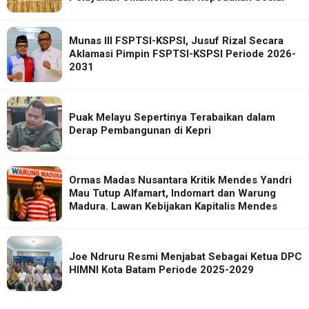
Munas III FSPTSI-KSPSI, Jusuf Rizal Secara
Aklamasi Pimpin FSPTSI-KSPSI Periode 2026-
2031
Puak Melayu Sepertinya Terabaikan dalam
Derap Pembangunan di Kepri
Ormas Madas Nusantara Kritik Mendes Yandri
Mau Tutup Alfamart, Indomart dan Warung
Madura. Lawan Kebijakan Kapitalis Mendes
Joe Ndruru Resmi Menjabat Sebagai Ketua DPC
HIMNI Kota Batam Periode 2025-2029