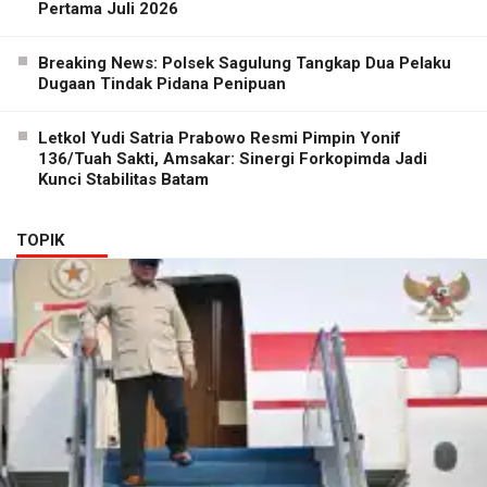
Pertama Juli 2026
Breaking News: Polsek Sagulung Tangkap Dua Pelaku
Dugaan Tindak Pidana Penipuan
Letkol Yudi Satria Prabowo Resmi Pimpin Yonif
136/Tuah Sakti, Amsakar: Sinergi Forkopimda Jadi
Kunci Stabilitas Batam
TOPIK