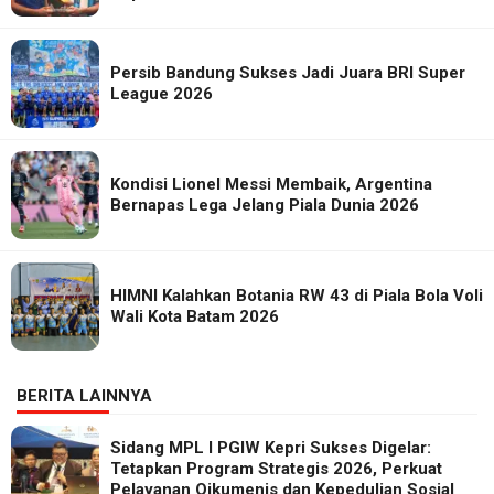
Persib Bandung Sukses Jadi Juara BRI Super
League 2026
Kondisi Lionel Messi Membaik, Argentina
Bernapas Lega Jelang Piala Dunia 2026
HIMNI Kalahkan Botania RW 43 di Piala Bola Voli
Wali Kota Batam 2026
BERITA LAINNYA
Sidang MPL I PGIW Kepri Sukses Digelar:
Tetapkan Program Strategis 2026, Perkuat
Pelayanan Oikumenis dan Kepedulian Sosial