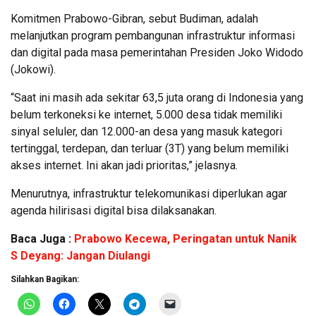
Komitmen Prabowo-Gibran, sebut Budiman, adalah
melanjutkan program pembangunan infrastruktur informasi
dan digital pada masa pemerintahan Presiden Joko Widodo
(Jokowi).
“Saat ini masih ada sekitar 63,5 juta orang di Indonesia yang
belum terkoneksi ke internet, 5.000 desa tidak memiliki
sinyal seluler, dan 12.000-an desa yang masuk kategori
tertinggal, terdepan, dan terluar (3T) yang belum memiliki
akses internet. Ini akan jadi prioritas,” jelasnya.
Menurutnya, infrastruktur telekomunikasi diperlukan agar
agenda hilirisasi digital bisa dilaksanakan.
Baca Juga :
Prabowo Kecewa, Peringatan untuk Nanik
S Deyang: Jangan Diulangi
Silahkan Bagikan: