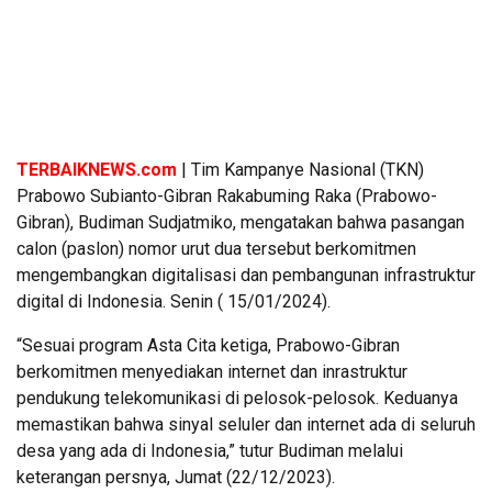
TERBAIKNEWS.com
| Tim Kampanye Nasional (TKN)
Prabowo Subianto-Gibran Rakabuming Raka (Prabowo-
Gibran), Budiman Sudjatmiko, mengatakan bahwa pasangan
calon (paslon) nomor urut dua tersebut berkomitmen
mengembangkan digitalisasi dan pembangunan infrastruktur
digital di Indonesia. Senin ( 15/01/2024).
“Sesuai program Asta Cita ketiga, Prabowo-Gibran
berkomitmen menyediakan internet dan inrastruktur
pendukung telekomunikasi di pelosok-pelosok. Keduanya
memastikan bahwa sinyal seluler dan internet ada di seluruh
desa yang ada di Indonesia,” tutur Budiman melalui
keterangan persnya, Jumat (22/12/2023).