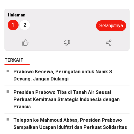
Halaman
1
2
Selanjutnya
TERKAIT
Prabowo Kecewa, Peringatan untuk Nanik S
Deyang: Jangan Diulangi
Presiden Prabowo Tiba di Tanah Air Seusai
Perkuat Kemitraan Strategis Indonesia dengan
Prancis
Telepon ke Mahmoud Abbas, Presiden Prabowo
Sampaikan Ucapan Idulfitri dan Perkuat Solidaritas