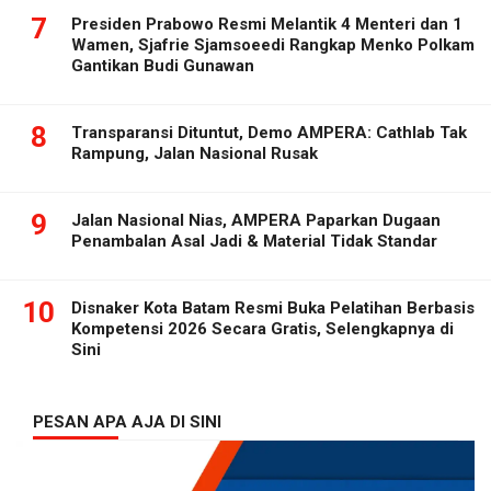
7
Presiden Prabowo Resmi Melantik 4 Menteri dan 1
Wamen, Sjafrie Sjamsoeedi Rangkap Menko Polkam
Gantikan Budi Gunawan
8
Transparansi Dituntut, Demo AMPERA: Cathlab Tak
Rampung, Jalan Nasional Rusak
9
Jalan Nasional Nias, AMPERA Paparkan Dugaan
Penambalan Asal Jadi & Material Tidak Standar
10
Disnaker Kota Batam Resmi Buka Pelatihan Berbasis
Kompetensi 2026 Secara Gratis, Selengkapnya di
Sini
PESAN APA AJA DI SINI