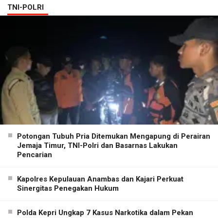
TNI-POLRI
Potongan Tubuh Pria Ditemukan Mengapung di Perairan
Jemaja Timur, TNI-Polri dan Basarnas Lakukan
Pencarian
Kapolres Kepulauan Anambas dan Kajari Perkuat
Sinergitas Penegakan Hukum
Polda Kepri Ungkap 7 Kasus Narkotika dalam Pekan