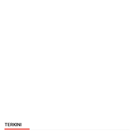
TERKINI