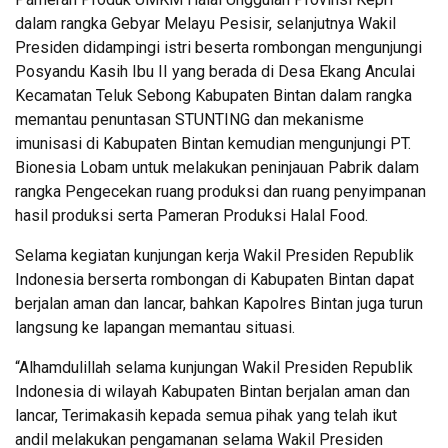
dalam rangka Gebyar Melayu Pesisir, selanjutnya Wakil
Presiden didampingi istri beserta rombongan mengunjungi
Posyandu Kasih Ibu II yang berada di Desa Ekang Anculai
Kecamatan Teluk Sebong Kabupaten Bintan dalam rangka
memantau penuntasan STUNTING dan mekanisme
imunisasi di Kabupaten Bintan kemudian mengunjungi PT.
Bionesia Lobam untuk melakukan peninjauan Pabrik dalam
rangka Pengecekan ruang produksi dan ruang penyimpanan
hasil produksi serta Pameran Produksi Halal Food.
Selama kegiatan kunjungan kerja Wakil Presiden Republik
Indonesia berserta rombongan di Kabupaten Bintan dapat
berjalan aman dan lancar, bahkan Kapolres Bintan juga turun
langsung ke lapangan memantau situasi.
“Alhamdulillah selama kunjungan Wakil Presiden Republik
Indonesia di wilayah Kabupaten Bintan berjalan aman dan
lancar, Terimakasih kepada semua pihak yang telah ikut
andil melakukan pengamanan selama Wakil Presiden