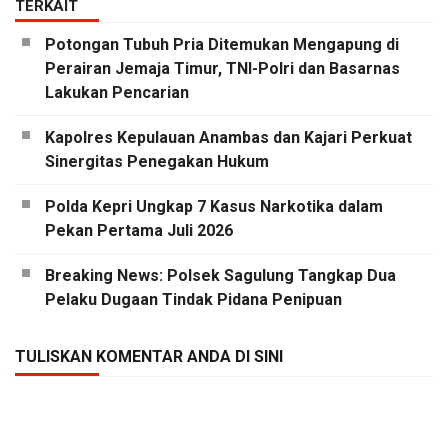
TERKAIT
Potongan Tubuh Pria Ditemukan Mengapung di
Perairan Jemaja Timur, TNI-Polri dan Basarnas
Lakukan Pencarian
Kapolres Kepulauan Anambas dan Kajari Perkuat
Sinergitas Penegakan Hukum
Polda Kepri Ungkap 7 Kasus Narkotika dalam
Pekan Pertama Juli 2026
Breaking News: Polsek Sagulung Tangkap Dua
Pelaku Dugaan Tindak Pidana Penipuan
TULISKAN KOMENTAR ANDA DI SINI