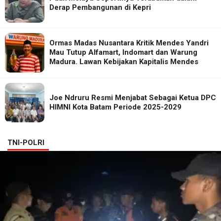
Derap Pembangunan di Kepri
Ormas Madas Nusantara Kritik Mendes Yandri
Mau Tutup Alfamart, Indomart dan Warung
Madura. Lawan Kebijakan Kapitalis Mendes
Joe Ndruru Resmi Menjabat Sebagai Ketua DPC
HIMNI Kota Batam Periode 2025-2029
TNI-POLRI