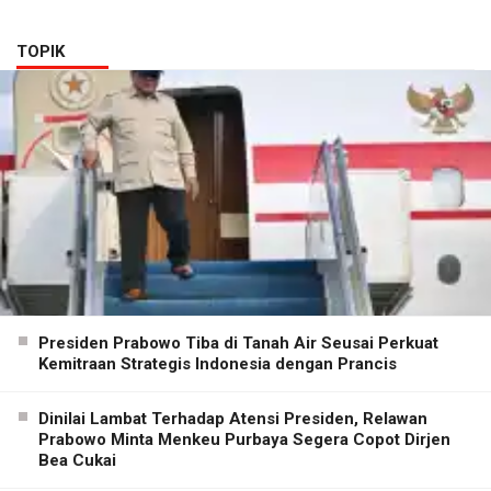
TOPIK
Presiden Prabowo Tiba di Tanah Air Seusai Perkuat
Kemitraan Strategis Indonesia dengan Prancis
Dinilai Lambat Terhadap Atensi Presiden, Relawan
Prabowo Minta Menkeu Purbaya Segera Copot Dirjen
Bea Cukai