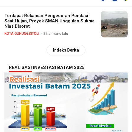
Terdapat Rekaman Pengecoran Pondasi
Saat Hujan, Proyek SMAN Unggulan Sukma
Nias Disorot
KOTA GUNUNGSITOLI
2 hari yang lalu
Indeks Berita
REALISASI INVESTASI BATAM 2025