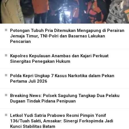
Potongan Tubuh Pria Ditemukan Mengapung di Perairan
Jemaja Timur, TNI-Polri dan Basarnas Lakukan
Pencarian
Kapolres Kepulauan Anambas dan Kajari Perkuat
Sinergitas Penegakan Hukum
Polda Kepri Ungkap 7 Kasus Narkotika dalam Pekan
Pertama Juli 2026
Breaking News: Polsek Sagulung Tangkap Dua Pelaku
Dugaan Tindak Pidana Penipuan
Letkol Yudi Satria Prabowo Resmi Pimpin Yonif
136/Tuah Sakti, Amsakar: Sinergi Forkopimda Jadi
Kunci Stabilitas Batam