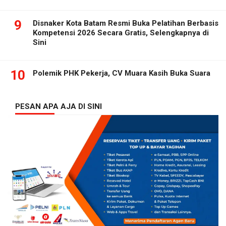
9
Disnaker Kota Batam Resmi Buka Pelatihan Berbasis
Kompetensi 2026 Secara Gratis, Selengkapnya di
Sini
10
Polemik PHK Pekerja, CV Muara Kasih Buka Suara
PESAN APA AJA DI SINI