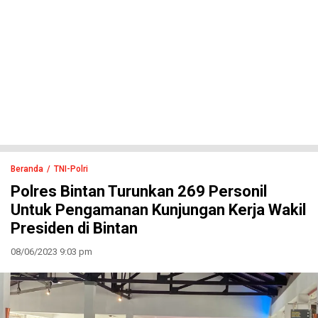
Beranda
TNI-Polri
Polres Bintan Turunkan 269 Personil
Untuk Pengamanan Kunjungan Kerja Wakil
Presiden di Bintan
08/06/2023 9:03 pm