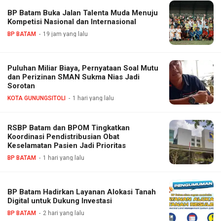
BP Batam Buka Jalan Talenta Muda Menuju
Kompetisi Nasional dan Internasional
BP BATAM
19 jam yang lalu
Puluhan Miliar Biaya, Pernyataan Soal Mutu
dan Perizinan SMAN Sukma Nias Jadi
Sorotan
KOTA GUNUNGSITOLI
1 hari yang lalu
RSBP Batam dan BPOM Tingkatkan
Koordinasi Pendistribusian Obat
Keselamatan Pasien Jadi Prioritas
BP BATAM
1 hari yang lalu
BP Batam Hadirkan Layanan Alokasi Tanah
Digital untuk Dukung Investasi
BP BATAM
2 hari yang lalu