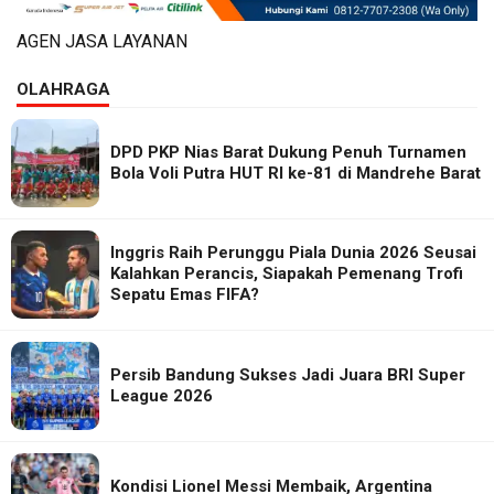
AGEN JASA LAYANAN
OLAHRAGA
DPD PKP Nias Barat Dukung Penuh Turnamen
Bola Voli Putra HUT RI ke-81 di Mandrehe Barat
Inggris Raih Perunggu Piala Dunia 2026 Seusai
Kalahkan Perancis, Siapakah Pemenang Trofi
Sepatu Emas FIFA?
Persib Bandung Sukses Jadi Juara BRI Super
League 2026
Kondisi Lionel Messi Membaik, Argentina