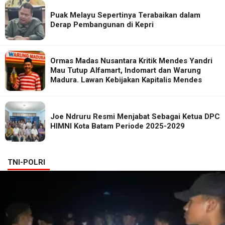
Puak Melayu Sepertinya Terabaikan dalam
Derap Pembangunan di Kepri
Ormas Madas Nusantara Kritik Mendes Yandri
Mau Tutup Alfamart, Indomart dan Warung
Madura. Lawan Kebijakan Kapitalis Mendes
Joe Ndruru Resmi Menjabat Sebagai Ketua DPC
HIMNI Kota Batam Periode 2025-2029
TNI-POLRI