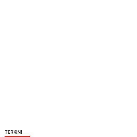
TERKINI