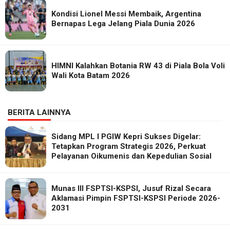
Kondisi Lionel Messi Membaik, Argentina
Bernapas Lega Jelang Piala Dunia 2026
HIMNI Kalahkan Botania RW 43 di Piala Bola Voli
Wali Kota Batam 2026
BERITA LAINNYA
Sidang MPL I PGIW Kepri Sukses Digelar:
Tetapkan Program Strategis 2026, Perkuat
Pelayanan Oikumenis dan Kepedulian Sosial
Munas III FSPTSI-KSPSI, Jusuf Rizal Secara
Aklamasi Pimpin FSPTSI-KSPSI Periode 2026-
2031