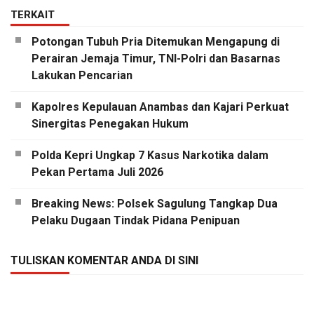
TERKAIT
Potongan Tubuh Pria Ditemukan Mengapung di
Perairan Jemaja Timur, TNI-Polri dan Basarnas
Lakukan Pencarian
Kapolres Kepulauan Anambas dan Kajari Perkuat
Sinergitas Penegakan Hukum
Polda Kepri Ungkap 7 Kasus Narkotika dalam
Pekan Pertama Juli 2026
Breaking News: Polsek Sagulung Tangkap Dua
Pelaku Dugaan Tindak Pidana Penipuan
TULISKAN KOMENTAR ANDA DI SINI