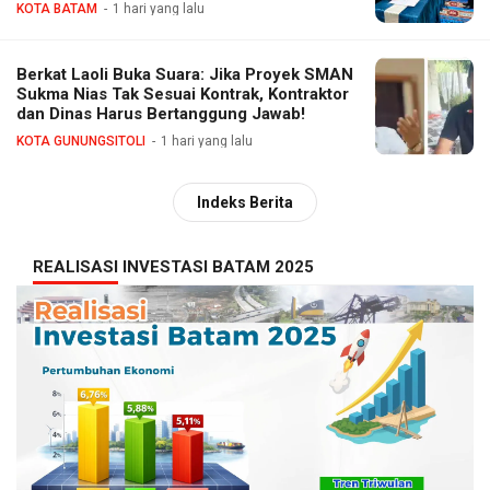
KOTA BATAM
1 hari yang lalu
Berkat Laoli Buka Suara: Jika Proyek SMAN
Sukma Nias Tak Sesuai Kontrak, Kontraktor
dan Dinas Harus Bertanggung Jawab!
KOTA GUNUNGSITOLI
1 hari yang lalu
Indeks Berita
REALISASI INVESTASI BATAM 2025