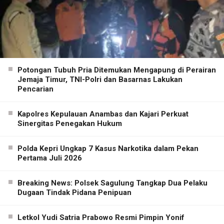
Potongan Tubuh Pria Ditemukan Mengapung di Perairan
Jemaja Timur, TNI-Polri dan Basarnas Lakukan
Pencarian
Kapolres Kepulauan Anambas dan Kajari Perkuat
Sinergitas Penegakan Hukum
Polda Kepri Ungkap 7 Kasus Narkotika dalam Pekan
Pertama Juli 2026
Breaking News: Polsek Sagulung Tangkap Dua Pelaku
Dugaan Tindak Pidana Penipuan
Letkol Yudi Satria Prabowo Resmi Pimpin Yonif