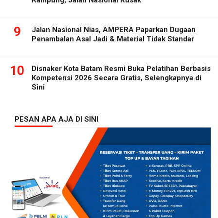
9
Jalan Nasional Nias, AMPERA Paparkan Dugaan
Penambalan Asal Jadi & Material Tidak Standar
10
Disnaker Kota Batam Resmi Buka Pelatihan Berbasis
Kompetensi 2026 Secara Gratis, Selengkapnya di
Sini
PESAN APA AJA DI SINI