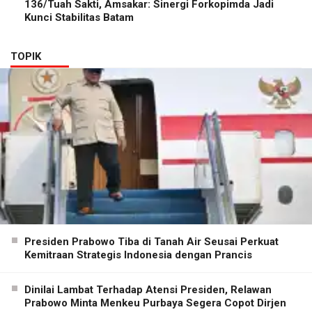
136/Tuah Sakti, Amsakar: Sinergi Forkopimda Jadi
Kunci Stabilitas Batam
TOPIK
Presiden Prabowo Tiba di Tanah Air Seusai Perkuat
Kemitraan Strategis Indonesia dengan Prancis
Dinilai Lambat Terhadap Atensi Presiden, Relawan
Prabowo Minta Menkeu Purbaya Segera Copot Dirjen