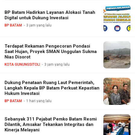
BP Batam Hadirkan Layanan Alokasi Tanah
Digital untuk Dukung Investasi
BP BATAM
3 jam yang lalu
Terdapat Rekaman Pengecoran Pondasi
Saat Hujan, Proyek SMAN Unggulan Sukma
Nias Disorot
KOTA GUNUNGSITOLI
3 jam yang lalu
Dukung Penataan Ruang Laut Pemerintah,
Langkah Kepala BP Batam Perkuat Kepastian
Hukum Investasi
BP BATAM
1 hari yang lalu
Sebanyak 311 Pejabat Pemko Batam Resmi
Dilantik, Amsakar Tekankan Integritas dan
Kinerja Melayani