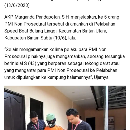
(13/6/2023).
AKP Marganda Pandapotan, S.H. menjelaskan, ke 5 orang
PMI Non Prosedural tersebut di amankan di Pelabuhan
Speed Boat Bulang Linggi, Kecamatan Bintan Utara,
Kabupaten Bintan Sabtu (10/6), lalu.
“Selain mengamankan kelima pelaku para PMI Non
Prosedural pihaknya juga mengamankan, seorang tersangka
berinisial S (43) yang berperan sebagai tekong darat atau
yang mengantar para PMI Non Prosedural ke Pelabuhan
untuk dipulangkan ke kampung halamannya”, Ujarnya