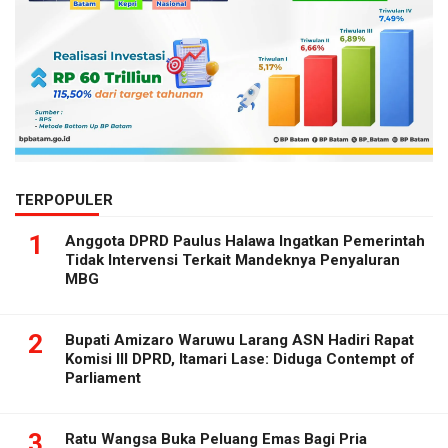
TERPOPULER
1
Anggota DPRD Paulus Halawa Ingatkan Pemerintah
Tidak Intervensi Terkait Mandeknya Penyaluran
MBG
2
Bupati Amizaro Waruwu Larang ASN Hadiri Rapat
Komisi III DPRD, Itamari Lase: Diduga Contempt of
Parliament
3
Ratu Wangsa Buka Peluang Emas Bagi Pria