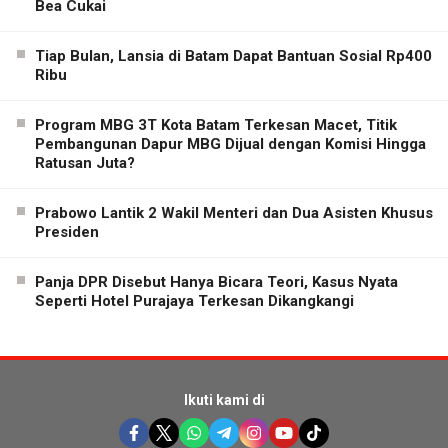
Bea Cukai
Tiap Bulan, Lansia di Batam Dapat Bantuan Sosial Rp400
Ribu
Program MBG 3T Kota Batam Terkesan Macet, Titik
Pembangunan Dapur MBG Dijual dengan Komisi Hingga
Ratusan Juta?
Prabowo Lantik 2 Wakil Menteri dan Dua Asisten Khusus
Presiden
Panja DPR Disebut Hanya Bicara Teori, Kasus Nyata
Seperti Hotel Purajaya Terkesan Dikangkangi
Ikuti kami di