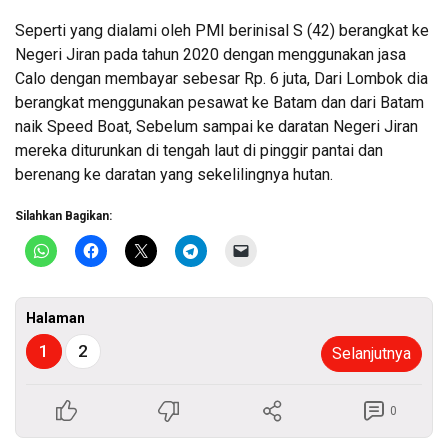
Seperti yang dialami oleh PMI berinisal S (42) berangkat ke
Negeri Jiran pada tahun 2020 dengan menggunakan jasa
Calo dengan membayar sebesar Rp. 6 juta, Dari Lombok dia
berangkat menggunakan pesawat ke Batam dan dari Batam
naik Speed Boat, Sebelum sampai ke daratan Negeri Jiran
mereka diturunkan di tengah laut di pinggir pantai dan
berenang ke daratan yang sekelilingnya hutan.
Silahkan Bagikan:
Halaman
1
2
Selanjutnya
0