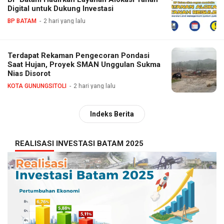
Digital untuk Dukung Investasi
BP BATAM
2 hari yang lalu
Terdapat Rekaman Pengecoran Pondasi
Saat Hujan, Proyek SMAN Unggulan Sukma
Nias Disorot
KOTA GUNUNGSITOLI
2 hari yang lalu
Indeks Berita
REALISASI INVESTASI BATAM 2025