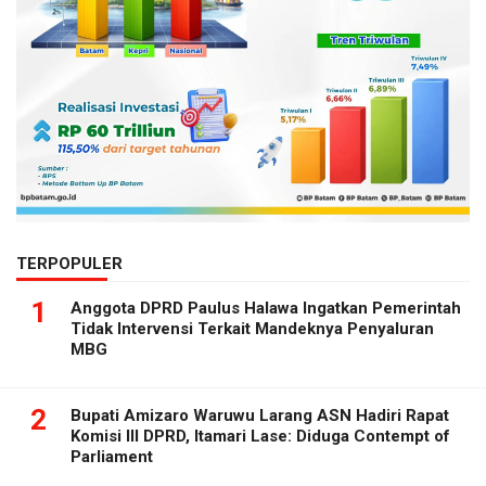
TERPOPULER
1
Anggota DPRD Paulus Halawa Ingatkan Pemerintah
Tidak Intervensi Terkait Mandeknya Penyaluran
MBG
2
Bupati Amizaro Waruwu Larang ASN Hadiri Rapat
Komisi III DPRD, Itamari Lase: Diduga Contempt of
Parliament