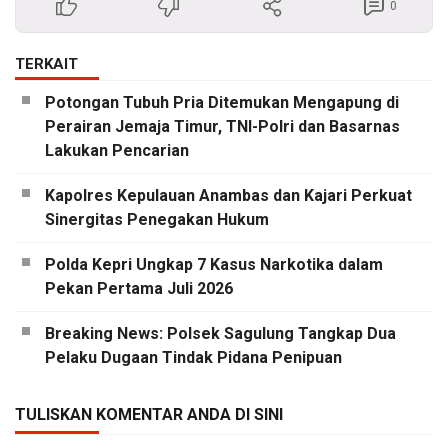
0
TERKAIT
Potongan Tubuh Pria Ditemukan Mengapung di
Perairan Jemaja Timur, TNI-Polri dan Basarnas
Lakukan Pencarian
Kapolres Kepulauan Anambas dan Kajari Perkuat
Sinergitas Penegakan Hukum
Polda Kepri Ungkap 7 Kasus Narkotika dalam
Pekan Pertama Juli 2026
Breaking News: Polsek Sagulung Tangkap Dua
Pelaku Dugaan Tindak Pidana Penipuan
TULISKAN KOMENTAR ANDA DI SINI