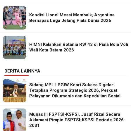
Kondisi Lionel Messi Membaik, Argentina
Bernapas Lega Jelang Piala Dunia 2026
HIMNI Kalahkan Botania RW 43 di Piala Bola Voli
Wali Kota Batam 2026
BERITA LAINNYA
Sidang MPL I PGIW Kepri Sukses Digelar:
Tetapkan Program Strategis 2026, Perkuat
Pelayanan Oikumenis dan Kepedulian Sosial
Munas III FSPTSI-KSPSI, Jusuf Rizal Secara
Aklamasi Pimpin FSPTSI-KSPSI Periode 2026-
2031