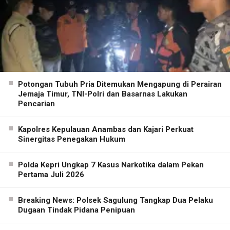
Potongan Tubuh Pria Ditemukan Mengapung di Perairan
Jemaja Timur, TNI-Polri dan Basarnas Lakukan
Pencarian
Kapolres Kepulauan Anambas dan Kajari Perkuat
Sinergitas Penegakan Hukum
Polda Kepri Ungkap 7 Kasus Narkotika dalam Pekan
Pertama Juli 2026
Breaking News: Polsek Sagulung Tangkap Dua Pelaku
Dugaan Tindak Pidana Penipuan