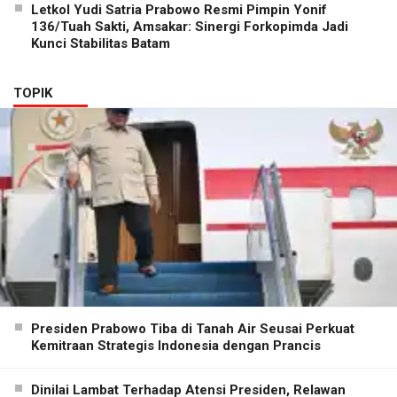
Letkol Yudi Satria Prabowo Resmi Pimpin Yonif
136/Tuah Sakti, Amsakar: Sinergi Forkopimda Jadi
Kunci Stabilitas Batam
TOPIK
Presiden Prabowo Tiba di Tanah Air Seusai Perkuat
Kemitraan Strategis Indonesia dengan Prancis
Dinilai Lambat Terhadap Atensi Presiden, Relawan