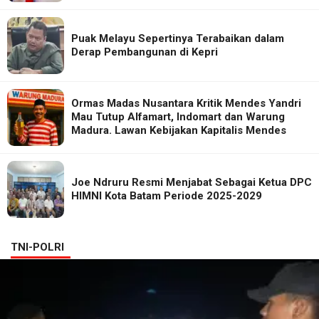
Puak Melayu Sepertinya Terabaikan dalam
Derap Pembangunan di Kepri
Ormas Madas Nusantara Kritik Mendes Yandri
Mau Tutup Alfamart, Indomart dan Warung
Madura. Lawan Kebijakan Kapitalis Mendes
Joe Ndruru Resmi Menjabat Sebagai Ketua DPC
HIMNI Kota Batam Periode 2025-2029
TNI-POLRI