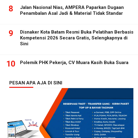
8
Jalan Nasional Nias, AMPERA Paparkan Dugaan
Penambalan Asal Jadi & Material Tidak Standar
9
Disnaker Kota Batam Resmi Buka Pelatihan Berbasis
Kompetensi 2026 Secara Gratis, Selengkapnya di
Sini
10
Polemik PHK Pekerja, CV Muara Kasih Buka Suara
PESAN APA AJA DI SINI