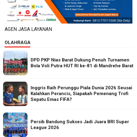
AGEN JASA LAYANAN
OLAHRAGA
DPD PKP Nias Barat Dukung Penuh Turnamen
Bola Voli Putra HUT RI ke-81 di Mandrehe Barat
Inggris Raih Perunggu Piala Dunia 2026 Seusai
Kalahkan Perancis, Siapakah Pemenang Trofi
Sepatu Emas FIFA?
Persib Bandung Sukses Jadi Juara BRI Super
League 2026