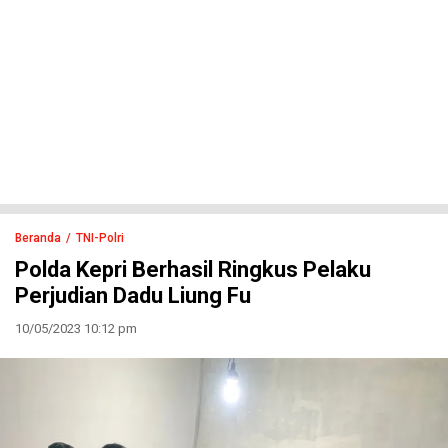
Beranda
TNI-Polri
Polda Kepri Berhasil Ringkus Pelaku
Perjudian Dadu Liung Fu
10/05/2023 10:12 pm