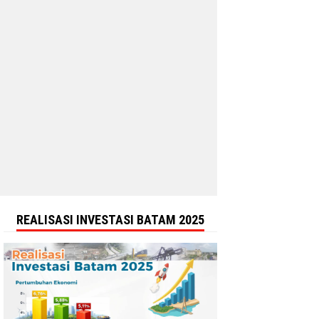
REALISASI INVESTASI BATAM 2025