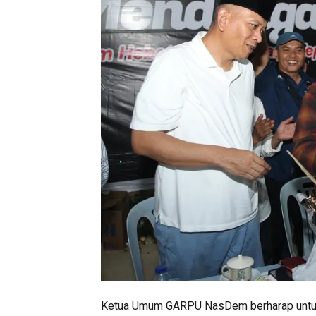
Ketua Umum GARPU NasDem berharap untuk 