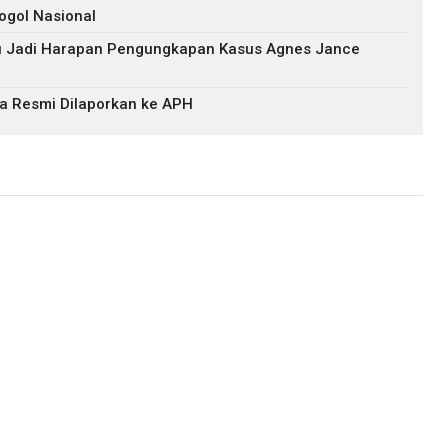
ogol Nasional
ru Jadi Harapan Pengungkapan Kasus Agnes Jance
a Resmi Dilaporkan ke APH