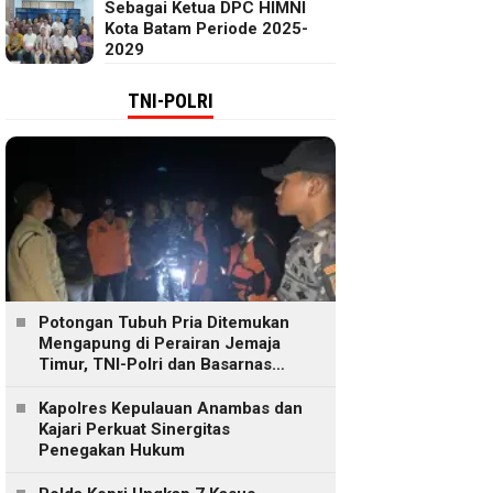
Sebagai Ketua DPC HIMNI
Kota Batam Periode 2025-
2029
TNI-POLRI
Potongan Tubuh Pria Ditemukan
Mengapung di Perairan Jemaja
Timur, TNI-Polri dan Basarnas
Lakukan Pencarian
Kapolres Kepulauan Anambas dan
Kajari Perkuat Sinergitas
Penegakan Hukum