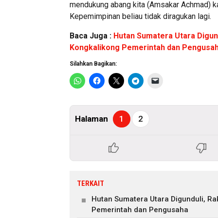
mendukung abang kita (Amsakar Achmad) kare
Kepemimpinan beliau tidak diragukan lagi.
Baca Juga :
Hutan Sumatera Utara Digun
Kongkalikong Pemerintah dan Pengusa
Silahkan Bagikan:
Halaman
1
2
TERKAIT
Hutan Sumatera Utara Digunduli, R
Pemerintah dan Pengusaha