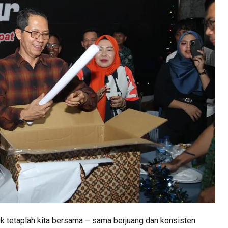
tetaplah kita bersama – sama berjuang dan konsisten