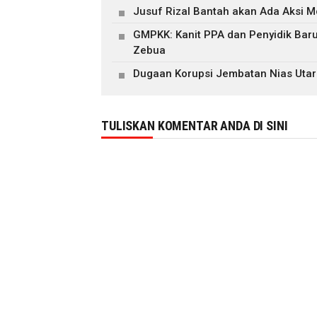
Jusuf Rizal Bantah akan Ada Aksi M
GMPKK: Kanit PPA dan Penyidik Ba
Zebua
Dugaan Korupsi Jembatan Nias Utar
TULISKAN KOMENTAR ANDA DI SINI