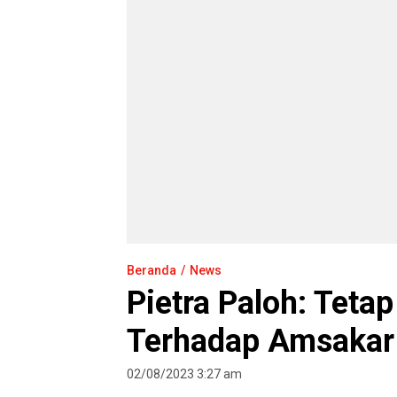
Beranda
News
Pietra Paloh: Teta
Terhadap Amsaka
02/08/2023 3:27 am